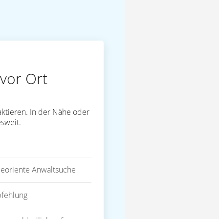
vor Ort
ktieren. In der Nähe oder
sweit.
eoriente Anwaltsuche
fehlung