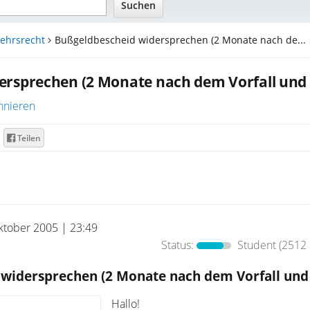
ehrsrecht
Bußgeldbescheid widersprechen (2 Monate nach de...
ersprechen (2 Monate nach dem Vorfall und 
nnieren
Teilen
ktober 2005 | 23:49
Status:
Student
(2512 
widersprechen (2 Monate nach dem Vorfall und
Hallo!