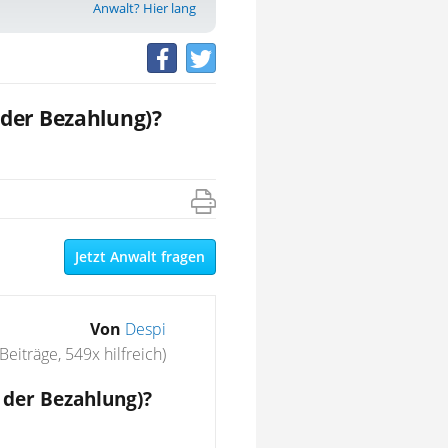
Anwalt? Hier lang
der Bezahlung)?
Jetzt Anwalt fragen
Von
Despi
Beiträge, 549x hilfreich)
 der Bezahlung)?