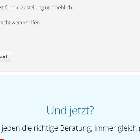
st für die Zustellung unerheblich.
nicht weiterhelfen.
wort
Und jetzt?
 jeden die richtige Beratung, immer gleich 