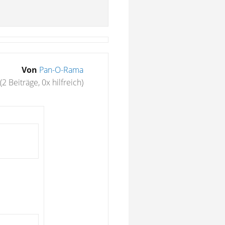
Von
Pan-O-Rama
(2 Beiträge, 0x hilfreich)