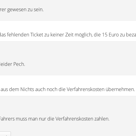
rer gewesen zu sein.
as fehlenden Ticket zu keiner Zeit möglich, die 15 Euro zu bez
leider Pech.
h aus dem Nichts auch noch die Verfahrenskosten übernehmen.
Fahrers muss man nur die Verfahrenskosten zahlen.