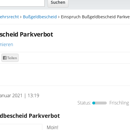
ehrsrecht
Bußgeldbescheid
Einspruch Bußgeldbescheid Parkve.
scheid Parkverbot
nieren
Teilen
Januar 2021 | 13:19
Status:
Frischling
dbescheid Parkverbot
Moin!