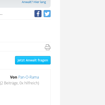
Anwalt? Hier lang
..
Jetzt Anwalt fragen
Von
Pan-O-Rama
(2 Beiträge, 0x hilfreich)