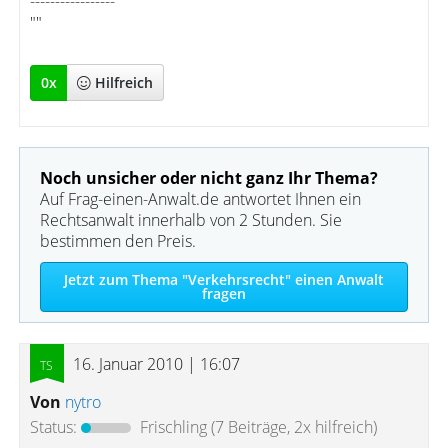
-----------------
""
0
x
Hilfreich
Noch unsicher oder nicht ganz Ihr Thema?
Auf Frag-einen-Anwalt.de antwortet Ihnen ein
Rechtsanwalt innerhalb von 2 Stunden. Sie
bestimmen den Preis.
Jetzt zum Thema "Verkehrsrecht" einen Anwalt
fragen
16. Januar 2010 | 16:07
Von
nytro
Status:
Frischling
(7 Beiträge, 2x hilfreich)