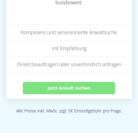
bundesweit.
Kompetenz und serviceoriente Anwaltsuche
mit Empfehlung
Direkt beauftragen oder unverbindlich anfragen
Jetzt Anwalt suchen
Alle Preise inkl. MwSt. zzgl. 5€ Einstellgebühr pro Frage.