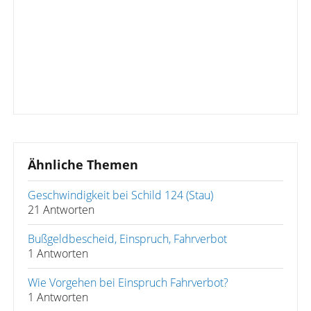
Ähnliche Themen
Geschwindigkeit bei Schild 124 (Stau)
21 Antworten
Bußgeldbescheid, Einspruch, Fahrverbot
1 Antworten
Wie Vorgehen bei Einspruch Fahrverbot?
1 Antworten