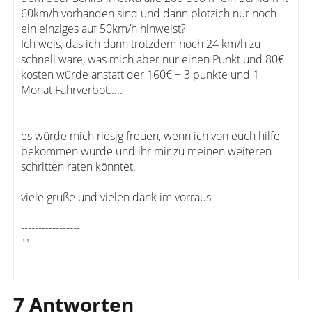
60km/h vorhanden sind und dann plötzich nur noch
ein einziges auf 50km/h hinweist?
Ich weis, das ich dann trotzdem noch 24 km/h zu
schnell wäre, was mich aber nur einen Punkt und 80€
kosten würde anstatt der 160€ + 3 punkte und 1
Monat Fahrverbot.....
es würde mich riesig freuen, wenn ich von euch hilfe
bekommen würde und ihr mir zu meinen weiteren
schritten raten könntet.
viele grüße und vielen dank im vorraus
-----------------
""
7 Antworten