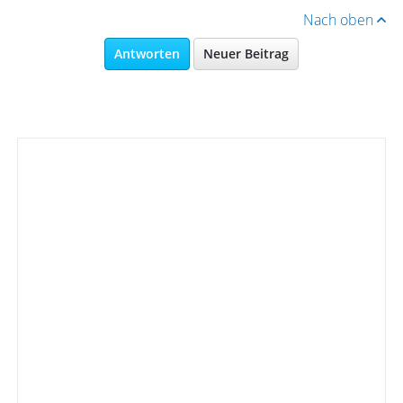
Nach oben
Antworten
Neuer Beitrag