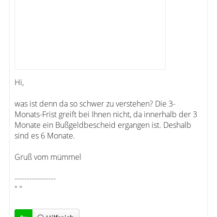
Hi,
was ist denn da so schwer zu verstehen? Die 3-
Monats-Frist greift bei Ihnen nicht, da innerhalb der 3
Monate ein Bußgeldbescheid ergangen ist. Deshalb
sind es 6 Monate.
Gruß vom mümmel
-----------------
" "