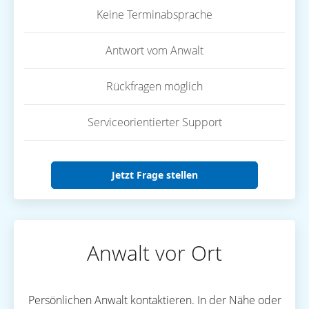
Keine Terminabsprache
Antwort vom Anwalt
Rückfragen möglich
Serviceorientierter Support
Jetzt Frage stellen
Anwalt vor Ort
Persönlichen Anwalt kontaktieren. In der Nähe oder