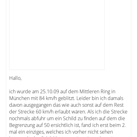
Hallo,
ich wurde am 25.10.09 auf dem Mittleren Ring in
München mit 84 km/h geblitzt. Leider bin ich damals
davon ausgegangen das wie auch sonst auf dem Rest
der Strecke 60 km/h erlaubt wären. Als ich die Strecke
nochmals abfuhr um ein Schild zu finden auf dem die
Begrenzung auf 50 ersichtlich ist, fand ich erst beim 2.
mal ein einziges, welches ich vorher nicht sehen