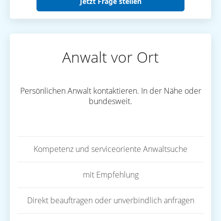
Jetzt Frage stellen
Anwalt vor Ort
Persönlichen Anwalt kontaktieren. In der Nähe oder
bundesweit.
Kompetenz und serviceoriente Anwaltsuche
mit Empfehlung
Direkt beauftragen oder unverbindlich anfragen