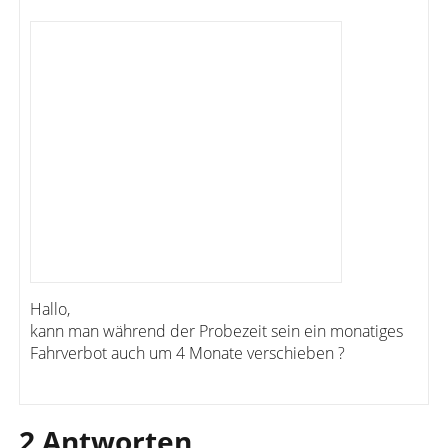
Hallo,
kann man während der Probezeit sein ein monatiges
Fahrverbot auch um 4 Monate verschieben ?
2 Antworten