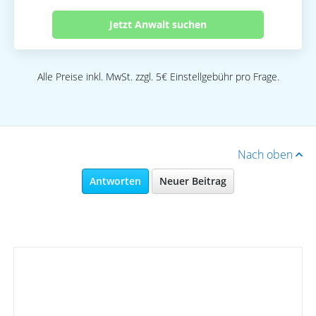
Jetzt Anwalt suchen
Alle Preise inkl. MwSt. zzgl. 5€ Einstellgebühr pro Frage.
Nach oben
Antworten
Neuer Beitrag