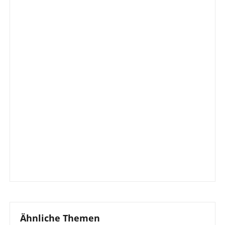
Ähnliche Themen