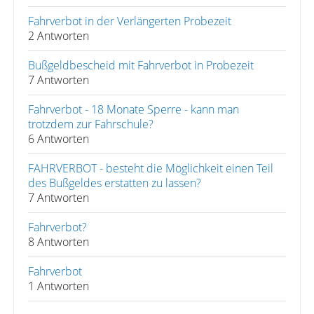
Fahrverbot in der Verlängerten Probezeit
2 Antworten
Bußgeldbescheid mit Fahrverbot in Probezeit
7 Antworten
Fahrverbot - 18 Monate Sperre - kann man
trotzdem zur Fahrschule?
6 Antworten
FAHRVERBOT - besteht die Möglichkeit einen Teil
des Bußgeldes erstatten zu lassen?
7 Antworten
Fahrverbot?
8 Antworten
Fahrverbot
1 Antworten