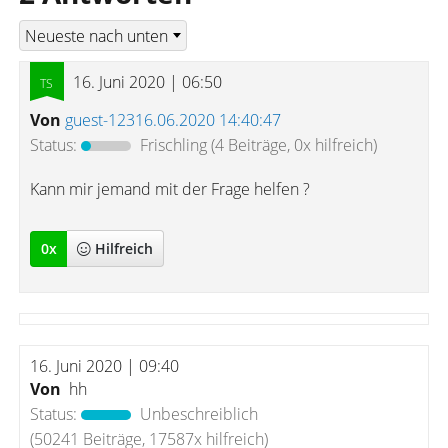
16. Juni 2020 | 06:50
Von
guest-12316.06.2020 14:40:47
Status:
Frischling
(4 Beiträge, 0x hilfreich)
Kann mir jemand mit der Frage helfen ?
0
x
Hilfreich
16. Juni 2020 | 09:40
Von
hh
Status:
Unbeschreiblich
(50241 Beiträge, 17587x hilfreich)