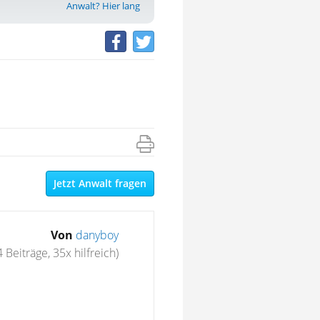
Anwalt? Hier lang
Jetzt Anwalt fragen
Von
danyboy
 Beiträge, 35x hilfreich)