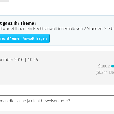
t ganz Ihr Thema?
ntwortet Ihnen ein Rechtsanwalt innerhalb von 2 Stunden. Sie 
recht" einen Anwalt fragen
vember 2010 | 10:26
Status:
(50241 Bei
 man die sache ja nicht beweisen oder?