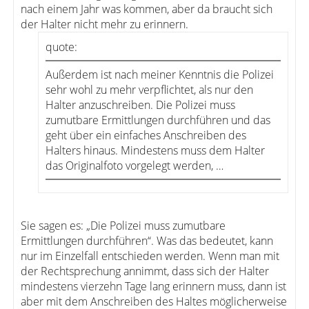
nach einem Jahr was kommen, aber da braucht sich
der Halter nicht mehr zu erinnern.
quote:
Außerdem ist nach meiner Kenntnis die Polizei
sehr wohl zu mehr verpflichtet, als nur den
Halter anzuschreiben. Die Polizei muss
zumutbare Ermittlungen durchführen und das
geht über ein einfaches Anschreiben des
Halters hinaus. Mindestens muss dem Halter
das Originalfoto vorgelegt werden, …
Sie sagen es: „Die Polizei muss zumutbare
Ermittlungen durchführen“. Was das bedeutet, kann
nur im Einzelfall entschieden werden. Wenn man mit
der Rechtsprechung annimmt, dass sich der Halter
mindestens vierzehn Tage lang erinnern muss, dann ist
aber mit dem Anschreiben des Haltes möglicherweise