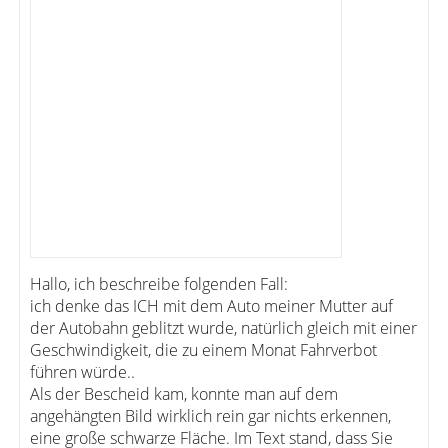
Hallo, ich beschreibe folgenden Fall:
ich denke das ICH mit dem Auto meiner Mutter auf
der Autobahn geblitzt wurde, natürlich gleich mit einer
Geschwindigkeit, die zu einem Monat Fahrverbot
führen würde..
Als der Bescheid kam, konnte man auf dem
angehängten Bild wirklich rein gar nichts erkennen,
eine große schwarze Fläche. Im Text stand, dass Sie