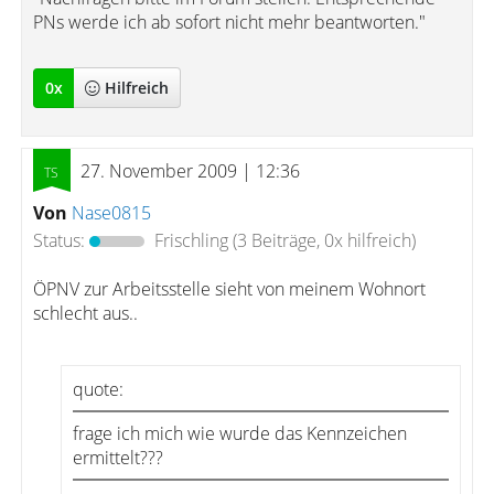
PNs werde ich ab sofort nicht mehr beantworten."
0
x
Hilfreich
27. November 2009 | 12:36
Von
Nase0815
Status:
Frischling
(3 Beiträge, 0x hilfreich)
ÖPNV zur Arbeitsstelle sieht von meinem Wohnort
schlecht aus..
quote:
frage ich mich wie wurde das Kennzeichen
ermittelt???