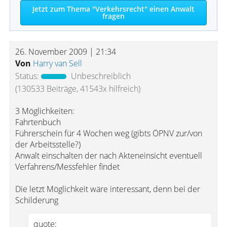
Jetzt zum Thema "Verkehrsrecht" einen Anwalt
fragen
26. November 2009 | 21:34
Von
Harry van Sell
Status:
Unbeschreiblich
(130533 Beiträge, 41543x hilfreich)
3 Möglichkeiten:
Fahrtenbuch
Führerschein für 4 Wochen weg (gibts ÖPNV zur/von
der Arbeitsstelle?)
Anwalt einschalten der nach Akteneinsicht eventuell
Verfahrens/Messfehler findet
Die letzt Möglichkeit wäre interessant, denn bei der
Schilderung
quote: