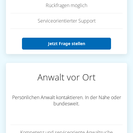
Rückfragen möglich
Serviceorientierter Support
Jetzt Frage stellen
Anwalt vor Ort
Persönlichen Anwalt kontaktieren. In der Nähe oder
bundesweit.
Kompetenz und serviceoriente Anwaltsuche