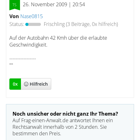
26. November 2009 | 20:54
Von
Nase0815
Status:
Frischling
(3 Beiträge, 0x hilfreich)
Auf der Autobahn 42 Kmh über die erlaubte
Geschwindigkeit.
-----------------
""
0
x
Hilfreich
Noch unsicher oder nicht ganz Ihr Thema?
Auf Frag-einen-Anwalt.de antwortet Ihnen ein
Rechtsanwalt innerhalb von 2 Stunden. Sie
bestimmen den Preis.