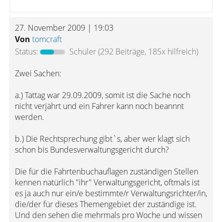
27. November 2009 | 19:03
Von
tomcraft
Status:
Schüler
(292 Beiträge, 185x hilfreich)
Zwei Sachen:
a.) Tattag war 29.09.2009, somit ist die Sache noch
nicht verjährt und ein Fahrer kann noch beannnt
werden.
b.) Die Rechtsprechung gibt`s, aber wer klagt sich
schon bis Bundesverwaltungsgericht durch?
Die für die Fahrtenbuchauflagen zuständigen Stellen
kennen natürlich "ihr" Verwaltungsgericht, oftmals ist
es ja auch nur ein/e bestimmte/r Verwaltungsrichter/in,
die/der für dieses Themengebiet der zuständige ist.
Und den sehen die mehrmals pro Woche und wissen