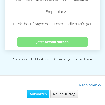
mit Empfehlung
Direkt beauftragen oder unverbindlich anfragen
Jetzt Anwalt suchen
Alle Preise inkl. MwSt. zzgl. 5€ Einstellgebühr pro Frage.
Nach oben
Antworten
Neuer Beitrag