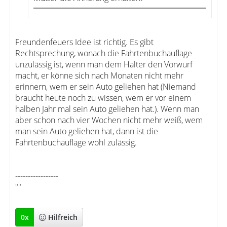
Freundenfeuers Idee ist richtig. Es gibt
Rechtsprechung, wonach die Fahrtenbuchauflage
unzulässig ist, wenn man dem Halter den Vorwurf
macht, er könne sich nach Monaten nicht mehr
erinnern, wem er sein Auto geliehen hat (Niemand
braucht heute noch zu wissen, wem er vor einem
halben Jahr mal sein Auto geliehen hat.). Wenn man
aber schon nach vier Wochen nicht mehr weiß, wem
man sein Auto geliehen hat, dann ist die
Fahrtenbuchauflage wohl zulässig.
-----------------
""
0
x
Hilfreich