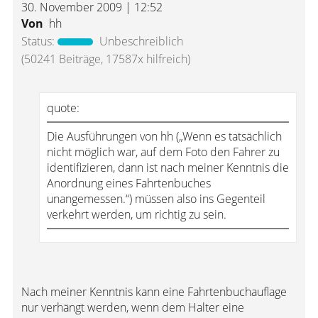
30. November 2009 | 12:52
Von
hh
Status:
Unbeschreiblich
(50241 Beiträge, 17587x hilfreich)
quote:
Die Ausführungen von hh („Wenn es tatsächlich
nicht möglich war, auf dem Foto den Fahrer zu
identifizieren, dann ist nach meiner Kenntnis die
Anordnung eines Fahrtenbuches
unangemessen.“) müssen also ins Gegenteil
verkehrt werden, um richtig zu sein.
Nach meiner Kenntnis kann eine Fahrtenbuchauflage
nur verhängt werden, wenn dem Halter eine