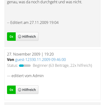
genau, was da noch durchgeht und was nicht.
-- Editiert am 27.11.2009 19:04
0
x
Hilfreich
27. November 2009 | 19:20
Von
guest-12330.11.2009 09:46:00
Status:
Beginner
(63 Beiträge, 22x hilfreich)
--- editiert vom Admin
0
x
Hilfreich