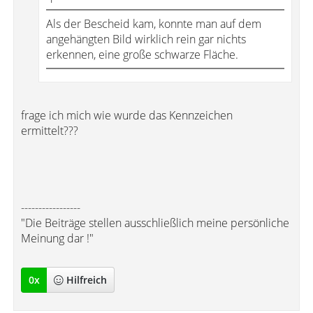
Als der Bescheid kam, konnte man auf dem
angehängten Bild wirklich rein gar nichts
erkennen, eine große schwarze Fläche.
frage ich mich wie wurde das Kennzeichen
ermittelt???
-----------------
"Die Beiträge stellen ausschließlich meine persönliche
Meinung dar !"
0
x
Hilfreich