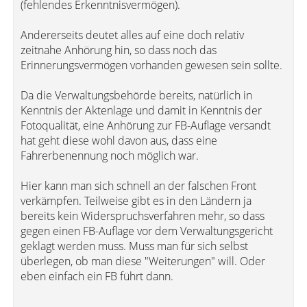
(fehlendes Erkenntnisvermögen).
Andererseits deutet alles auf eine doch relativ
zeitnahe Anhörung hin, so dass noch das
Erinnerungsvermögen vorhanden gewesen sein sollte.
Da die Verwaltungsbehörde bereits, natürlich in
Kenntnis der Aktenlage und damit in Kenntnis der
Fotoqualität, eine Anhörung zur FB-Auflage versandt
hat geht diese wohl davon aus, dass eine
Fahrerbenennung noch möglich war.
Hier kann man sich schnell an der falschen Front
verkämpfen. Teilweise gibt es in den Ländern ja
bereits kein Widerspruchsverfahren mehr, so dass
gegen einen FB-Auflage vor dem Verwaltungsgericht
geklagt werden muss. Muss man für sich selbst
überlegen, ob man diese "Weiterungen" will. Oder
eben einfach ein FB führt dann.
-----------------