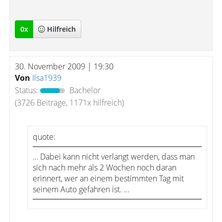
0
x
Hilfreich
30. November 2009 | 19:30
Von
Ilsa1939
Status:
Bachelor
(3726 Beiträge, 1171x hilfreich)
quote:
… Dabei kann nicht verlangt werden, dass man
sich nach mehr als 2 Wochen noch daran
erinnert, wer an einem bestimmten Tag mit
seinem Auto gefahren ist. …