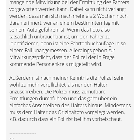
mangelnde Mitwirkung bei der Ermittlung des Fahrers
vorgeworfen werden kann. Dabei kann nicht verlangt
werden, dass man sich nach mehr als 2 Wochen noch
daran erinnert, wer an einem bestimmten Tag mit
seinem Auto gefahren ist. Wenn das Foto also
tatsächlich unbrauchbar ist, um den Fahrer zu
identifizieren, dann ist eine Fahrtenbuchauflage in so
einem Fall unangemessen. Allerdings gehört zur
Mitwirkungspflicht, dass der Polizei der in Frage
kommende Personenkreis mitgeteilt wird.
Außerdem ist nach meiner Kenntnis die Polizei sehr
wohl zu mehr verpflichtet, als nur den Halter
anzuschreiben. Die Polizei muss zumutbare
Ermittlungen durchführen und das geht über ein
einfaches Anschreiben des Halters hinaus. Mindestens
muss dem Halter das Originalfoto vorgelegt werden,
z.B. dadurch dass ein Polizist bei ihm vorbeischaut.
-----------------
" "