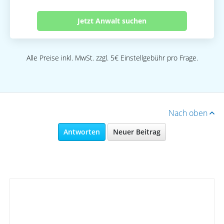
Jetzt Anwalt suchen
Alle Preise inkl. MwSt. zzgl. 5€ Einstellgebühr pro Frage.
Nach oben
Antworten
Neuer Beitrag