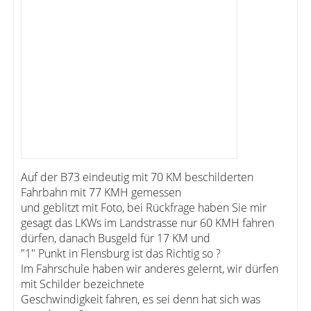
Auf der B73 eindeutig mit 70 KM beschilderten
Fahrbahn mit 77 KMH gemessen
und geblitzt mit Foto, bei Rückfrage haben Sie mir
gesagt das LKWs im Landstrasse nur 60 KMH fahren
dürfen, danach Busgeld für 17 KM und
"1" Punkt in Flensburg ist das Richtig so ?
Im Fahrschule haben wir anderes gelernt, wir dürfen
mit Schilder bezeichnete
Geschwindigkeit fahren, es sei denn hat sich was