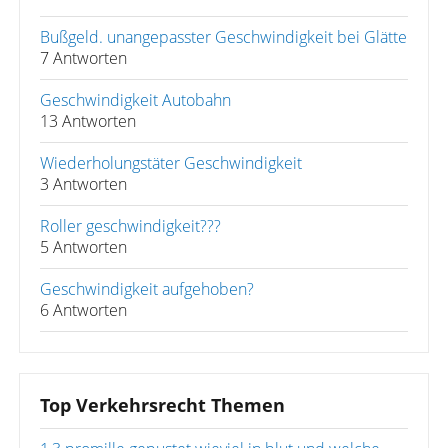
Bußgeld. unangepasster Geschwindigkeit bei Glätte
7 Antworten
Geschwindigkeit Autobahn
13 Antworten
Wiederholungstäter Geschwindigkeit
3 Antworten
Roller geschwindigkeit???
5 Antworten
Geschwindigkeit aufgehoben?
6 Antworten
Top Verkehrsrecht Themen