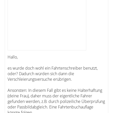
Hallo,
es wurde doch wohl ein Fahrtenschreiber benutzt,
oder? Dadurch würden sich dann die
Verschleierungsversuche erübrigen.
Ansonsten: In diesem Fall gibt es keine Halterhaftung
(deine Frau), daher muss der eigentliche Fahrer
gefunden werden, z.B. durch polizeiliche Überprüfung
oder Passbildabgleich. Eine Fahrtenbuchauflage
könnte folgen.