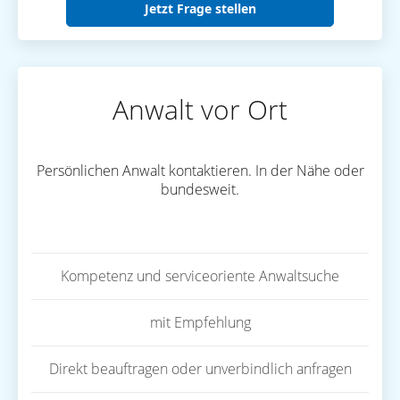
Jetzt Frage stellen
Anwalt vor Ort
Persönlichen Anwalt kontaktieren. In der Nähe oder
bundesweit.
Kompetenz und serviceoriente Anwaltsuche
mit Empfehlung
Direkt beauftragen oder unverbindlich anfragen