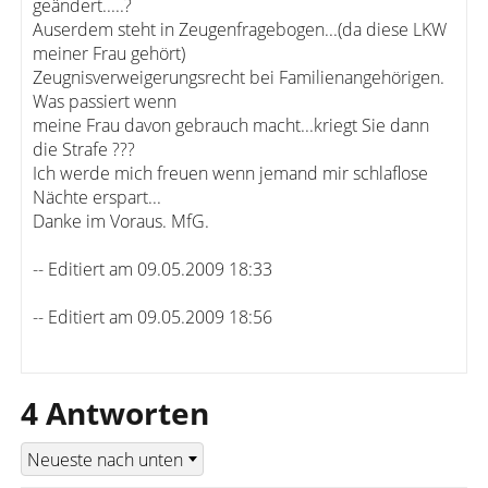
geändert.....?
Auserdem steht in Zeugenfragebogen...(da diese LKW
meiner Frau gehört)
Zeugnisverweigerungsrecht bei Familienangehörigen.
Was passiert wenn
meine Frau davon gebrauch macht...kriegt Sie dann
die Strafe ???
Ich werde mich freuen wenn jemand mir schlaflose
Nächte erspart...
Danke im Voraus. MfG.
-- Editiert am 09.05.2009 18:33
-- Editiert am 09.05.2009 18:56
4 Antworten