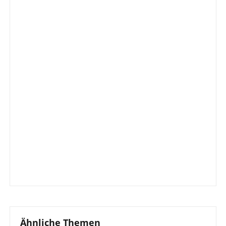
Ähnliche Themen