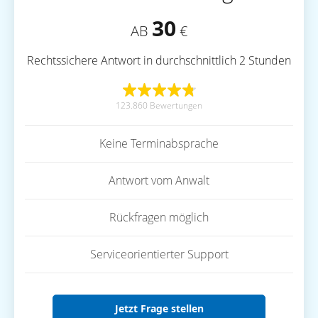
30
AB
€
Rechtssichere Antwort in durchschnittlich 2 Stunden
123.860 Bewertungen
Keine Terminabsprache
Antwort vom Anwalt
Rückfragen möglich
Serviceorientierter Support
Jetzt Frage stellen