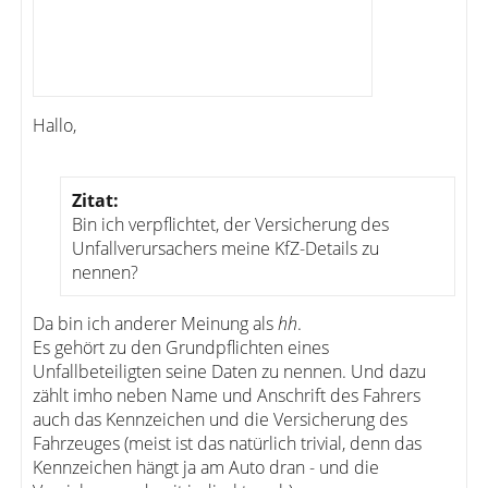
Hallo,
Zitat:
Bin ich verpflichtet, der Versicherung des
Unfallverursachers meine KfZ-Details zu
nennen?
Da bin ich anderer Meinung als
hh
.
Es gehört zu den Grundpflichten eines
Unfallbeteiligten seine Daten zu nennen. Und dazu
zählt imho neben Name und Anschrift des Fahrers
auch das Kennzeichen und die Versicherung des
Fahrzeuges (meist ist das natürlich trivial, denn das
Kennzeichen hängt ja am Auto dran - und die