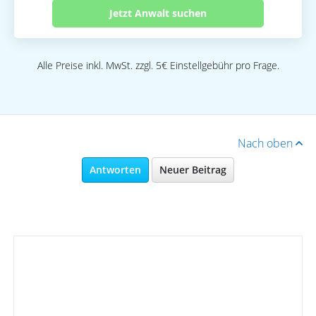
Jetzt Anwalt suchen
Alle Preise inkl. MwSt. zzgl. 5€ Einstellgebühr pro Frage.
Nach oben
Antworten
Neuer Beitrag