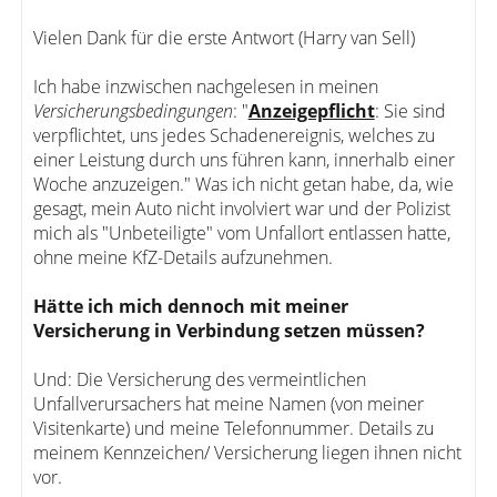
Vielen Dank für die erste Antwort (Harry van Sell)
Ich habe inzwischen nachgelesen in meinen
Versicherungsbedingungen
: "
Anzeigepflicht
: Sie sind
verpflichtet, uns jedes Schadenereignis, welches zu
einer Leistung durch uns führen kann, innerhalb einer
Woche anzuzeigen." Was ich nicht getan habe, da, wie
gesagt, mein Auto nicht involviert war und der Polizist
mich als "Unbeteiligte" vom Unfallort entlassen hatte,
ohne meine KfZ-Details aufzunehmen.
Hätte ich mich dennoch mit meiner
Versicherung in Verbindung setzen müssen?
Und: Die Versicherung des vermeintlichen
Unfallverursachers hat meine Namen (von meiner
Visitenkarte) und meine Telefonnummer. Details zu
meinem Kennzeichen/ Versicherung liegen ihnen nicht
vor.