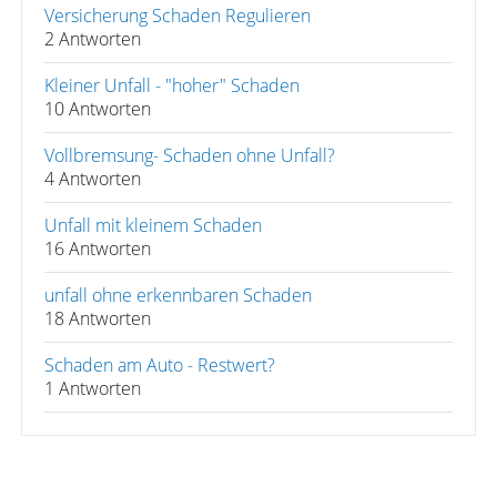
Versicherung Schaden Regulieren
2 Antworten
Kleiner Unfall - "hoher" Schaden
10 Antworten
Vollbremsung- Schaden ohne Unfall?
4 Antworten
Unfall mit kleinem Schaden
16 Antworten
unfall ohne erkennbaren Schaden
18 Antworten
Schaden am Auto - Restwert?
1 Antworten