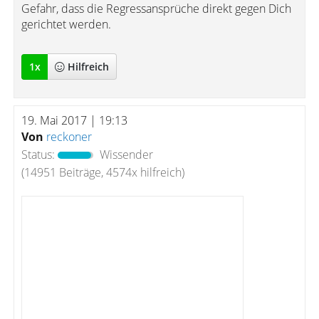
Gefahr, dass die Regressansprüche direkt gegen Dich
gerichtet werden.
1
x
Hilfreich
19. Mai 2017 | 19:13
Von
reckoner
Status:
Wissender
(14951 Beiträge, 4574x hilfreich)