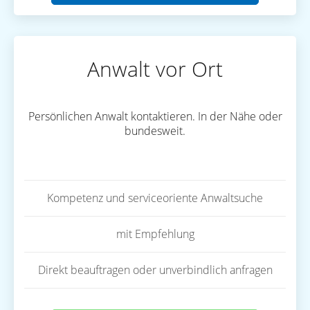
Anwalt vor Ort
Persönlichen Anwalt kontaktieren. In der Nähe oder
bundesweit.
Kompetenz und serviceoriente Anwaltsuche
mit Empfehlung
Direkt beauftragen oder unverbindlich anfragen