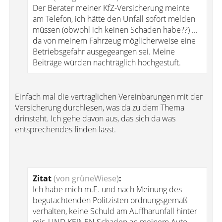
Der Berater meiner KfZ-Versicherung meinte
am Telefon, ich hätte den Unfall sofort melden
müssen (obwohl ich keinen Schaden habe??) ...
da von meinem Fahrzeug möglicherweise eine
Betriebsgefahr ausgegeangen sei. Meine
Beiträge würden nachträglich hochgestuft.
Einfach mal die vertraglichen Vereinbarungen mit der
Versicherung durchlesen, was da zu dem Thema
drinsteht. Ich gehe davon aus, das sich da was
entsprechendes finden lässt.
Zitat
(von grüneWiese)
:
Ich habe mich m.E. und nach Meinung des
begutachtenden Politzisten ordnungsgemäß
verhalten, keine Schuld am Auffharunfall hinter