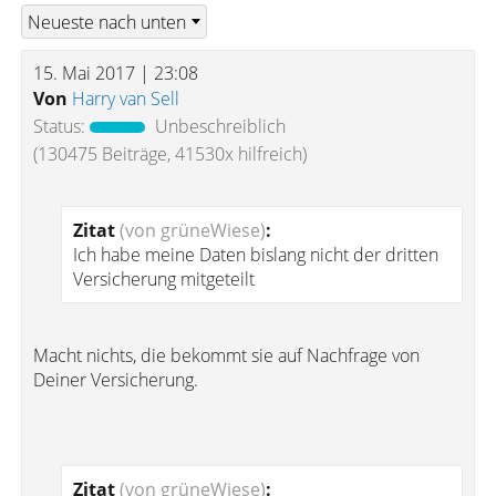
15. Mai 2017 | 23:08
Von
Harry van Sell
Status:
Unbeschreiblich
(130475 Beiträge, 41530x hilfreich)
Zitat
(von grüneWiese)
:
Ich habe meine Daten bislang nicht der dritten
Versicherung mitgeteilt
Macht nichts, die bekommt sie auf Nachfrage von
Deiner Versicherung.
Zitat
(von grüneWiese)
: