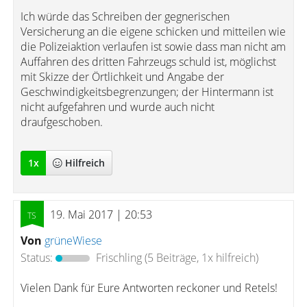
Ich würde das Schreiben der gegnerischen
Versicherung an die eigene schicken und mitteilen wie
die Polizeiaktion verlaufen ist sowie dass man nicht am
Auffahren des dritten Fahrzeugs schuld ist, möglichst
mit Skizze der Örtlichkeit und Angabe der
Geschwindigkeitsbegrenzungen; der Hintermann ist
nicht aufgefahren und wurde auch nicht
draufgeschoben.
1
x
Hilfreich
19. Mai 2017 | 20:53
Von
grüneWiese
Status:
Frischling
(5 Beiträge, 1x hilfreich)
Vielen Dank für Eure Antworten reckoner und Retels!