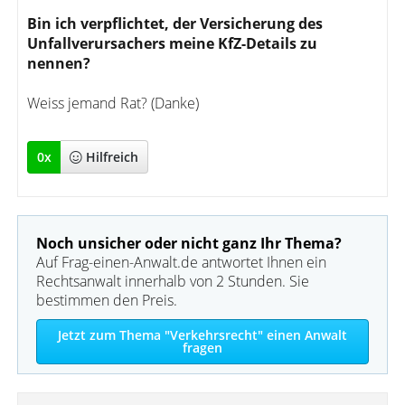
Bin ich verpflichtet, der Versicherung des
Unfallverursachers meine KfZ-Details zu
nennen?
Weiss jemand Rat? (Danke)
0
x
Hilfreich
Noch unsicher oder nicht ganz Ihr Thema?
Auf Frag-einen-Anwalt.de antwortet Ihnen ein
Rechtsanwalt innerhalb von 2 Stunden. Sie
bestimmen den Preis.
Jetzt zum Thema "Verkehrsrecht" einen Anwalt
fragen