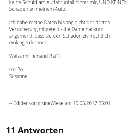
keine Schuld am Auffahrunfall hinter mir, UND KEINEN
Schaden an meinem Auto.
Ich habe meine Daten bislang nicht der dritten
Versicherung mitgeteilt - die Dame hat kurz
angemerkt, dass sie den Schaden zivilrechtlich
einklagen können...
Weiss mir jemand Rat??
Grüße
Susanne
-- Editier von grüneWiese am 15.05.2017 23:01
11 Antworten