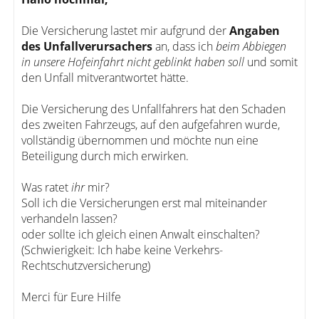
Die Versicherung lastet mir aufgrund der
Angaben
des Unfallverursachers
an, dass ich
beim Abbiegen
in unsere Hofeinfahrt nicht geblinkt haben soll
und somit
den Unfall mitverantwortet hätte.
Die Versicherung des Unfallfahrers hat den Schaden
des zweiten Fahrzeugs, auf den aufgefahren wurde,
vollständig übernommen und möchte nun eine
Beteiligung durch mich erwirken.
Was ratet
ihr
mir?
Soll ich die Versicherungen erst mal miteinander
verhandeln lassen?
oder sollte ich gleich einen Anwalt einschalten?
(Schwierigkeit: Ich habe keine Verkehrs-
Rechtschutzversicherung)
Merci für Eure Hilfe