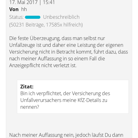
17. Mai 2017 | 15:41
Von
hh
Status:
Unbeschreiblich
(50231 Beiträge, 17585x hilfreich)
Die feste Überzeugung, dass man selbst nur
Unfallzeuge ist und daher eine Leistung der eigenen
Versicherung nicht in Betracht kommt, führt dazu, dass
nach meiner Auffassung in so einem Fall die
Anzeigepflicht nicht verletzt ist.
Zitat:
Bin ich verpflichtet, der Versicherung des
Unfallverursachers meine KfZ-Details zu
nennen?
Nach meiner Auffassung nein, jedoch läufst Du dann