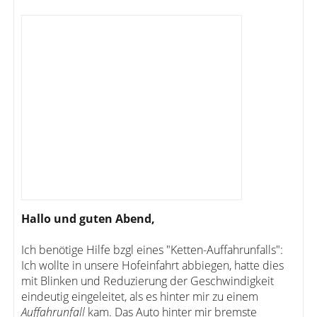
Hallo und guten Abend,
Ich benötige Hilfe bzgl eines "Ketten-Auffahrunfalls":
Ich wollte in unsere Hofeinfahrt abbiegen, hatte dies
mit Blinken und Reduzierung der Geschwindigkeit
eindeutig eingeleitet, als es hinter mir zu einem
Auffahrunfall
kam. Das Auto hinter mir bremste