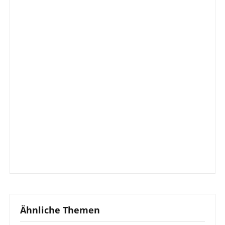
Ähnliche Themen