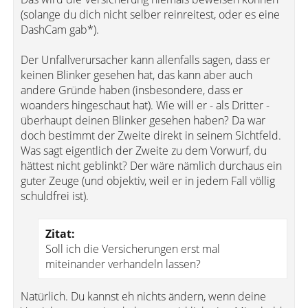
(solange du dich nicht selber reinreitest, oder es eine
DashCam gab*).
Der Unfallverursacher kann allenfalls sagen, dass er
keinen Blinker gesehen hat, das kann aber auch
andere Gründe haben (insbesondere, dass er
woanders hingeschaut hat). Wie will er - als Dritter -
überhaupt deinen Blinker gesehen haben? Da war
doch bestimmt der Zweite direkt in seinem Sichtfeld.
Was sagt eigentlich der Zweite zu dem Vorwurf, du
hättest nicht geblinkt? Der wäre nämlich durchaus ein
guter Zeuge (und objektiv, weil er in jedem Fall völlig
schuldfrei ist).
Zitat:
Soll ich die Versicherungen erst mal
miteinander verhandeln lassen?
Natürlich. Du kannst eh nichts ändern, wenn deine