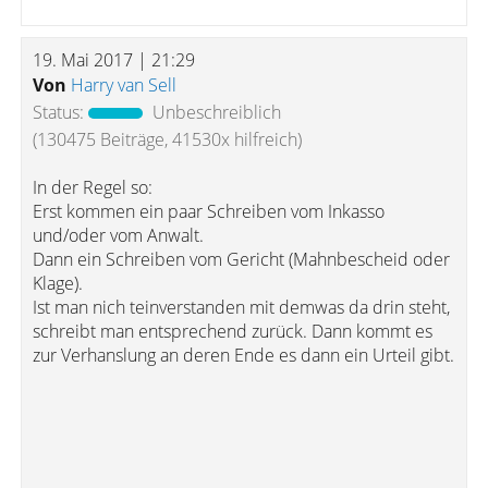
19. Mai 2017 | 21:29
Von
Harry van Sell
Status:
Unbeschreiblich
(130475 Beiträge, 41530x hilfreich)
In der Regel so:
Erst kommen ein paar Schreiben vom Inkasso
und/oder vom Anwalt.
Dann ein Schreiben vom Gericht (Mahnbescheid oder
Klage).
Ist man nich teinverstanden mit demwas da drin steht,
schreibt man entsprechend zurück. Dann kommt es
zur Verhanslung an deren Ende es dann ein Urteil gibt.