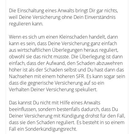
Die Einschaltung eines Anwalts bringt Dir gar nichts,
weil Deine Versicherung ohne Dein Einverständnis
regulieren kann.
Wenn es sich um einen Kleinschaden handelt, dann
kann es sein, dass Deine Versicherung ganz einfach
aus wirtschaftlichen Überlegungen heraus reguliert,
obwohl sie das nicht müsste. Die Überlegung ist dann
einfach, dass der Aufwand, den Schaden abzuwehren
höher ist als der Schaden selbst und Du hast dann das
Nachsehen mit einem höheren SFR. Es kann sogar sein
dass die gegnerische Versicherung auf so ein
Verhalten Deiner Versicherung spekuliert.
Das kannst Du nicht mit Hilfe eines Anwalts
beeinflussen, sondern bestenfalls dadurch, dass Du
Deiner Versicherung mit Kündigung drohst für den Fall,
dass sie den Schaden reguliert. Es besteht in so einem
Fall ein Sonderkündigungsrecht.