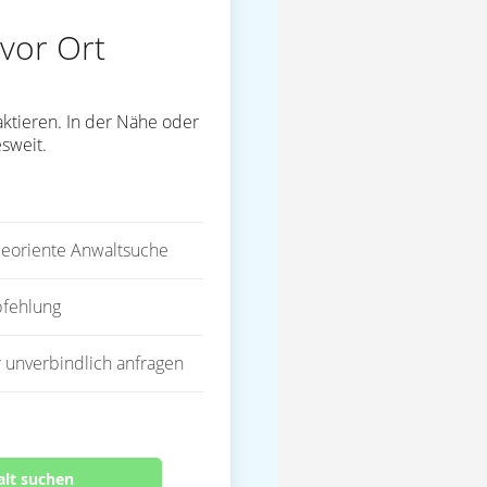
vor Ort
ktieren. In der Nähe oder
sweit.
eoriente Anwaltsuche
fehlung
 unverbindlich anfragen
alt suchen