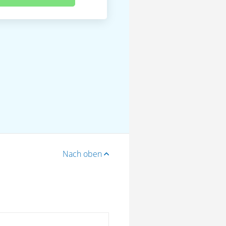
Nach oben