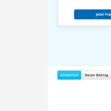
Jetzt Fra
Antworten
Neuer Beitrag