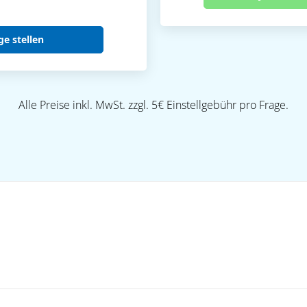
ge stellen
Alle Preise inkl. MwSt. zzgl. 5€ Einstellgebühr pro Frage.