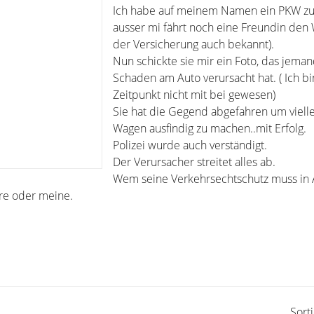
Ich habe auf meinem Namen ein PKW zu
ausser mi fährt noch eine Freundin den 
der Versicherung auch bekannt).
Nun schickte sie mir ein Foto, das jeman
Schaden am Auto verursacht hat. ( Ich b
Zeitpunkt nicht mit bei gewesen)
Sie hat die Gegend abgefahren um viell
Wagen ausfindig zu machen..mit Erfolg.
Polizei wurde auch verständigt.
Der Verursacher streitet alles ab.
Wem seine Verkehrsechtschutz muss in
e oder meine.
Sort