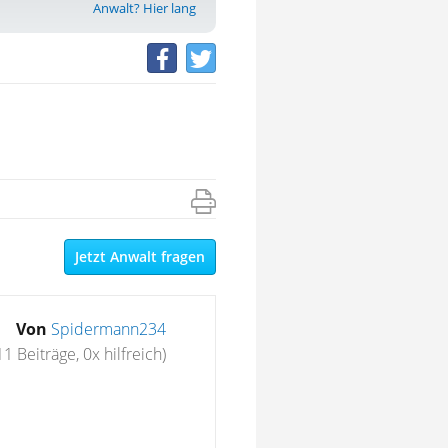
Anwalt? Hier lang
Jetzt Anwalt fragen
Von
Spidermann234
11 Beiträge, 0x hilfreich)