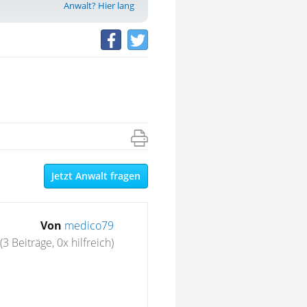
Anwalt? Hier lang
Jetzt Anwalt fragen
Von
medico79
(3 Beiträge, 0x hilfreich)