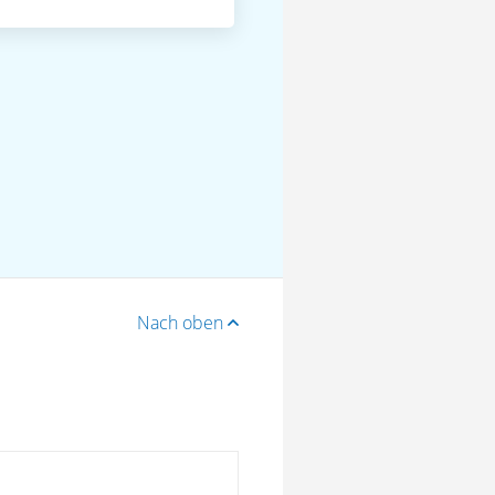
Nach oben