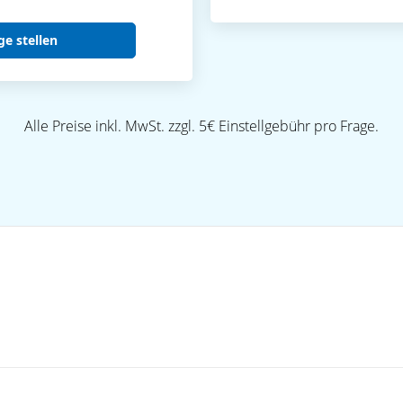
ge stellen
Alle Preise inkl. MwSt. zzgl. 5€ Einstellgebühr pro Frage.