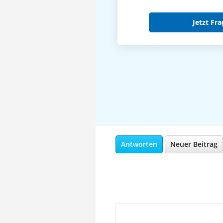
Jetzt Fra
Antworten
Neuer Beitrag