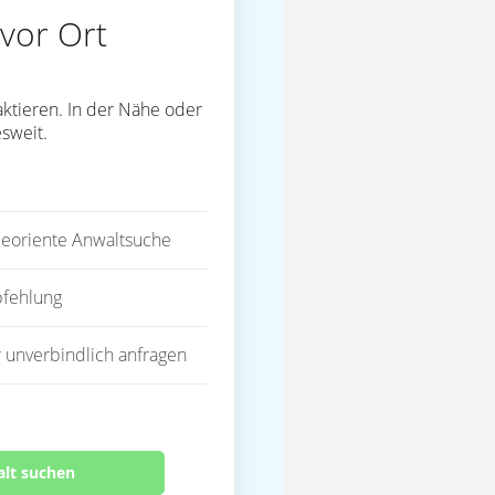
vor Ort
ktieren. In der Nähe oder
sweit.
eoriente Anwaltsuche
fehlung
 unverbindlich anfragen
alt suchen