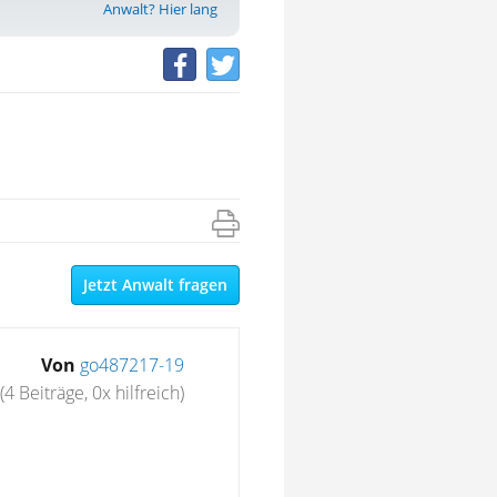
Anwalt? Hier lang
Jetzt Anwalt fragen
Von
go487217-19
(4 Beiträge, 0x hilfreich)