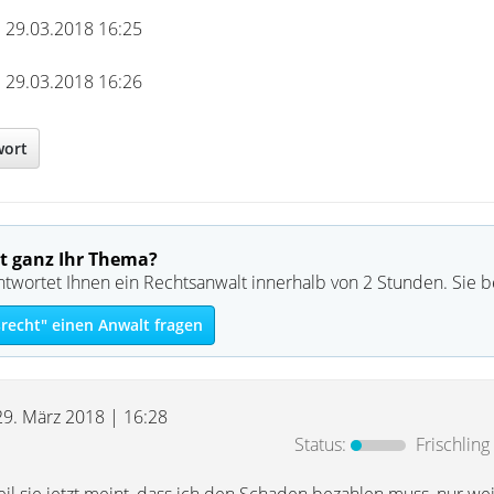
m 29.03.2018 16:25
m 29.03.2018 16:26
wort
t ganz Ihr Thema?
ntwortet Ihnen ein Rechtsanwalt innerhalb von 2 Stunden. Sie 
recht" einen Anwalt fragen
29. März 2018 | 16:28
Status:
Frischling