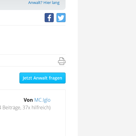
Anwalt? Hier lang
Jetzt Anwalt fragen
Von
MC.Iglo
 Beiträge, 37x hilfreich)