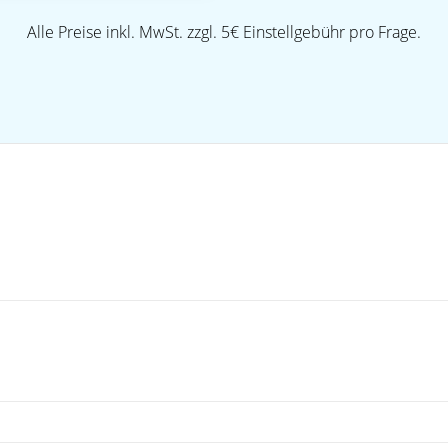
Alle Preise inkl. MwSt. zzgl. 5€ Einstellgebühr pro Frage.