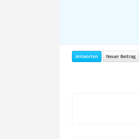
Antworten
Neuer Beitrag