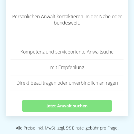
Persönlichen Anwalt kontaktieren. In der Nähe oder
bundesweit.
Kompetenz und serviceoriente Anwaltsuche
mit Empfehlung
Direkt beauftragen oder unverbindlich anfragen
Jetzt Anwalt suchen
Alle Preise inkl. MwSt. zzgl. 5€ Einstellgebühr pro Frage.