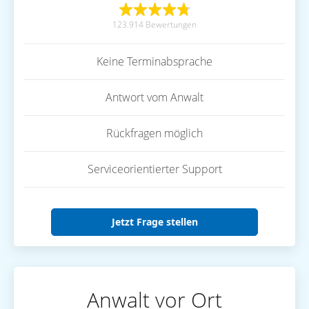
123.914 Bewertungen
Keine Terminabsprache
Antwort vom Anwalt
Rückfragen möglich
Serviceorientierter Support
Jetzt Frage stellen
Anwalt vor Ort