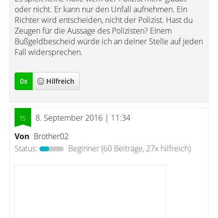
oder nicht. Er kann nur den Unfall aufnehmen. Ein
Richter wird entscheiden, nicht der Polizist. Hast du
Zeugen für die Aussage des Polizisten? EInem
Bußgeldbescheid würde ich an deiner Stelle auf jeden
Fall widersprechen.
0
x
Hilfreich
8. September 2016 | 11:34
Von
Brother02
Status:
Beginner
(60 Beiträge, 27x hilfreich)