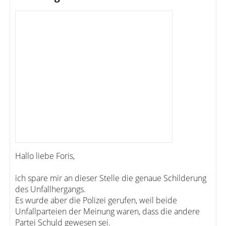
Hallo liebe Foris,
ich spare mir an dieser Stelle die genaue Schilderung
des Unfallhergangs.
Es wurde aber die Polizei gerufen, weil beide
Unfallparteien der Meinung waren, dass die andere
Partei Schuld gewesen sei.