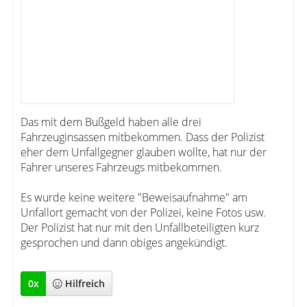
Das mit dem Bußgeld haben alle drei
Fahrzeuginsassen mitbekommen. Dass der Polizist
eher dem Unfallgegner glauben wollte, hat nur der
Fahrer unseres Fahrzeugs mitbekommen.
Es wurde keine weitere "Beweisaufnahme" am
Unfallort gemacht von der Polizei, keine Fotos usw.
Der Polizist hat nur mit den Unfallbeteiligten kurz
gesprochen und dann obiges angekündigt.
0
x
Hilfreich