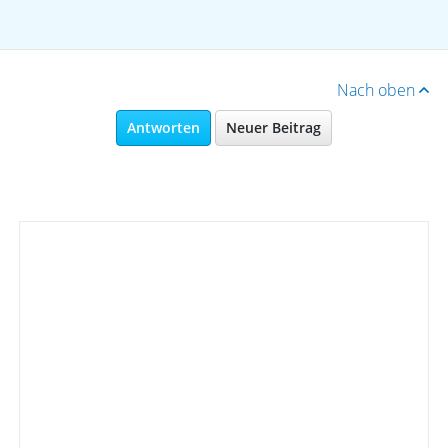
Nach oben
Antworten
Neuer Beitrag