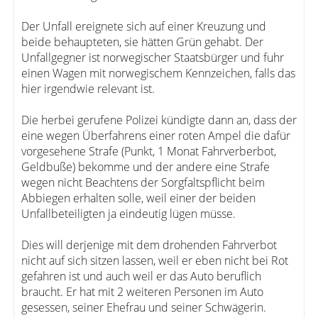
Der Unfall ereignete sich auf einer Kreuzung und
beide behaupteten, sie hätten Grün gehabt. Der
Unfallgegner ist norwegischer Staatsbürger und fuhr
einen Wagen mit norwegischem Kennzeichen, falls das
hier irgendwie relevant ist.
Die herbei gerufene Polizei kündigte dann an, dass der
eine wegen Überfahrens einer roten Ampel die dafür
vorgesehene Strafe (Punkt, 1 Monat Fahrverberbot,
Geldbuße) bekomme und der andere eine Strafe
wegen nicht Beachtens der Sorgfaltspflicht beim
Abbiegen erhalten solle, weil einer der beiden
Unfallbeteiligten ja eindeutig lügen müsse.
Dies will derjenige mit dem drohenden Fahrverbot
nicht auf sich sitzen lassen, weil er eben nicht bei Rot
gefahren ist und auch weil er das Auto beruflich
braucht. Er hat mit 2 weiteren Personen im Auto
gesessen, seiner Ehefrau und seiner Schwägerin.