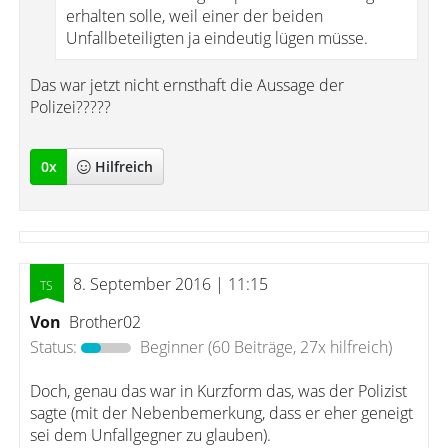
erhalten solle, weil einer der beiden
Unfallbeteiligten ja eindeutig lügen müsse.
Das war jetzt nicht ernsthaft die Aussage der
Polizei?????
0
x
Hilfreich
8. September 2016 | 11:15
Von
Brother02
Status:
Beginner
(60 Beiträge, 27x hilfreich)
Doch, genau das war in Kurzform das, was der Polizist
sagte (mit der Nebenbemerkung, dass er eher geneigt
sei dem Unfallgegner zu glauben).