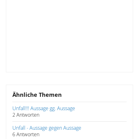
Ähnliche Themen
Unfall!!! Aussage gg. Aussage
2 Antworten
Unfall - Aussage gegen Aussage
6 Antworten