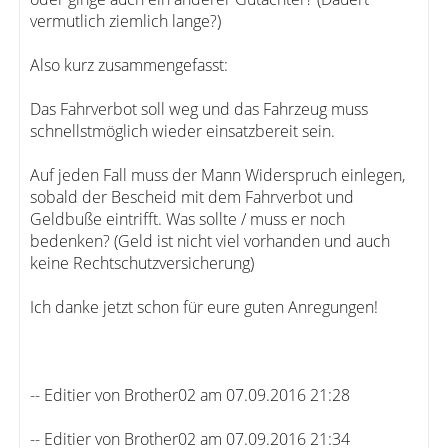
vermutlich ziemlich lange?)
Also kurz zusammengefasst:
Das Fahrverbot soll weg und das Fahrzeug muss
schnellstmöglich wieder einsatzbereit sein.
Auf jeden Fall muss der Mann Widerspruch einlegen,
sobald der Bescheid mit dem Fahrverbot und
Geldbuße eintrifft. Was sollte / muss er noch
bedenken? (Geld ist nicht viel vorhanden und auch
keine Rechtschutzversicherung)
Ich danke jetzt schon für eure guten Anregungen!
-- Editier von Brother02 am 07.09.2016 21:28
-- Editier von Brother02 am 07.09.2016 21:34