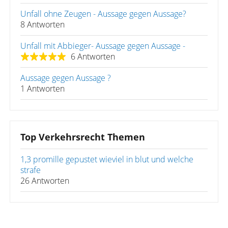
Unfall ohne Zeugen - Aussage gegen Aussage?
8 Antworten
Unfall mit Abbieger- Aussage gegen Aussage -
6 Antworten
Aussage gegen Aussage ?
1 Antworten
Top Verkehrsrecht Themen
1,3 promille gepustet wieviel in blut und welche
strafe
26 Antworten