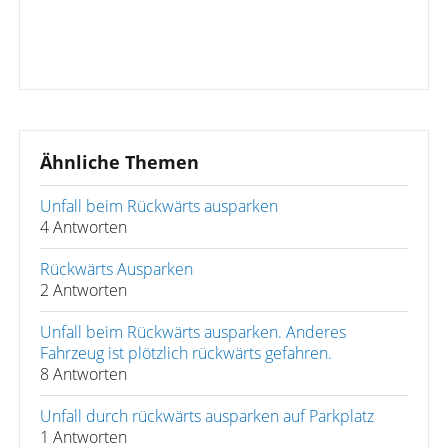
Ähnliche Themen
Unfall beim Rückwärts ausparken
4 Antworten
Rückwärts Ausparken
2 Antworten
Unfall beim Rückwärts ausparken. Anderes
Fahrzeug ist plötzlich rückwärts gefahren.
8 Antworten
Unfall durch rückwärts ausparken auf Parkplatz
1 Antworten