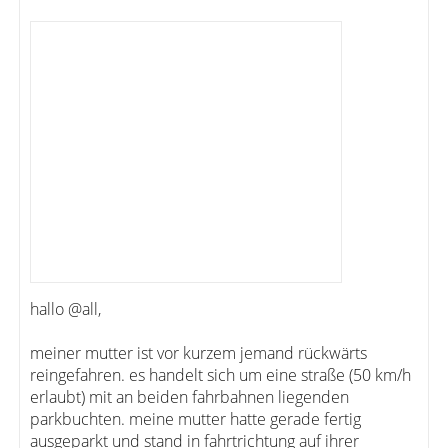
hallo @all,
meiner mutter ist vor kurzem jemand rückwärts
reingefahren. es handelt sich um eine straße (50 km/h
erlaubt) mit an beiden fahrbahnen liegenden
parkbuchten. meine mutter hatte gerade fertig
ausgeparkt und stand in fahrtrichtung auf ihrer