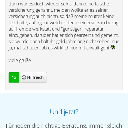
dann war es doch wieder seins, dann eine falsche
versicherung genannt, melden wollte er es seiner
versicherung auch nicht), so daß meine mutter keine
lust hatte, auf irgendwelche ideen seinerseits in bezug
auf fremde werkstatt und "günstiger" reparatur
einzugehen. darüber hat er sich geärgert und gemeint,
sie würde dann halt ihr geld jahrelang nicht sehen. nun
ja, mal schauen, ob es wirklich nur mit anwalt geht
viele grüße
1
x
Hilfreich
Und jetzt?
Für jeden die richtige Beratung, immer gleich