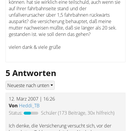
können. hat sie wirklich eine teilschuld, auch wenn sie
auf ihrer fahrbahnseite stand und der
unfallverursacher über 1,5 fahrbahnen rückwärts
ausparkt? die versicherung behauptet, daß meine
mutter nachweisen müßte, daß sie länger als 20 sek.
gestanden ist. wie soll denn das gehen?
vielen dank & viele grüße
5 Antworten
12. März 2007 | 16:26
Von
Heddi_TB
Status:
Schüler
(173 Beiträge, 30x hilfreich)
Ich denke, die Versicherung versucht sich, vor der