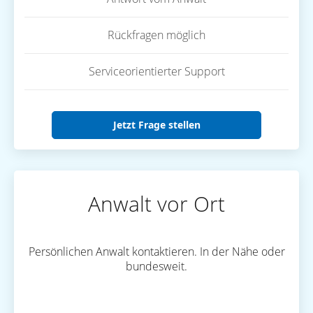
Rückfragen möglich
Serviceorientierter Support
Jetzt Frage stellen
Anwalt vor Ort
Persönlichen Anwalt kontaktieren. In der Nähe oder
bundesweit.