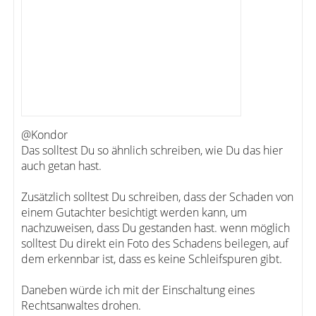
@Kondor
Das solltest Du so ähnlich schreiben, wie Du das hier
auch getan hast.
Zusätzlich solltest Du schreiben, dass der Schaden von
einem Gutachter besichtigt werden kann, um
nachzuweisen, dass Du gestanden hast. wenn möglich
solltest Du direkt ein Foto des Schadens beilegen, auf
dem erkennbar ist, dass es keine Schleifspuren gibt.
Daneben würde ich mit der Einschaltung eines
Rechtsanwaltes drohen.