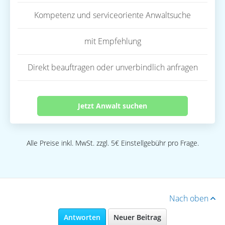
Kompetenz und serviceoriente Anwaltsuche
mit Empfehlung
Direkt beauftragen oder unverbindlich anfragen
Jetzt Anwalt suchen
Alle Preise inkl. MwSt. zzgl. 5€ Einstellgebühr pro Frage.
Nach oben
Antworten
Neuer Beitrag