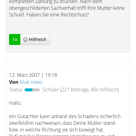
kompletten Zahlung zu drücken. Nach dem
obengeschilderten Sachverhalt trifft Ihre Mutter keine
Schuld. Haben Sie eine Rechtschutz?
1
x
Hilfreich
12. März 2007 | 19:18
Von
blue roses
Status:
Schüler
(221 Beiträge, 40x hilfreich)
Hallo,
ein Gutachter kann anhand des Schadens sicherlich
zweifelsfrei nachweisen, dass Deine Mutter stand-
bzw. in welche Richtung sie sich bewegt hat.