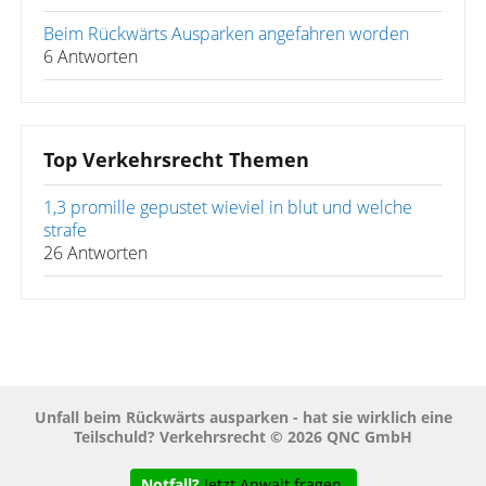
Beim Rückwärts Ausparken angefahren worden
6 Antworten
Top Verkehrsrecht Themen
1,3 promille gepustet wieviel in blut und welche
strafe
26 Antworten
Unfall beim Rückwärts ausparken - hat sie wirklich eine
Teilschuld? Verkehrsrecht © 2026 QNC GmbH
Notfall?
Jetzt Anwalt fragen.