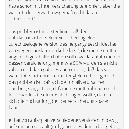
hatte schon mit ihrer versicherung telefoniert, aber die
war natürlich erwartungsgemäß nicht daran
"interessiert".
das problem ist in erster linie, daß der
unfallverursacher seiner versicherung eine
zurechtgelogene version des hergangs geschildet hat
von wegen "unklarer verkehrslage", die meine mutter
angeblich geschaffen haben soll usw. daraufhin meinte
dessen versicherung, mehr wie 50% würden sie nicht
zahlen und dazu gäbe es auch urteile, daß das so
wäre. fotos hatte meine mutter gleich mit eingereicht.
das problem ist, daß sich der unfallverursacher
darüber geärgert hat, daß meine mutter ihr auto nicht
in die werkstatt seiner wahl bringen wollte, damit er
sich die hochstufung bei der versicherung sparen
kann.
er hat von anfang an verschiedene versionen in bezug
auf sein auto erzählt (mal gehörte es dem arbeitgeber,