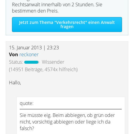
Rechtsanwalt innerhalb von 2 Stunden. Sie
bestimmen den Preis.
Jetzt zum Thema "Verkehrsrecht" einen Anwalt
fragen
15. Januar 2013 | 23:23
Von
reckoner
Status:
Wissender
(14951 Beiträge, 4574x hilfreich)
Hallo,
quote:
Sie müsste eig. Beim abbiegen, ob grün oder
nicht, vorsichtig abbiegen oder liege ich da
falsch?