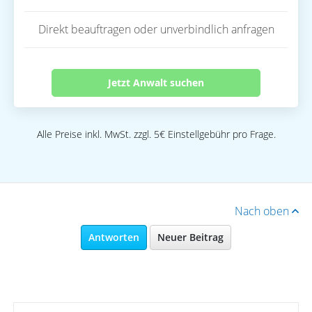
Direkt beauftragen oder unverbindlich anfragen
Jetzt Anwalt suchen
Alle Preise inkl. MwSt. zzgl. 5€ Einstellgebühr pro Frage.
Nach oben
Antworten
Neuer Beitrag