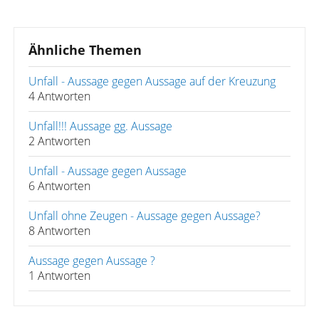
Ähnliche Themen
Unfall - Aussage gegen Aussage auf der Kreuzung
4 Antworten
Unfall!!! Aussage gg. Aussage
2 Antworten
Unfall - Aussage gegen Aussage
6 Antworten
Unfall ohne Zeugen - Aussage gegen Aussage?
8 Antworten
Aussage gegen Aussage ?
1 Antworten