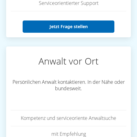
Serviceorientierter Support
Jetzt Frage stellen
Anwalt vor Ort
Persönlichen Anwalt kontaktieren. In der Nähe oder
bundesweit.
Kompetenz und serviceoriente Anwaltsuche
mit Empfehlung