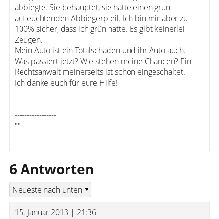
abbiegte. Sie behauptet, sie hätte einen grün
aufleuchtenden Abbiegerpfeil. Ich bin mir aber zu
100% sicher, dass ich grün hatte. Es gibt keinerlei
Zeugen.
Mein Auto ist ein Totalschaden und ihr Auto auch.
Was passiert jetzt? Wie stehen meine Chancen? Ein
Rechtsanwalt meinerseits ist schon eingeschaltet.
Ich danke euch für eure Hilfe!
-----------------
""
6 Antworten
15. Januar 2013 | 21:36