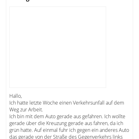
Hallo,
Ich hatte letzte Woche einen Verkehrsunfall auf dem
Weg zur Arbeit.
Ich bin mit dem Auto gerade aus gefahren. Ich wollte
gerade über die Kreuzung gerade aus fahren, da ich
grün hatte. Auf einmal fuhr ich gegen ein anderes Auto
das gerade von der Straße des Gegenverkehrs links