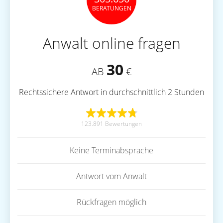
BERATUNGEN
Anwalt online fragen
30
AB
€
Rechtssichere Antwort in durchschnittlich 2 Stunden
123.891 Bewertungen
Keine Terminabsprache
Antwort vom Anwalt
Rückfragen möglich