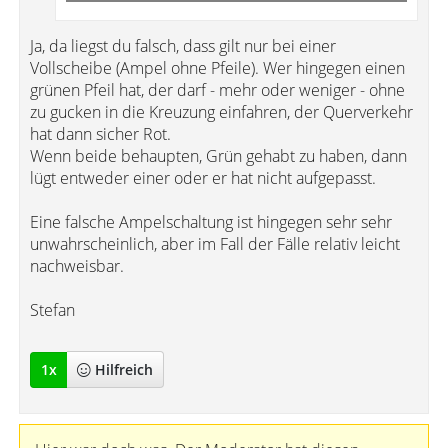
Ja, da liegst du falsch, dass gilt nur bei einer
Vollscheibe (Ampel ohne Pfeile). Wer hingegen einen
grünen Pfeil hat, der darf - mehr oder weniger - ohne
zu gucken in die Kreuzung einfahren, der Querverkehr
hat dann sicher Rot.
Wenn beide behaupten, Grün gehabt zu haben, dann
lügt entweder einer oder er hat nicht aufgepasst.
Eine falsche Ampelschaltung ist hingegen sehr sehr
unwahrscheinlich, aber im Fall der Fälle relativ leicht
nachweisbar.
Stefan
1
x
Hilfreich