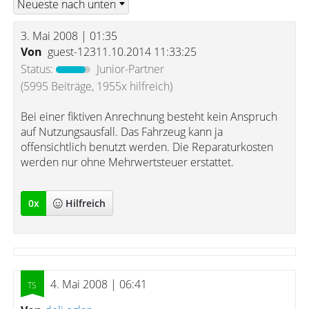
3. Mai 2008 | 01:35
Von
guest-12311.10.2014 11:33:25
Status:
Junior-Partner
(5995 Beiträge, 1955x hilfreich)
Bei einer fiktiven Anrechnung besteht kein Anspruch
auf Nutzungsausfall. Das Fahrzeug kann ja
offensichtlich benutzt werden. Die Reparaturkosten
werden nur ohne Mehrwertsteuer erstattet.
0
x
Hilfreich
4. Mai 2008 | 06:41