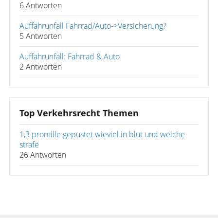
6 Antworten
Auffahrunfall Fahrrad/Auto->Versicherung?
5 Antworten
Auffahrunfall: Fahrrad & Auto
2 Antworten
Top Verkehrsrecht Themen
1,3 promille gepustet wieviel in blut und welche
strafe
26 Antworten