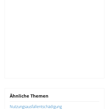
Ähnliche Themen
Nutzungsausfallentschädigung