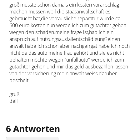
groß,musste schon damals ein kosten voranschlag
machen müssen weil die staasanwaltschaft es
gebraucht hat,die vorrausliche reparatur würde ca.
600 euro kosten.nun werde ich zum gutachter gehen
wegen den schaden.meine frage ist,hab ich ein
anspruch auf nutzungsausfallentschädigung?einen
anwalt habe ich schon aber nachgefrgat habe ich noch
nicht.da das auto meine frau gehört und sie es nicht
behalten möchte wegen "unfallauto" werde ich zum
gutachter gehen und mir das geld ausbezahlen lassen
von der versicherung.mein anwalt weiss darüber
bescheit.
gruß
deli
6 Antworten