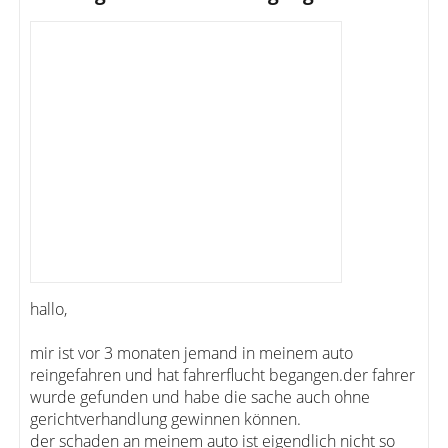
hallo,
mir ist vor 3 monaten jemand in meinem auto
reingefahren und hat fahrerflucht begangen.der fahrer
wurde gefunden und habe die sache auch ohne
gerichtverhandlung gewinnen können.
der schaden an meinem auto ist eigendlich nicht so