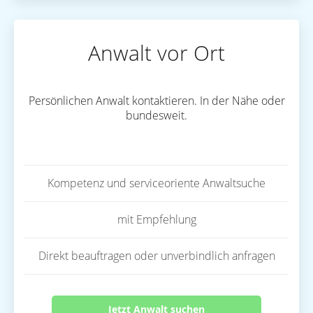
Anwalt vor Ort
Persönlichen Anwalt kontaktieren. In der Nähe oder
bundesweit.
Kompetenz und serviceoriente Anwaltsuche
mit Empfehlung
Direkt beauftragen oder unverbindlich anfragen
Jetzt Anwalt suchen