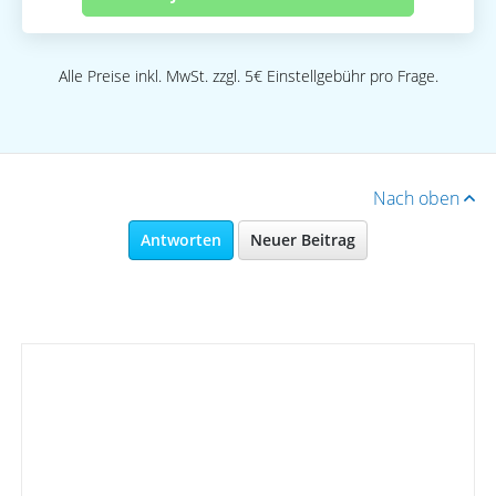
Alle Preise inkl. MwSt. zzgl. 5€ Einstellgebühr pro Frage.
Nach oben
Antworten
Neuer Beitrag