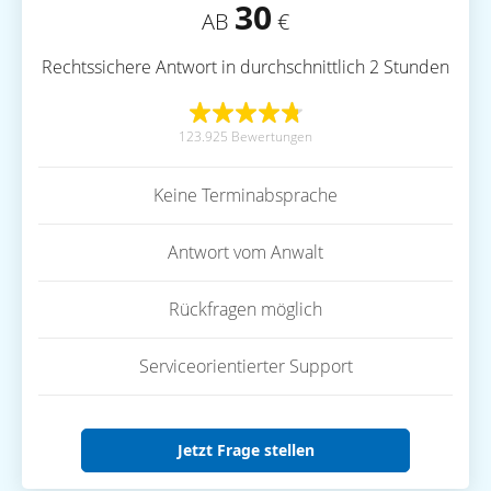
30
AB
€
Rechtssichere Antwort in durchschnittlich 2 Stunden
123.925 Bewertungen
Keine Terminabsprache
Antwort vom Anwalt
Rückfragen möglich
Serviceorientierter Support
Jetzt Frage stellen