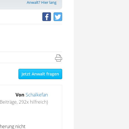
Anwalt? Hier lang
Jetzt Anwalt fragen
Von
Schalkefan
Beiträge, 292x hilfreich)
herung nicht