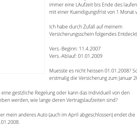
immer eine LAufzeit bis Ende des laufe
mit einer Kuendigungsfrist von 1 Monat 
Ich habe durch Zufall auf meinem
Versicherungsschein folgendes Entdeckt
Vers.-Beginn: 11.4.2007
Vers.-Ablauf: 01.01.2009
Muesste es nicht heissen 01.01.2008? So
erstmalig die Versicherung zum Januar 
 eine gestzliche Regelung oder kann das individuell von den
ben werden, wie lange deren Vertragslaufzeiten sind?
uer mein anderes Auto (auch im April abgeschlossen) endet die
1.01.2008.