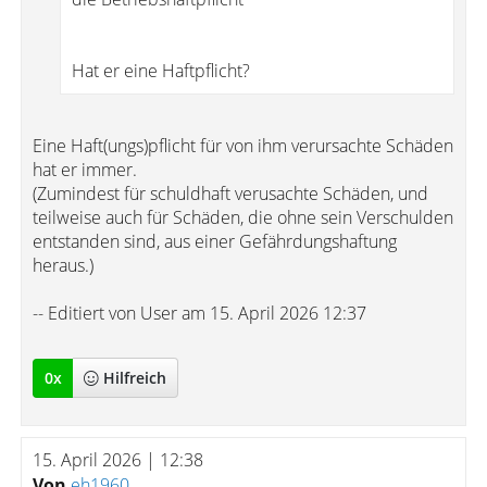
Hat er eine Haftpflicht?
Eine Haft(ungs)pflicht für von ihm verursachte Schäden
hat er immer.
(Zumindest für schuldhaft verusachte Schäden, und
teilweise auch für Schäden, die ohne sein Verschulden
entstanden sind, aus einer Gefährdungshaftung
heraus.)
-- Editiert von User am 15. April 2026 12:37
0
x
Hilfreich
15. April 2026 | 12:38
Von
eh1960