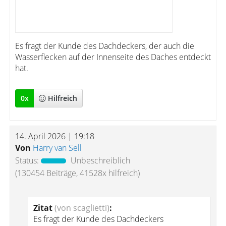
Es fragt der Kunde des Dachdeckers, der auch die
Wasserflecken auf der Innenseite des Daches entdeckt
hat.
0
x
Hilfreich
14. April 2026 | 19:18
Von
Harry van Sell
Status:
Unbeschreiblich
(130454 Beiträge, 41528x hilfreich)
Zitat
(von scaglietti)
:
Es fragt der Kunde des Dachdeckers