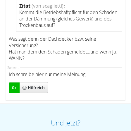
Zitat
(von scaglietti)
:
Kommt die Betriebshaftpflicht für den Schaden
an der Dämmung (gleiches Gewerk) und des
Trockenbaus auf?
Was sagt denn der Dachdecker bzw. seine
Versicherung?
Hat man dem den Schaden gemeldet...und wenn ja,
WANN?
Signatur:
Ich schreibe hier nur meine Meinung.
0
x
Hilfreich
Und jetzt?