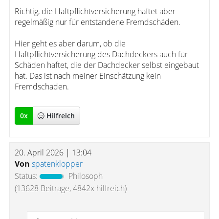
Richtig, die Haftpflichtversicherung haftet aber
regelmäßig nur für entstandene Fremdschäden.
Hier geht es aber darum, ob die
Haftpflichtversicherung des Dachdeckers auch für
Schäden haftet, die der Dachdecker selbst eingebaut
hat. Das ist nach meiner Einschätzung kein
Fremdschaden.
0
x
Hilfreich
20. April 2026 | 13:04
Von
spatenklopper
Status:
Philosoph
(13628 Beiträge, 4842x hilfreich)