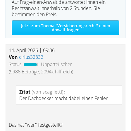
Auf Frag-einen-Anwalt.de antwortet Ihnen ein
Rechtsanwalt innerhalb von 2 Stunden. Sie
bestimmen den Preis.
Jetzt zum Thema "Versicherungsrecht" einen
Anwalt fragen
14. April 2026 | 09:36
Von
cirius32832
Status:
Unparteiischer
(9986 Beiträge, 2094x hilfreich)
Zitat
(von scaglietti)
:
Der Dachdecker macht dabei einen Fehler
Das hat "wer" festgestellt?