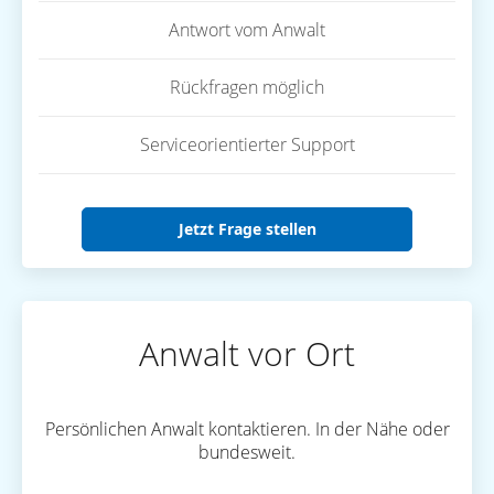
Antwort vom Anwalt
Rückfragen möglich
Serviceorientierter Support
Jetzt Frage stellen
Anwalt vor Ort
Persönlichen Anwalt kontaktieren. In der Nähe oder
bundesweit.