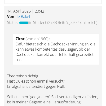
14. April 2026 | 23:42
Von
de Bakel
Status:
Student
(2738 Beiträge, 654x hilfreich)
Zitat
(von eh1960)
:
Dafür bietet sich die Dachdecker-Innung an, die
kann etwas kompetentes dazu sagen, ob der
Dachdecker korrekt oder fehlerhaft gearbeitet
hat.
Theoretisch richtig.
Hast Du es schon einmal versucht?
Erfolgschance tendiert gegen Null.
Selbst einen "geeigneten" Sachverständigen zu finden,
ist in meiner Gegend eine Herausforderung.