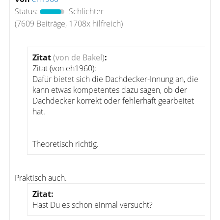
Status:
Schlichter
(7609 Beiträge, 1708x hilfreich)
Zitat
(von de Bakel)
:
Zitat (von eh1960):
Dafür bietet sich die Dachdecker-Innung an, die
kann etwas kompetentes dazu sagen, ob der
Dachdecker korrekt oder fehlerhaft gearbeitet
hat.
Theoretisch richtig.
Praktisch auch.
Zitat:
Hast Du es schon einmal versucht?