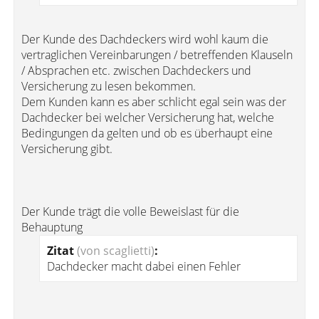
Der Kunde des Dachdeckers wird wohl kaum die
vertraglichen Vereinbarungen / betreffenden Klauseln
/ Absprachen etc. zwischen Dachdeckers und
Versicherung zu lesen bekommen.
Dem Kunden kann es aber schlicht egal sein was der
Dachdecker bei welcher Versicherung hat, welche
Bedingungen da gelten und ob es überhaupt eine
Versicherung gibt.
Der Kunde trägt die volle Beweislast für die
Behauptung
Zitat
(von scaglietti)
:
Dachdecker macht dabei einen Fehler