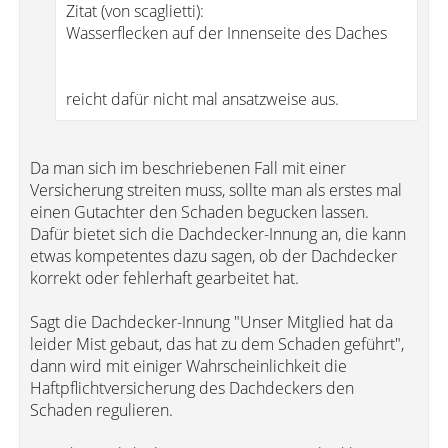
Zitat (von scaglietti):
Wasserflecken auf der Innenseite des Daches
reicht dafür nicht mal ansatzweise aus.
Da man sich im beschriebenen Fall mit einer
Versicherung streiten muss, sollte man als erstes mal
einen Gutachter den Schaden begucken lassen.
Dafür bietet sich die Dachdecker-Innung an, die kann
etwas kompetentes dazu sagen, ob der Dachdecker
korrekt oder fehlerhaft gearbeitet hat.
Sagt die Dachdecker-Innung "Unser Mitglied hat da
leider Mist gebaut, das hat zu dem Schaden geführt",
dann wird mit einiger Wahrscheinlichkeit die
Haftpflichtversicherung des Dachdeckers den
Schaden regulieren.