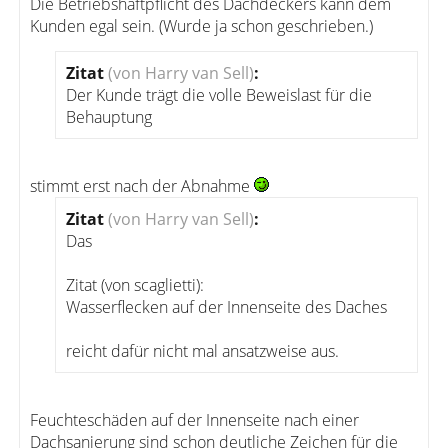
Die Betriebshaftpflicht des Dachdeckers kann dem
Kunden egal sein. (Wurde ja schon geschrieben.)
Zitat
(von Harry van Sell)
:
Der Kunde trägt die volle Beweislast für die
Behauptung
stimmt erst nach der Abnahme
Zitat
(von Harry van Sell)
:
Das
Zitat (von scaglietti):
Wasserflecken auf der Innenseite des Daches
reicht dafür nicht mal ansatzweise aus.
Feuchteschäden auf der Innenseite nach einer
Dachsanierung sind schon deutliche Zeichen für die