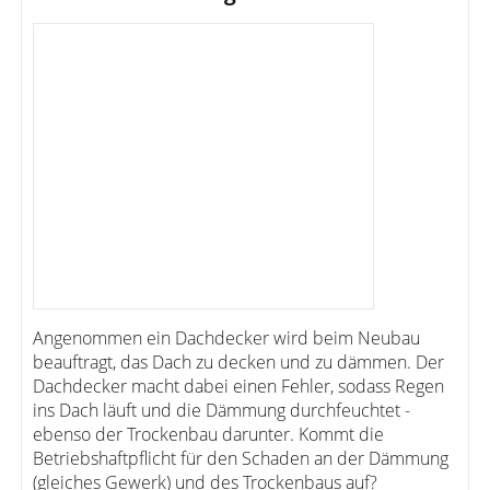
Angenommen ein Dachdecker wird beim Neubau
beauftragt, das Dach zu decken und zu dämmen. Der
Dachdecker macht dabei einen Fehler, sodass Regen
ins Dach läuft und die Dämmung durchfeuchtet -
ebenso der Trockenbau darunter. Kommt die
Betriebshaftpflicht für den Schaden an der Dämmung
(gleiches Gewerk) und des Trockenbaus auf?