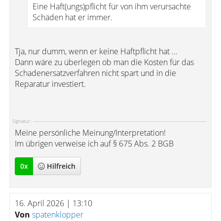
Eine Haft(ungs)pflicht für von ihm verursachte
Schäden hat er immer.
Tja, nur dumm, wenn er keine Haftpflicht hat ...
Dann wäre zu überlegen ob man die Kosten für das
Schadenersatzverfahren nicht spart und in die
Reparatur investiert.
Signatur:
Meine persönliche Meinung/Interpretation!
Im übrigen verweise ich auf § 675 Abs. 2 BGB
0
x
Hilfreich
16. April 2026 | 13:10
Von
spatenklopper