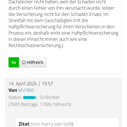
Dachdecker nicht haften, weil der Schaden nicht
durch einen Fehler von ihm verursacht wurde, leister
die Versicherung nicht für den Schaden Ersatz; im
Streitfall mit dem Geschädigten tritt die
Haftpflichtversicherung für ihren Versicherten in den
Prozess ein, deshalb wirkt eine Haftpflichtversicherung
in dieser Hinsicht immer auch wie eine
Rechtsschutzversicherung.)
0
x
Hilfreich
14. April 2026 | 19:57
Von
eh1960
Status:
Schlichter
(7609 Beiträge, 1708x hilfreich)
Zitat
(von Harry van Sell)
: