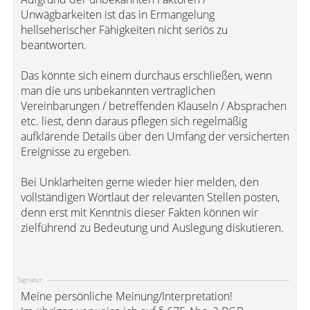
Unwägbarkeiten ist das in Ermangelung
hellseherischer Fähigkeiten nicht seriös zu
beantworten.
Das könnte sich einem durchaus erschließen, wenn
man die uns unbekannten vertraglichen
Vereinbarungen / betreffenden Klauseln / Absprachen
etc. liest, denn daraus pflegen sich regelmäßig
aufklärende Details über den Umfang der versicherten
Ereignisse zu ergeben.
Bei Unklarheiten gerne wieder hier melden, den
vollständigen Wortlaut der relevanten Stellen posten,
denn erst mit Kenntnis dieser Fakten können wir
zielführend zu Bedeutung und Auslegung diskutieren.
Signatur:
Meine persönliche Meinung/Interpretation!