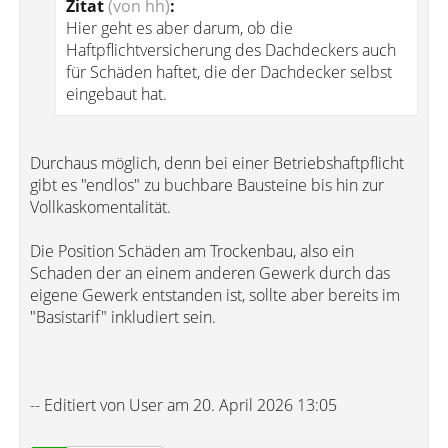
Zitat
(von hh)
:
Hier geht es aber darum, ob die
Haftpflichtversicherung des Dachdeckers auch
für Schäden haftet, die der Dachdecker selbst
eingebaut hat.
Durchaus möglich, denn bei einer Betriebshaftpflicht
gibt es "endlos" zu buchbare Bausteine bis hin zur
Vollkaskomentalität.
Die Position Schäden am Trockenbau, also ein
Schaden der an einem anderen Gewerk durch das
eigene Gewerk entstanden ist, sollte aber bereits im
"Basistarif" inkludiert sein.
-- Editiert von User am 20. April 2026 13:05