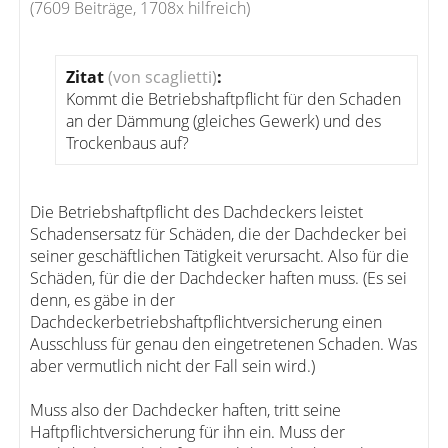
(7609 Beiträge, 1708x hilfreich)
Zitat
(von scaglietti)
:
Kommt die Betriebshaftpflicht für den Schaden
an der Dämmung (gleiches Gewerk) und des
Trockenbaus auf?
Die Betriebshaftpflicht des Dachdeckers leistet
Schadensersatz für Schäden, die der Dachdecker bei
seiner geschäftlichen Tätigkeit verursacht. Also für die
Schäden, für die der Dachdecker haften muss. (Es sei
denn, es gäbe in der
Dachdeckerbetriebshaftpflichtversicherung einen
Ausschluss für genau den eingetretenen Schaden. Was
aber vermutlich nicht der Fall sein wird.)
Muss also der Dachdecker haften, tritt seine
Haftpflichtversicherung für ihn ein. Muss der