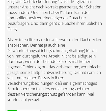
Sagt die Dachdecker-Innung "Unser Mitglied hat
unserer Ansicht nach korrekt gearbeitet, der Schaden
muss andere Ursachen haben!", dann kann der
Immobilienbesitzer einen eigenen Gutachter
beauftragen. Und dann geht die Sache ihren üblichen
Gang.
Als erstes sollte man sinnvollerweise den Dachdecker
ansprechen. Der hat ja auch eine
Gewährleistungspflicht (Sachmängelhaftung) für die
von ihm durchgeführte Arbeit. Nicht beleidigt sein
darf man, wenn der Dachdecker erstmal keinen
eigenen Fehler zugibt - das verbietet ihm, vereinfacht
gesagt, seine Haftpflichtversicherung. Die hat nämlich
wie immer einen Passus in ihren
Versicherungsbedinungen, daß ein eigenmächtiges
Schuldanerkenntnis des Versicherungsnehmers
dessen Versicherungsschutz gefährden kann. Mal
vereinfacht gesagt.