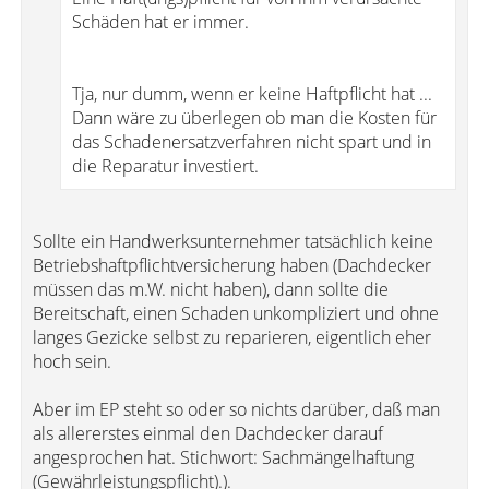
Schäden hat er immer.
Tja, nur dumm, wenn er keine Haftpflicht hat ...
Dann wäre zu überlegen ob man die Kosten für
das Schadenersatzverfahren nicht spart und in
die Reparatur investiert.
Sollte ein Handwerksunternehmer tatsächlich keine
Betriebshaftpflichtversicherung haben (Dachdecker
müssen das m.W. nicht haben), dann sollte die
Bereitschaft, einen Schaden unkompliziert und ohne
langes Gezicke selbst zu reparieren, eigentlich eher
hoch sein.
Aber im EP steht so oder so nichts darüber, daß man
als allererstes einmal den Dachdecker darauf
angesprochen hat. Stichwort: Sachmängelhaftung
(Gewährleistungspflicht).).