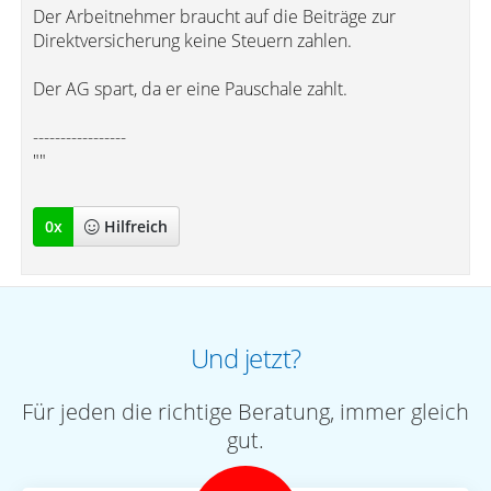
Der Arbeitnehmer braucht auf die Beiträge zur
Direktversicherung keine Steuern zahlen.
Der AG spart, da er eine Pauschale zahlt.
-----------------
""
0
x
Hilfreich
Und jetzt?
Für jeden die richtige Beratung, immer gleich
gut.