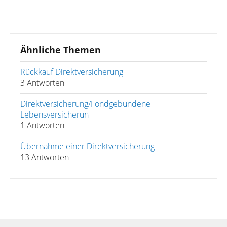
Ähnliche Themen
Rückkauf Direktversicherung
3 Antworten
Direktversicherung/Fondgebundene
Lebensversicherun
1 Antworten
Übernahme einer Direktversicherung
13 Antworten