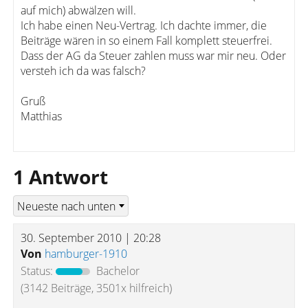
auf mich) abwälzen will.
Ich habe einen Neu-Vertrag. Ich dachte immer, die
Beiträge wären in so einem Fall komplett steuerfrei.
Dass der AG da Steuer zahlen muss war mir neu. Oder
versteh ich da was falsch?
Gruß
Matthias
1 Antwort
30. September 2010 | 20:28
Von
hamburger-1910
Status:
Bachelor
(3142 Beiträge, 3501x hilfreich)