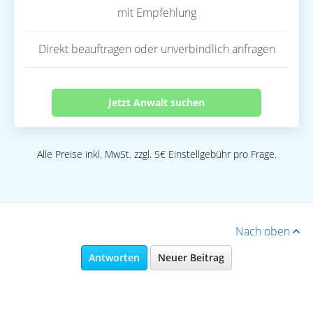
mit Empfehlung
Direkt beauftragen oder unverbindlich anfragen
Jetzt Anwalt suchen
Alle Preise inkl. MwSt. zzgl. 5€ Einstellgebühr pro Frage.
Nach oben
Antworten
Neuer Beitrag