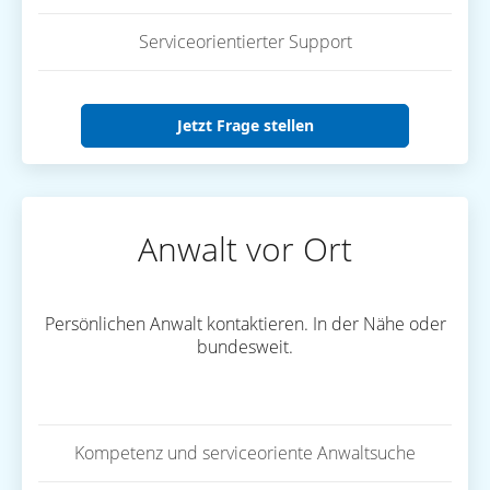
Serviceorientierter Support
Jetzt Frage stellen
Anwalt vor Ort
Persönlichen Anwalt kontaktieren. In der Nähe oder
bundesweit.
Kompetenz und serviceoriente Anwaltsuche