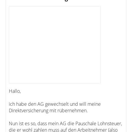
Hallo,
ich habe den AG gewechselt und will meine
Direktversicherung mit rübernehmen.
Nun ist es so, dass mein AG die Pauschale Lohnsteuer,
die er wohl zahlen muss auf den Arbeitnehmer (also