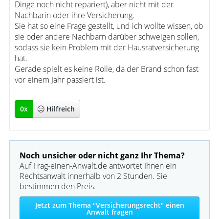
Dinge noch nicht repariert), aber nicht mit der
Nachbarin oder ihre Versicherung.
Sie hat so eine Frage gestellt, und ich wollte wissen, ob
sie oder andere Nachbarn darüber schweigen sollen,
sodass sie kein Problem mit der Hausratversicherung
hat.
Gerade spielt es keine Rolle, da der Brand schon fast
vor einem Jahr passiert ist.
0
x
Hilfreich
Noch unsicher oder nicht ganz Ihr Thema?
Auf Frag-einen-Anwalt.de antwortet Ihnen ein
Rechtsanwalt innerhalb von 2 Stunden. Sie
bestimmen den Preis.
Jetzt zum Thema "Versicherungsrecht" einen
Anwalt fragen