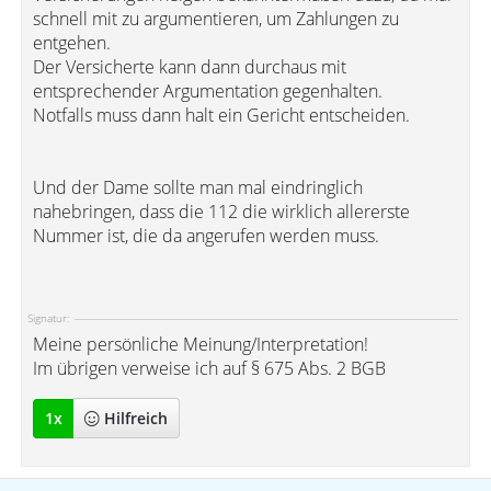
schnell mit zu argumentieren, um Zahlungen zu
entgehen.
Der Versicherte kann dann durchaus mit
entsprechender Argumentation gegenhalten.
Notfalls muss dann halt ein Gericht entscheiden.
Und der Dame sollte man mal eindringlich
nahebringen, dass die 112 die wirklich allererste
Nummer ist, die da angerufen werden muss.
Signatur:
Meine persönliche Meinung/Interpretation!
Im übrigen verweise ich auf § 675 Abs. 2 BGB
1
x
Hilfreich