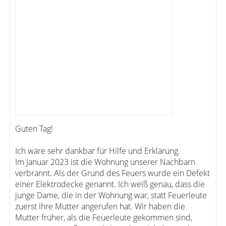
Guten Tag!
Ich wäre sehr dankbar für Hilfe und Erklärung.
Im Januar 2023 ist die Wohnung unserer Nachbarn
verbrannt. Als der Grund des Feuers wurde ein Defekt
einer Elektrodecke genannt. Ich weiß genau, dass die
junge Dame, die in der Wohnung war, statt Feuerleute
zuerst ihre Mutter angerufen hat. Wir haben die
Mutter früher, als die Feuerleute gekommen sind,