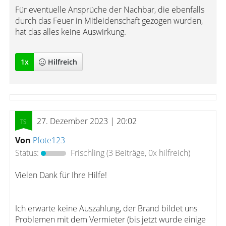
Für eventuelle Ansprüche der Nachbar, die ebenfalls
durch das Feuer in Mitleidenschaft gezogen wurden,
hat das alles keine Auswirkung.
1
x
Hilfreich
27. Dezember 2023 | 20:02
Von
Pfote123
Status:
Frischling
(3 Beiträge, 0x hilfreich)
Vielen Dank für Ihre Hilfe!
Ich erwarte keine Auszahlung, der Brand bildet uns
Problemen mit dem Vermieter (bis jetzt wurde einige