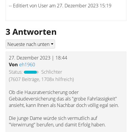
-- Editiert von User am 27. Dezember 2023 15:19
3 Antworten
27. Dezember 2023 | 18:44
Von
eh1960
Status:
Schlichter
(7607 Beiträge, 1708x hilfreich)
Ob die Hausratversicherung oder
Gebäudeversicherung das als "grobe Fahrlässigkeit"
ansieht, kann Ihnen als Nachbar doch völlig egal sein.
Die junge Dame würde sich vermutlich auf
"Verwirrung" berufen, und damit Erfolg haben.