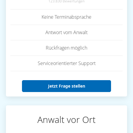
123.830 Bewertungen
Keine Terminabsprache
Antwort vom Anwalt
Rückfragen möglich
Serviceorientierter Support
Jetzt Frage stellen
Anwalt vor Ort