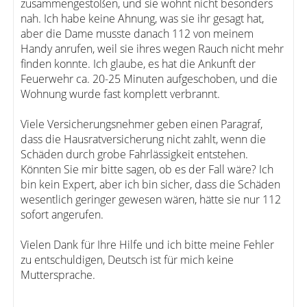
zusammengestoßen, und sie wohnt nicht besonders
nah. Ich habe keine Ahnung, was sie ihr gesagt hat,
aber die Dame musste danach 112 von meinem
Handy anrufen, weil sie ihres wegen Rauch nicht mehr
finden konnte. Ich glaube, es hat die Ankunft der
Feuerwehr ca. 20-25 Minuten aufgeschoben, und die
Wohnung wurde fast komplett verbrannt.
Viele Versicherungsnehmer geben einen Paragraf,
dass die Hausratversicherung nicht zahlt, wenn die
Schäden durch grobe Fahrlässigkeit entstehen.
Könnten Sie mir bitte sagen, ob es der Fall wäre? Ich
bin kein Expert, aber ich bin sicher, dass die Schäden
wesentlich geringer gewesen wären, hätte sie nur 112
sofort angerufen.
Vielen Dank für Ihre Hilfe und ich bitte meine Fehler
zu entschuldigen, Deutsch ist für mich keine
Muttersprache.