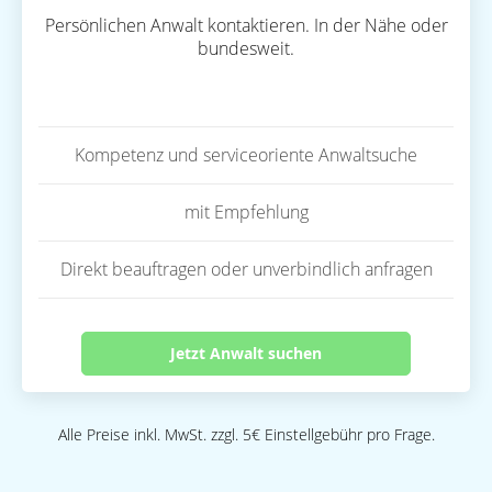
Persönlichen Anwalt kontaktieren. In der Nähe oder
bundesweit.
Kompetenz und serviceoriente Anwaltsuche
mit Empfehlung
Direkt beauftragen oder unverbindlich anfragen
Jetzt Anwalt suchen
Alle Preise inkl. MwSt. zzgl. 5€ Einstellgebühr pro Frage.