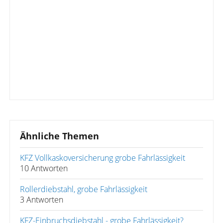
Ähnliche Themen
KFZ Vollkaskoversicherung grobe Fahrlässigkeit
10 Antworten
Rollerdiebstahl, grobe Fahrlässigkeit
3 Antworten
KFZ-Einbruchsdiebstahl - grobe Fahrlässigkeit?