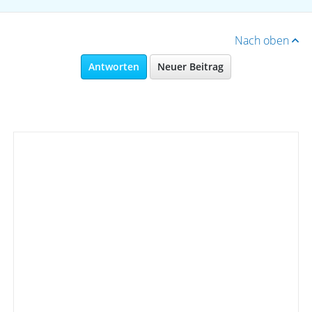
Nach oben
Antworten
Neuer Beitrag