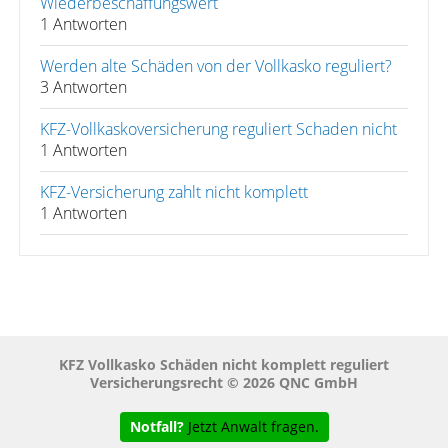
Wiederbeschaffungswert
1 Antworten
Werden alte Schäden von der Vollkasko reguliert?
3 Antworten
KFZ-Vollkaskoversicherung reguliert Schaden nicht
1 Antworten
KFZ-Versicherung zahlt nicht komplett
1 Antworten
KFZ Vollkasko Schäden nicht komplett reguliert
Versicherungsrecht © 2026 QNC GmbH
Notfall?
Jetzt Anwalt fragen.