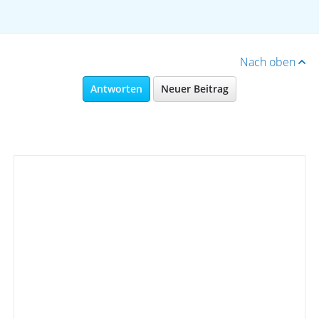
Nach oben
Antworten
Neuer Beitrag