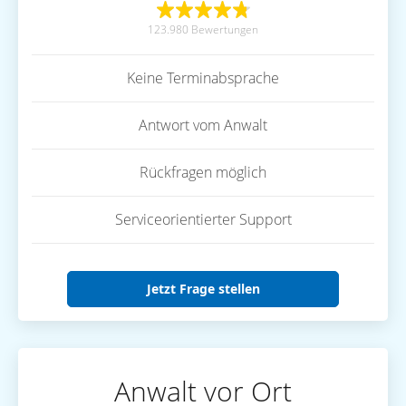
123.980 Bewertungen
Keine Terminabsprache
Antwort vom Anwalt
Rückfragen möglich
Serviceorientierter Support
Jetzt Frage stellen
Anwalt vor Ort