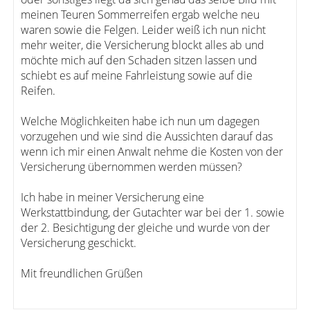
meinen Teuren Sommerreifen ergab welche neu
waren sowie die Felgen. Leider weiß ich nun nicht
mehr weiter, die Versicherung blockt alles ab und
möchte mich auf den Schaden sitzen lassen und
schiebt es auf meine Fahrleistung sowie auf die
Reifen.
Welche Möglichkeiten habe ich nun um dagegen
vorzugehen und wie sind die Aussichten darauf das
wenn ich mir einen Anwalt nehme die Kosten von der
Versicherung übernommen werden müssen?
Ich habe in meiner Versicherung eine
Werkstattbindung, der Gutachter war bei der 1. sowie
der 2. Besichtigung der gleiche und wurde von der
Versicherung geschickt.
Mit freundlichen Grüßen