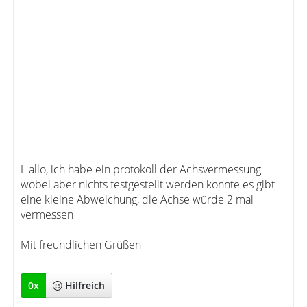
Hallo, ich habe ein protokoll der Achsvermessung
wobei aber nichts festgestellt werden konnte es gibt
eine kleine Abweichung, die Achse würde 2 mal
vermessen
Mit freundlichen Grüßen
0
x
Hilfreich