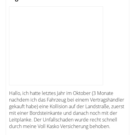
Hallo, ich hatte letztes Jahr im Oktober (3 Monate
nachdem ich das Fahrzeug bei einem Vertragshändler
gekauft habe) eine Kollision auf der Landstraße, zuerst
mit einer Bordsteinkante und danach noch mit der
Leitplanke. Der Unfallschaden wurde recht schnell
durch meine Voll Kasko Versicherung behoben.