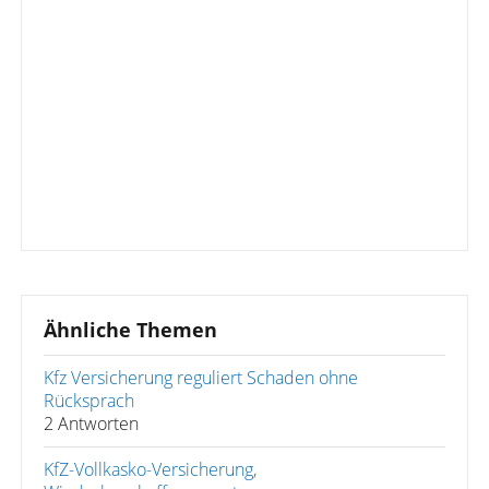
Ähnliche Themen
Kfz Versicherung reguliert Schaden ohne
Rücksprach
2 Antworten
KfZ-Vollkasko-Versicherung,