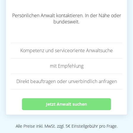
Persönlichen Anwalt kontaktieren. In der Nähe oder
bundesweit.
Kompetenz und serviceoriente Anwaltsuche
mit Empfehlung
Direkt beauftragen oder unverbindlich anfragen
Jetzt Anwalt suchen
Alle Preise inkl. MwSt. zzgl. 5€ Einstellgebühr pro Frage.