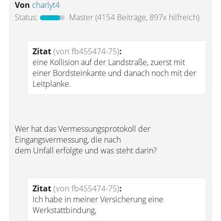
Von
charlyt4
Status:
Master
(4154 Beiträge, 897x hilfreich)
Zitat
(von fb455474-75)
:
eine Kollision auf der Landstraße, zuerst mit
einer Bordsteinkante und danach noch mit der
Leitplanke.
Wer hat das Vermessungsprotokoll der
Eingangsvermessung, die nach
dem Unfall erfolgte und was steht darin?
Zitat
(von fb455474-75)
:
Ich habe in meiner Versicherung eine
Werkstattbindung,