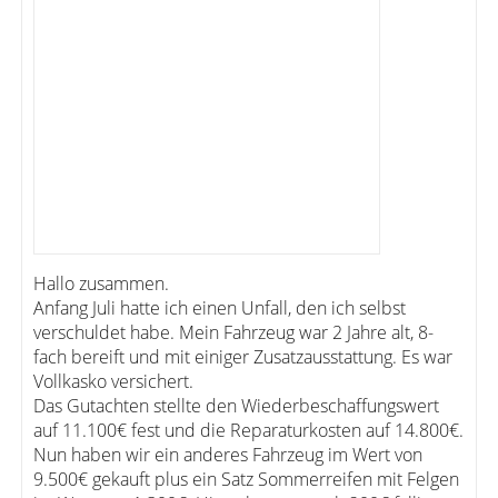
Hallo zusammen.
Anfang Juli hatte ich einen Unfall, den ich selbst
verschuldet habe. Mein Fahrzeug war 2 Jahre alt, 8-
fach bereift und mit einiger Zusatzausstattung. Es war
Vollkasko versichert.
Das Gutachten stellte den Wiederbeschaffungswert
auf 11.100€ fest und die Reparaturkosten auf 14.800€.
Nun haben wir ein anderes Fahrzeug im Wert von
9.500€ gekauft plus ein Satz Sommerreifen mit Felgen