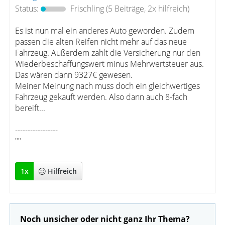
Status:
Frischling
(5 Beiträge, 2x hilfreich)
Es ist nun mal ein anderes Auto geworden. Zudem
passen die alten Reifen nicht mehr auf das neue
Fahrzeug. Außerdem zahlt die Versicherung nur den
Wiederbeschaffungswert minus Mehrwertsteuer aus.
Das wären dann 9327€ gewesen.
Meiner Meinung nach muss doch ein gleichwertiges
Fahrzeug gekauft werden. Also dann auch 8-fach
bereift...
-----------------
""
1
x
Hilfreich
Noch unsicher oder nicht ganz Ihr Thema?