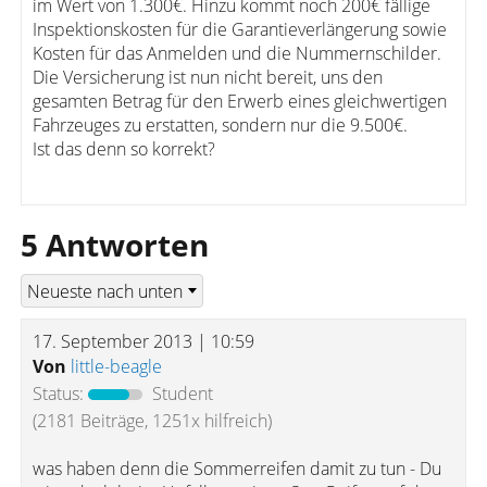
im Wert von 1.300€. Hinzu kommt noch 200€ fällige
Inspektionskosten für die Garantieverlängerung sowie
Kosten für das Anmelden und die Nummernschilder.
Die Versicherung ist nun nicht bereit, uns den
gesamten Betrag für den Erwerb eines gleichwertigen
Fahrzeuges zu erstatten, sondern nur die 9.500€.
Ist das denn so korrekt?
5 Antworten
17. September 2013 | 10:59
Von
little-beagle
Status:
Student
(2181 Beiträge, 1251x hilfreich)
was haben denn die Sommerreifen damit zu tun - Du