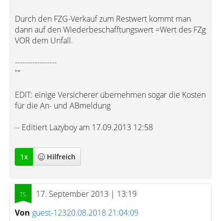
Durch den FZG-Verkauf zum Restwert kommt man
dann auf den Wiederbeschafftungswert =Wert des FZg
VOR dem Unfall.
-----------------
""
EDIT: einige Versicherer übernehmen sogar die Kosten
für die An- und ABmeldung
-- Editiert Lazyboy am 17.09.2013 12:58
1
x
Hilfreich
17. September 2013 | 13:19
Von
guest-12320.08.2018 21:04:09