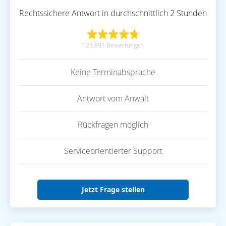
Rechtssichere Antwort in durchschnittlich 2 Stunden
123.891 Bewertungen
Keine Terminabsprache
Antwort vom Anwalt
Rückfragen möglich
Serviceorientierter Support
Jetzt Frage stellen