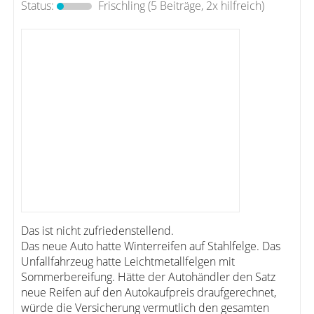
Status:
Frischling
(5 Beiträge, 2x hilfreich)
Das ist nicht zufriedenstellend.
Das neue Auto hatte Winterreifen auf Stahlfelge. Das
Unfallfahrzeug hatte Leichtmetallfelgen mit
Sommerbereifung. Hätte der Autohändler den Satz
neue Reifen auf den Autokaufpreis draufgerechnet,
würde die Versicherung vermutlich den gesamten