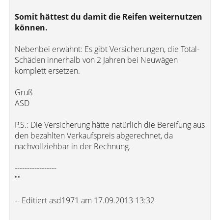
Somit hättest du damit die Reifen weiternutzen
können.
Nebenbei erwähnt: Es gibt Versicherungen, die Total-
Schäden innerhalb von 2 Jahren bei Neuwägen
komplett ersetzen.
Gruß
ASD
P.S.: Die Versicherung hätte natürlich die Bereifung aus
den bezahlten Verkaufspreis abgerechnet, da
nachvollziehbar in der Rechnung.
-----------------
""
-- Editiert asd1971 am 17.09.2013 13:32