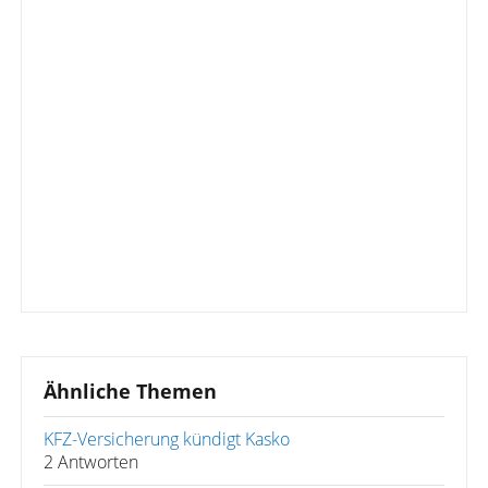
Ähnliche Themen
KFZ-Versicherung kündigt Kasko
2 Antworten