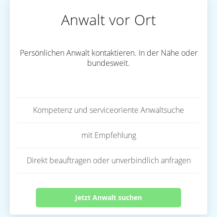
Anwalt vor Ort
Persönlichen Anwalt kontaktieren. In der Nähe oder
bundesweit.
Kompetenz und serviceoriente Anwaltsuche
mit Empfehlung
Direkt beauftragen oder unverbindlich anfragen
Jetzt Anwalt suchen