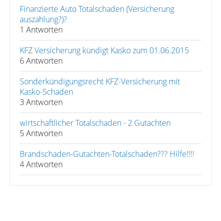
Finanzierte Auto Totalschaden (Versicherung
auszahlung?)?
1 Antworten
KFZ Versicherung kündigt Kasko zum 01.06.2015
6 Antworten
Sonderkündigungsrecht KFZ-Versicherung mit
Kasko-Schaden
3 Antworten
wirtschaftlicher Totalschaden - 2 Gutachten
5 Antworten
Brandschaden-Gutachten-Totalschaden??? Hilfe!!!!
4 Antworten