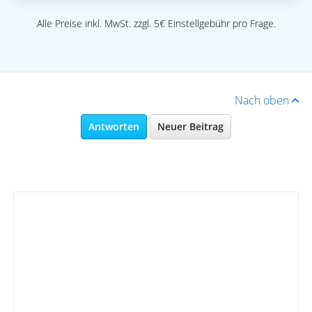
Alle Preise inkl. MwSt. zzgl. 5€ Einstellgebühr pro Frage.
Nach oben
Antworten
Neuer Beitrag