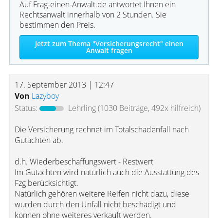
Auf Frag-einen-Anwalt.de antwortet Ihnen ein
Rechtsanwalt innerhalb von 2 Stunden. Sie
bestimmen den Preis.
Jetzt zum Thema "Versicherungsrecht" einen
Anwalt fragen
17. September 2013 | 12:47
Von
Lazyboy
Status:
Lehrling
(1030 Beiträge, 492x hilfreich)
Die Versicherung rechnet im Totalschadenfall nach
Gutachten ab.
d.h. Wiederbeschaffungswert - Restwert
Im Gutachten wird natürlich auch die Ausstattung des
Fzg berücksichtigt.
Natürlich gehören weitere Reifen nicht dazu, diese
wurden durch den Unfall nicht beschädigt und
können ohne weiteres verkauft werden.