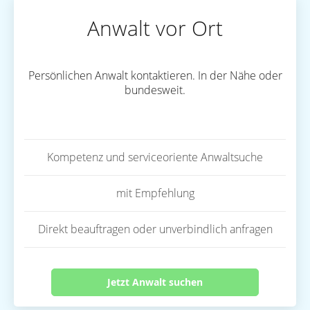
Anwalt vor Ort
Persönlichen Anwalt kontaktieren. In der Nähe oder
bundesweit.
Kompetenz und serviceoriente Anwaltsuche
mit Empfehlung
Direkt beauftragen oder unverbindlich anfragen
Jetzt Anwalt suchen