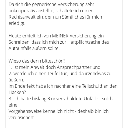
Da sich die gegnerische Versicherung sehr
unkooperativ anstellte, schaltete ich einen
Rechtsanwalt ein, der nun Sämtliches für mich
erledigt.
Heute erhielt ich von MEINER Versicherung ein
Schreiben, dass ich mich zur Haftpflichtsache des
Autounfalls äußern sollte.
Wieso das denn bitteschön?
1. Ist mein Anwalt doch Ansprechpartner und
2. werde ich einen Teufel tun, und da irgendwas zu
äußern,
im Endeffekt habe ich nachher eine Teilschuld an den
Hacken?
3. Ich hatte bislang 3 unverschuldete Unfälle - solch
eine
Vorgehensweise kenne ich nicht - deshalb bin ich
verunsichert