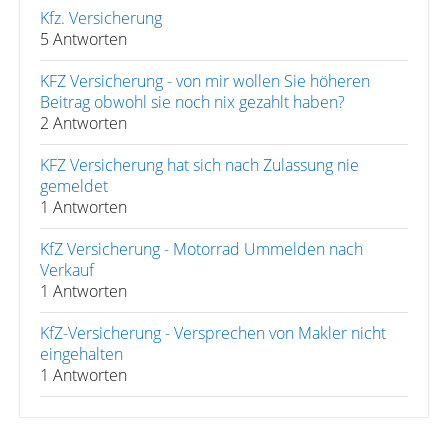
Kfz. Versicherung
5 Antworten
KFZ Versicherung - von mir wollen Sie höheren
Beitrag obwohl sie noch nix gezahlt haben?
2 Antworten
KFZ Versicherung hat sich nach Zulassung nie
gemeldet
1 Antworten
KfZ Versicherung - Motorrad Ummelden nach
Verkauf
1 Antworten
KfZ-Versicherung - Versprechen von Makler nicht
eingehalten
1 Antworten