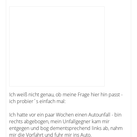
Ich weiß nicht genau, ob meine Frage hier hin passt -
ich probier´s einfach mal:
Ich hatte vor ein paar Wochen einen Autounfall - bin
rechts abgebogen, mein Unfallgegner kam mir
entgegen und bog dementsprechend links ab, nahm
mir die Vorfahrt und fuhr mir ins Auto.