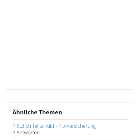
Ähnliche Themen
Plötzlich Teilschuld - Kfz-Versicherung
3 Antworten