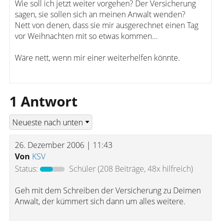
Wie soll ich jetzt weiter vorgehen? Der Versicherung
sagen, sie sollen sich an meinen Anwalt wenden?
Nett von denen, dass sie mir ausgerechnet einen Tag
vor Weihnachten mit so etwas kommen...
Wäre nett, wenn mir einer weiterhelfen könnte.
1 Antwort
26. Dezember 2006 | 11:43
Von
KSV
Status:
Schüler
(208 Beiträge, 48x hilfreich)
Geh mit dem Schreiben der Versicherung zu Deimen
Anwalt, der kümmert sich dann um alles weitere.