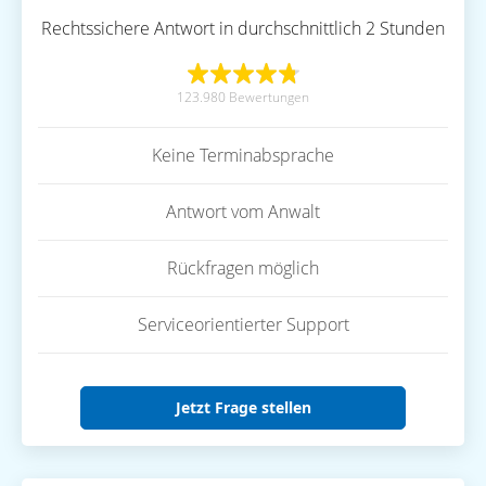
Rechtssichere Antwort in durchschnittlich 2 Stunden
123.980 Bewertungen
Keine Terminabsprache
Antwort vom Anwalt
Rückfragen möglich
Serviceorientierter Support
Jetzt Frage stellen