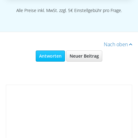
Alle Preise inkl. MwSt. zzgl. 5€ Einstellgebühr pro Frage.
Nach oben
Antworten
Neuer Beitrag