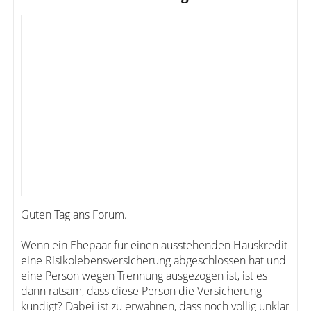
Guten Tag ans Forum.
Wenn ein Ehepaar für einen ausstehenden Hauskredit
eine Risikolebensversicherung abgeschlossen hat und
eine Person wegen Trennung ausgezogen ist, ist es
dann ratsam, dass diese Person die Versicherung
kündigt? Dabei ist zu erwähnen, dass noch völlig unklar