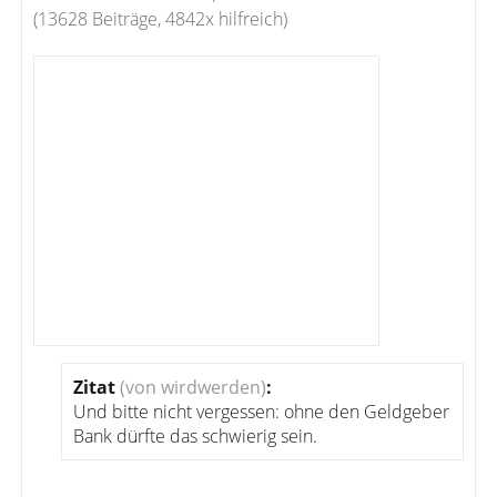
(13628 Beiträge, 4842x hilfreich)
Zitat
(von wirdwerden)
:
Und bitte nicht vergessen: ohne den Geldgeber
Bank dürfte das schwierig sein.