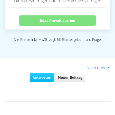
Direkt beauftragen oder unverbindlich anfragen
Jetzt Anwalt suchen
Alle Preise inkl. MwSt. zzgl. 5€ Einstellgebühr pro Frage.
Nach oben
Antworten
Neuer Beitrag