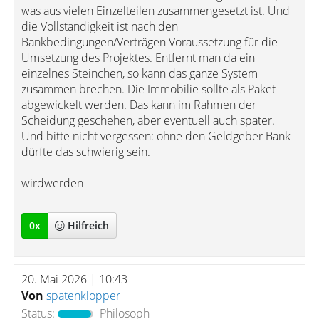
was aus vielen Einzelteilen zusammengesetzt ist. Und
die Vollständigkeit ist nach den
Bankbedingungen/Verträgen Voraussetzung für die
Umsetzung des Projektes. Entfernt man da ein
einzelnes Steinchen, so kann das ganze System
zusammen brechen. Die Immobilie sollte als Paket
abgewickelt werden. Das kann im Rahmen der
Scheidung geschehen, aber eventuell auch später.
Und bitte nicht vergessen: ohne den Geldgeber Bank
dürfte das schwierig sein.
wirdwerden
0
x
Hilfreich
20. Mai 2026 | 10:43
Von
spatenklopper
Status:
Philosoph