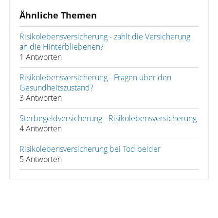
Ähnliche Themen
Risikolebensversicherung - zahlt die Versicherung
an die Hinterbliebenen?
1 Antworten
Risikolebensversicherung - Fragen über den
Gesundheitszustand?
3 Antworten
Sterbegeldversicherung - Risikolebensversicherung
4 Antworten
Risikolebensversicherung bei Tod beider
5 Antworten