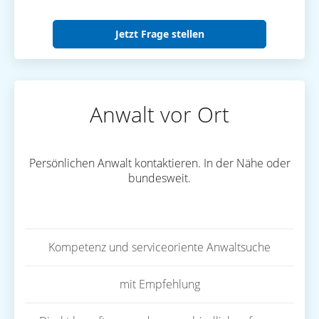
Jetzt Frage stellen
Anwalt vor Ort
Persönlichen Anwalt kontaktieren. In der Nähe oder
bundesweit.
Kompetenz und serviceoriente Anwaltsuche
mit Empfehlung