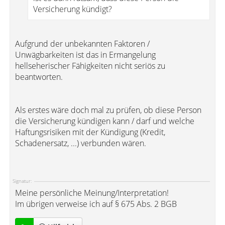
Versicherung kündigt?
Aufgrund der unbekannten Faktoren /
Unwägbarkeiten ist das in Ermangelung
hellseherischer Fähigkeiten nicht seriös zu
beantworten.
Als erstes wäre doch mal zu prüfen, ob diese Person
die Versicherung kündigen kann / darf und welche
Haftungsrisiken mit der Kündigung (Kredit,
Schadenersatz, ...) verbunden wären.
Signatur:
Meine persönliche Meinung/Interpretation!
Im übrigen verweise ich auf § 675 Abs. 2 BGB