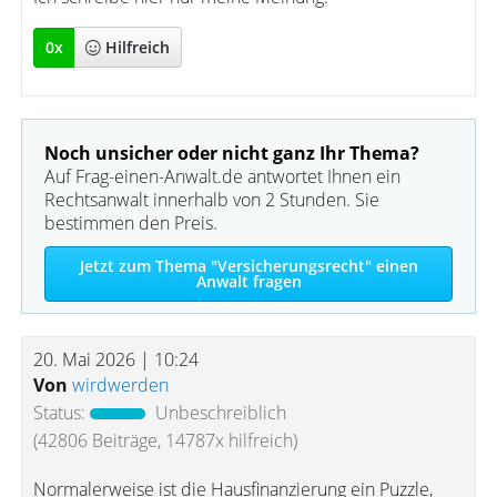
0
x
Hilfreich
Noch unsicher oder nicht ganz Ihr Thema?
Auf Frag-einen-Anwalt.de antwortet Ihnen ein
Rechtsanwalt innerhalb von 2 Stunden. Sie
bestimmen den Preis.
Jetzt zum Thema "Versicherungsrecht" einen
Anwalt fragen
20. Mai 2026 | 10:24
Von
wirdwerden
Status:
Unbeschreiblich
(42806 Beiträge, 14787x hilfreich)
Normalerweise ist die Hausfinanzierung ein Puzzle,