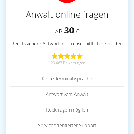
Anwalt online fragen
30
AB
€
Rechtssichere Antwort in durchschnittlich 2 Stunden
123.663 Bewertungen
Keine Terminabsprache
Antwort vom Anwalt
Rückfragen möglich
Serviceorientierter Support