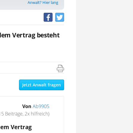
Anwalt? Hier lang
dem Vertrag besteht
Jetzt Anwalt fragen
Von
Ab9905
15 Beiträge, 2x hilfreich)
dem Vertrag