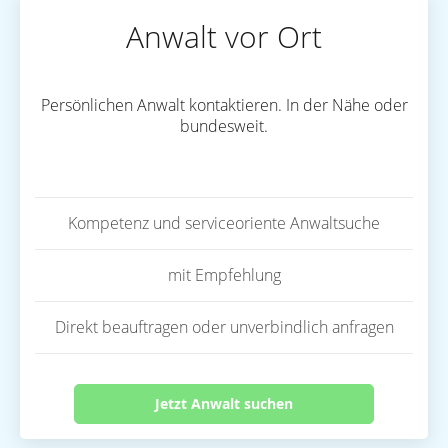
Anwalt vor Ort
Persönlichen Anwalt kontaktieren. In der Nähe oder
bundesweit.
Kompetenz und serviceoriente Anwaltsuche
mit Empfehlung
Direkt beauftragen oder unverbindlich anfragen
Jetzt Anwalt suchen