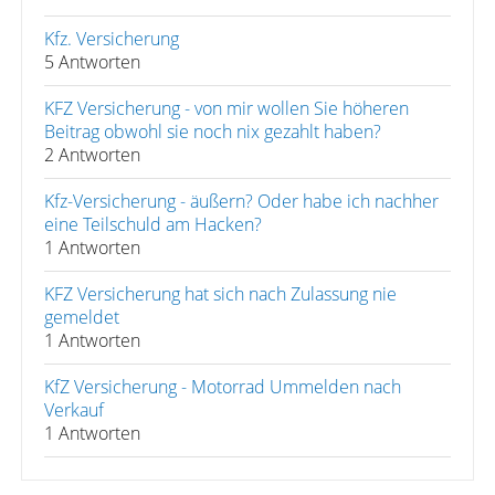
Kfz. Versicherung
5 Antworten
KFZ Versicherung - von mir wollen Sie höheren
Beitrag obwohl sie noch nix gezahlt haben?
2 Antworten
Kfz-Versicherung - äußern? Oder habe ich nachher
eine Teilschuld am Hacken?
1 Antworten
KFZ Versicherung hat sich nach Zulassung nie
gemeldet
1 Antworten
KfZ Versicherung - Motorrad Ummelden nach
Verkauf
1 Antworten