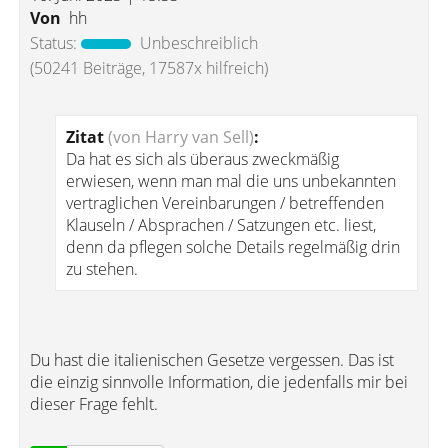
Von
hh
Status:
Unbeschreiblich
(50241 Beiträge, 17587x hilfreich)
Zitat
(von Harry van Sell)
:
Da hat es sich als überaus zweckmäßig
erwiesen, wenn man mal die uns unbekannten
vertraglichen Vereinbarungen / betreffenden
Klauseln / Absprachen / Satzungen etc. liest,
denn da pflegen solche Details regelmäßig drin
zu stehen.
Du hast die italienischen Gesetze vergessen. Das ist
die einzig sinnvolle Information, die jedenfalls mir bei
dieser Frage fehlt.