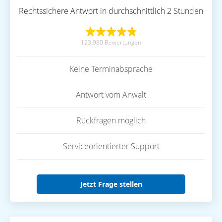
Rechtssichere Antwort in durchschnittlich 2 Stunden
123.980 Bewertungen
Keine Terminabsprache
Antwort vom Anwalt
Rückfragen möglich
Serviceorientierter Support
Jetzt Frage stellen