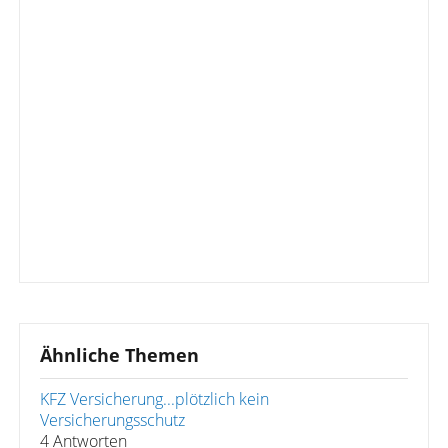
Ähnliche Themen
KFZ Versicherung...plötzlich kein
Versicherungsschutz
4 Antworten