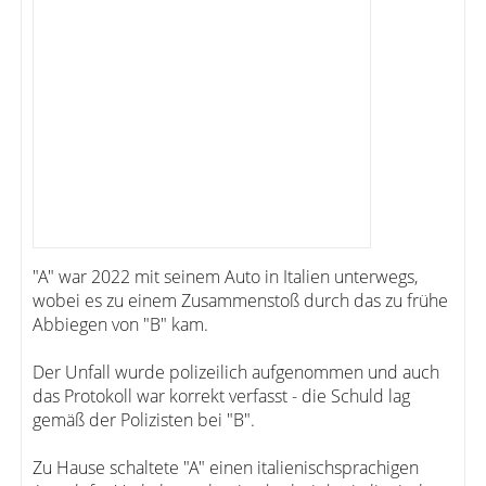
"A" war 2022 mit seinem Auto in Italien unterwegs,
wobei es zu einem Zusammenstoß durch das zu frühe
Abbiegen von "B" kam.
Der Unfall wurde polizeilich aufgenommen und auch
das Protokoll war korrekt verfasst - die Schuld lag
gemäß der Polizisten bei "B".
Zu Hause schaltete "A" einen italienischsprachigen