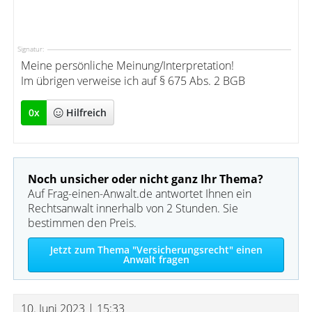
Signatur:
Meine persönliche Meinung/Interpretation!
Im übrigen verweise ich auf § 675 Abs. 2 BGB
0
x
Hilfreich
Noch unsicher oder nicht ganz Ihr Thema?
Auf Frag-einen-Anwalt.de antwortet Ihnen ein
Rechtsanwalt innerhalb von 2 Stunden. Sie
bestimmen den Preis.
Jetzt zum Thema "Versicherungsrecht" einen
Anwalt fragen
10. Juni 2023 | 15:33