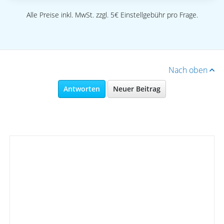
Alle Preise inkl. MwSt. zzgl. 5€ Einstellgebühr pro Frage.
Nach oben
Antworten
Neuer Beitrag