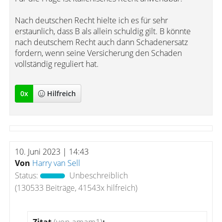
Nach deutschen Recht hielte ich es für sehr
erstaunlich, dass B als allein schuldig gilt. B könnte
nach deutschem Recht auch dann Schadenersatz
fordern, wenn seine Versicherung den Schaden
vollständig reguliert hat.
0
x
Hilfreich
10. Juni 2023 | 14:43
Von
Harry van Sell
Status:
Unbeschreiblich
(130533 Beiträge, 41543x hilfreich)