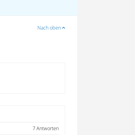
Nach oben
7 Antworten