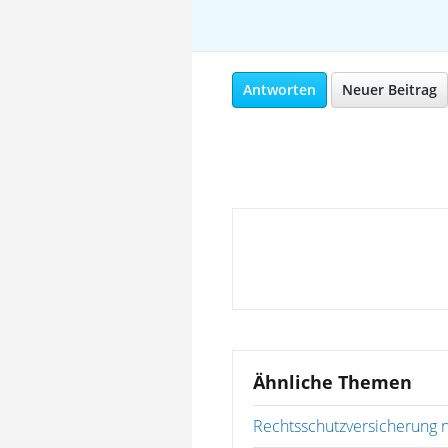
Antworten
Neuer Beitrag
Ähnliche Themen
Rechtsschutzversicherung n