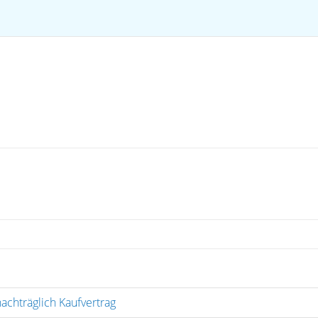
achträglich Kaufvertrag