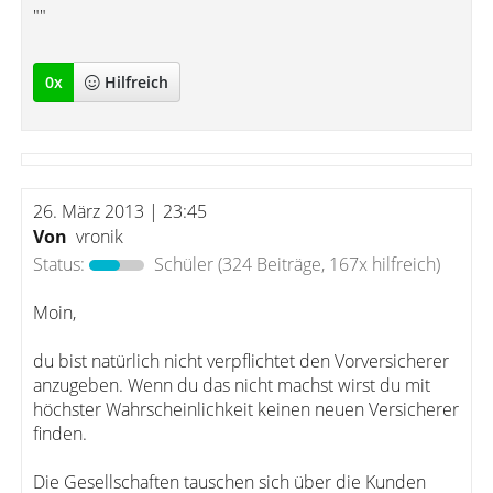
""
0
x
Hilfreich
26. März 2013 | 23:45
Von
vronik
Status:
Schüler
(324 Beiträge, 167x hilfreich)
Moin,
du bist natürlich nicht verpflichtet den Vorversicherer
anzugeben. Wenn du das nicht machst wirst du mit
höchster Wahrscheinlichkeit keinen neuen Versicherer
finden.
Die Gesellschaften tauschen sich über die Kunden