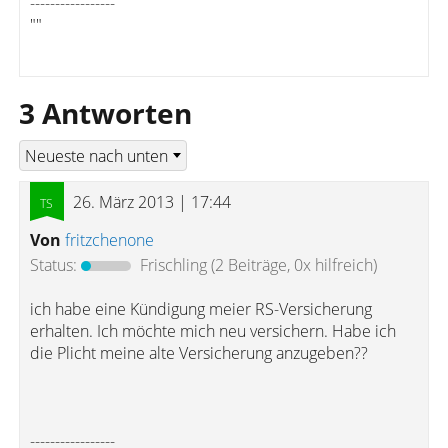
-----------------
""
3 Antworten
26. März 2013 | 17:44
Von
fritzchenone
Status:
Frischling
(2 Beiträge, 0x hilfreich)
ich habe eine Kündigung meier RS-Versicherung
erhalten. Ich möchte mich neu versichern. Habe ich
die Plicht meine alte Versicherung anzugeben??
-----------------