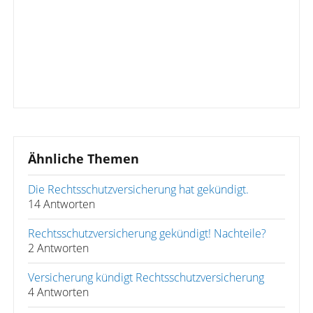
Ähnliche Themen
Die Rechtsschutzversicherung hat gekündigt.
14 Antworten
Rechtsschutzversicherung gekündigt! Nachteile?
2 Antworten
Versicherung kündigt Rechtsschutzversicherung
4 Antworten