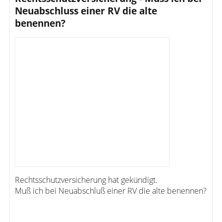
Neuabschluss einer RV die alte
benennen?
Rechtsschutzversicherung hat gekündigt.
Muß ich bei Neuabschluß einer RV die alte benennen?