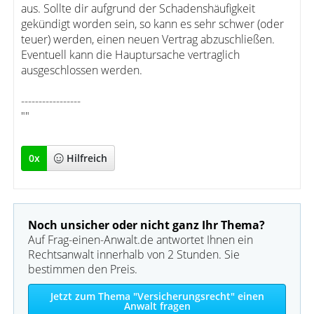
aus. Sollte dir aufgrund der Schadenshäufigkeit
gekündigt worden sein, so kann es sehr schwer (oder
teuer) werden, einen neuen Vertrag abzuschließen.
Eventuell kann die Hauptursache vertraglich
ausgeschlossen werden.
-----------------
""
0
x
Hilfreich
Noch unsicher oder nicht ganz Ihr Thema?
Auf Frag-einen-Anwalt.de antwortet Ihnen ein
Rechtsanwalt innerhalb von 2 Stunden. Sie
bestimmen den Preis.
Jetzt zum Thema "Versicherungsrecht" einen
Anwalt fragen