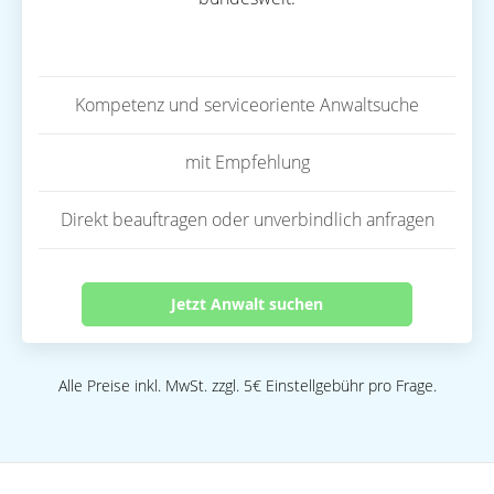
Kompetenz und serviceoriente Anwaltsuche
mit Empfehlung
Direkt beauftragen oder unverbindlich anfragen
Jetzt Anwalt suchen
Alle Preise inkl. MwSt. zzgl. 5€ Einstellgebühr pro Frage.