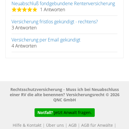
Neuabschluß fondgebundene Rentenversicherung
1 Antworten
Versicherung fristlos gekündigt - rechtens?
3 Antworten
Versicherung per Email gekündigt
4 Antworten
Rechtsschutzversicherung - Muss ich bei Neuabschluss
einer RV die alte benennen? Versicherungsrecht © 2026
QNC GmbH
Notfall?
Jetzt Anwalt fragen.
Hilfe & Kontakt
|
Über uns
|
AGB
|
AGB für Anwälte
|