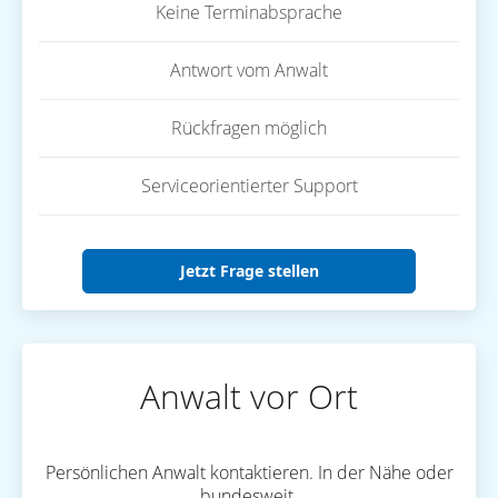
Keine Terminabsprache
Antwort vom Anwalt
Rückfragen möglich
Serviceorientierter Support
Jetzt Frage stellen
Anwalt vor Ort
Persönlichen Anwalt kontaktieren. In der Nähe oder
bundesweit.