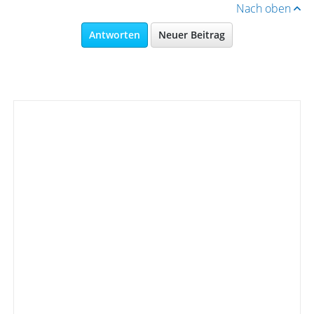
Nach oben
Antworten
Neuer Beitrag