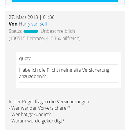
27. März 2013 | 01:36
Von
Harry van Sell
Status:
Unbeschreiblich
(130515 Beiträge, 41536x hilfreich)
quote:
Habe ich die Plicht meine alte Versicherung
anzugeben??
In der Regel fragen die Versicherungen
- Wer war der Vorversicherer?
- Wer hat gekündigt?
- Warum wurde gekündigt?