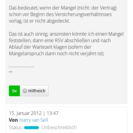
Das bedeutet, wenn der Mangel (nicht: der Vertrag)
schon vor Beginn des Versicherungsverhältnisses
vorlag, ist er nicht abgedeckt.
Das ist auch sinnig; ansonsten könnte ich einen Mangel
feststellen, dann eine RSV abschließen und nach
Ablauf der Wartezeit klagen (sofern der
Mangelanspruch dann noch nicht verjährt ist).
-----------------
""
0
x
Hilfreich
15. Januar 2012 | 13:47
Von
Harry van Sell
Status:
Unbeschreiblich