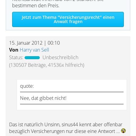
bestimmen den Preis.
Jetzt zum Thema "Versicherungsrecht" einen
Anwalt fragen
15. Januar 2012 | 00:10
Von
Harry van Sell
Status:
Unbeschreiblich
(130507 Beiträge, 41536x hilfreich)
quote:
Nee, dat gibbet nicht!
Das ist natürlich Unsinn, sinus44 kennt aber offenbar
bezüglich Versicherungen nur diese eine Antwort ...