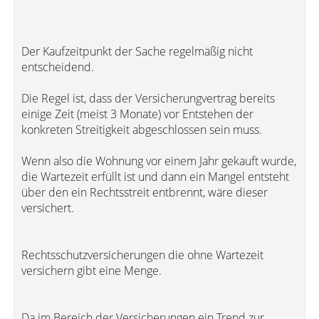
Der Kaufzeitpunkt der Sache regelmäßig nicht
entscheidend.
Die Regel ist, dass der Versicherungvertrag bereits
einige Zeit (meist 3 Monate) vor Entstehen der
konkreten Streitigkeit abgeschlossen sein muss.
Wenn also die Wohnung vor einem Jahr gekauft wurde,
die Wartezeit erfüllt ist und dann ein Mangel entsteht
über den ein Rechtsstreit entbrennt, wäre dieser
versichert.
Rechtsschutzversicherungen die ohne Wartezeit
versichern gibt eine Menge.
Da im Bereich der Versicherungen ein Trend zur