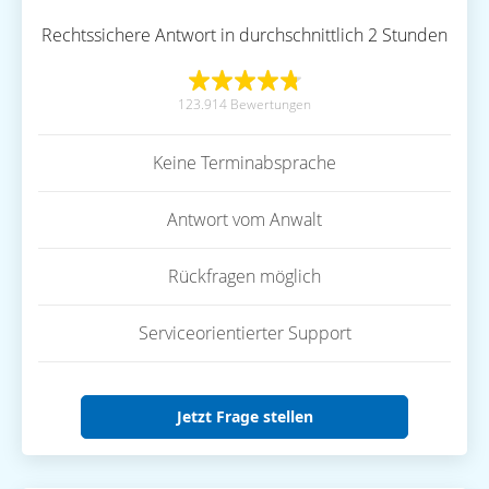
Rechtssichere Antwort in durchschnittlich 2 Stunden
123.914 Bewertungen
Keine Terminabsprache
Antwort vom Anwalt
Rückfragen möglich
Serviceorientierter Support
Jetzt Frage stellen