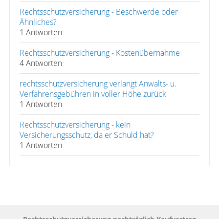
Rechtsschutzversicherung - Beschwerde oder
Ähnliches?
1 Antworten
Rechtsschutzversicherung - Kostenübernahme
4 Antworten
rechtsschutzversicherung verlangt Anwalts- u.
Verfahrensgebühren in voller Höhe zurück
1 Antworten
Rechtsschutzversicherung - kein
Versicherungsschutz, da er Schuld hat?
1 Antworten