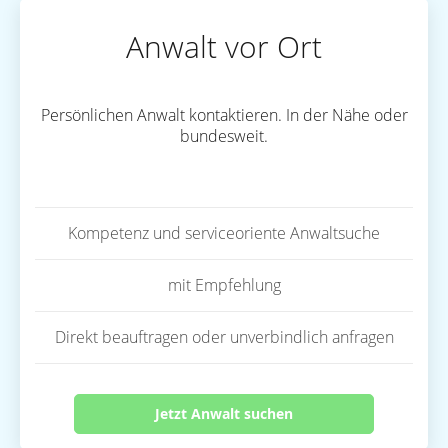
Anwalt vor Ort
Persönlichen Anwalt kontaktieren. In der Nähe oder
bundesweit.
Kompetenz und serviceoriente Anwaltsuche
mit Empfehlung
Direkt beauftragen oder unverbindlich anfragen
Jetzt Anwalt suchen