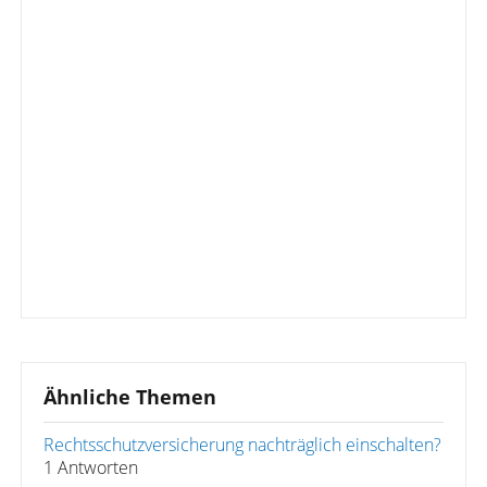
Ähnliche Themen
Rechtsschutzversicherung nachträglich einschalten?
1 Antworten