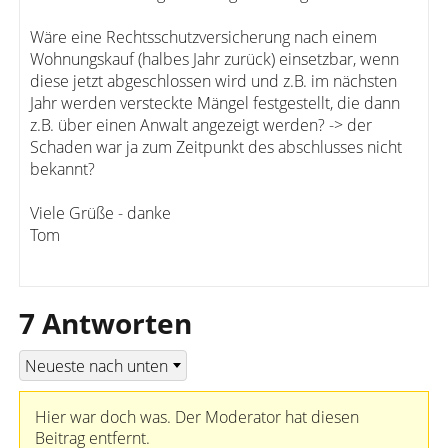
Wäre eine Rechtsschutzversicherung nach einem
Wohnungskauf (halbes Jahr zurück) einsetzbar, wenn
diese jetzt abgeschlossen wird und z.B. im nächsten
Jahr werden versteckte Mängel festgestellt, die dann
z.B. über einen Anwalt angezeigt werden? -> der
Schaden war ja zum Zeitpunkt des abschlusses nicht
bekannt?
Viele Grüße - danke
Tom
7 Antworten
Hier war doch was. Der Moderator hat diesen
Beitrag entfernt.