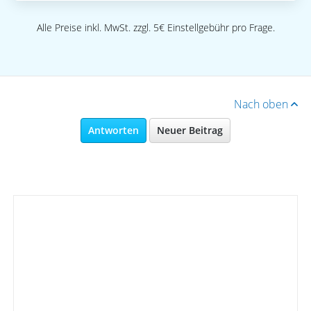
Alle Preise inkl. MwSt. zzgl. 5€ Einstellgebühr pro Frage.
Nach oben
Antworten
Neuer Beitrag