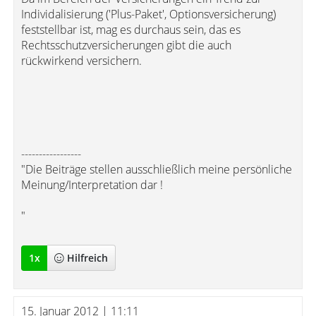
Individalisierung ('Plus-Paket', Optionsversicherung)
feststellbar ist, mag es durchaus sein, das es
Rechtsschutzversicherungen gibt die auch
rückwirkend versichern.
-----------------
"Die Beiträge stellen ausschließlich meine persönliche
Meinung/Interpretation dar !
"
1
x
Hilfreich
15. Januar 2012 | 11:11