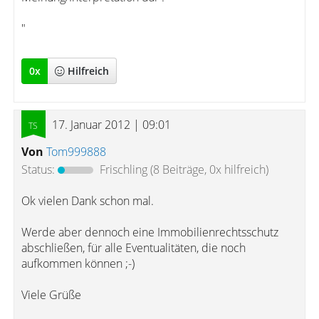
"
0
x
Hilfreich
17. Januar 2012 | 09:01
Von
Tom999888
Status:
Frischling
(8 Beiträge, 0x hilfreich)
Ok vielen Dank schon mal.
Werde aber dennoch eine Immobilienrechtsschutz
abschließen, für alle Eventualitäten, die noch
aufkommen können ;-)
Viele Grüße