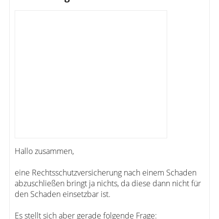
Hallo zusammen,
eine Rechtsschutzversicherung nach einem Schaden
abzuschließen bringt ja nichts, da diese dann nicht für
den Schaden einsetzbar ist.
Es stellt sich aber gerade folgende Frage: