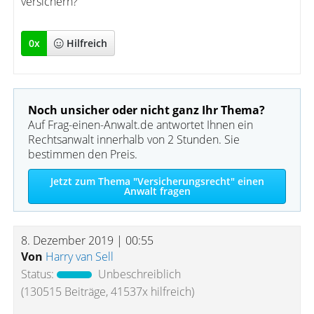
versichern?
0
x
Hilfreich
Noch unsicher oder nicht ganz Ihr Thema?
Auf Frag-einen-Anwalt.de antwortet Ihnen ein
Rechtsanwalt innerhalb von 2 Stunden. Sie
bestimmen den Preis.
Jetzt zum Thema "Versicherungsrecht" einen
Anwalt fragen
8. Dezember 2019 | 00:55
Von
Harry van Sell
Status:
Unbeschreiblich
(130515 Beiträge, 41537x hilfreich)