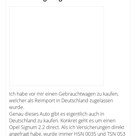
Ich habe vor mir einen Gebrauchtwagen zu kaufen,
welcher als Reimport in Deutschland zugelassen
wurde.
Genau dieses Auto gibt es eigentlich auch in
Deutschland zu kaufen. Konkret geht es um einen
Opel Signum 2.2 direct. Als ich Versicherungen direkt
angefragt habe, wurde immer HSN 0035 und TSN 053