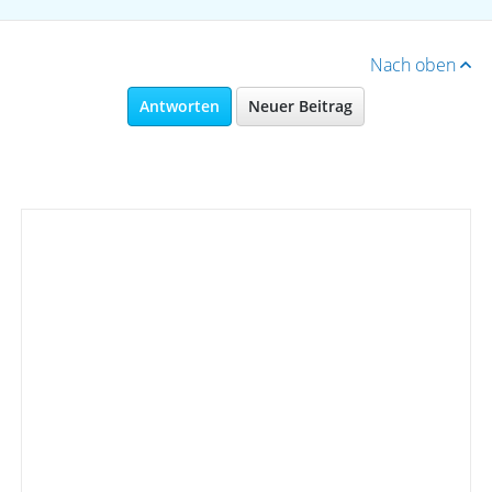
Nach oben
Antworten
Neuer Beitrag