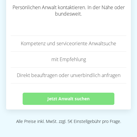
Persönlichen Anwalt kontaktieren. In der Nähe oder
bundesweit.
Kompetenz und serviceoriente Anwaltsuche
mit Empfehlung
Direkt beauftragen oder unverbindlich anfragen
Jetzt Anwalt suchen
Alle Preise inkl. MwSt. zzgl. 5€ Einstellgebühr pro Frage.