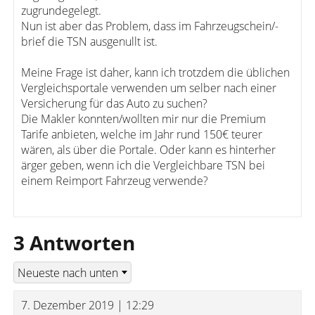
zugrundegelegt.
Nun ist aber das Problem, dass im Fahrzeugschein/-
brief die TSN ausgenullt ist.
Meine Frage ist daher, kann ich trotzdem die üblichen
Vergleichsportale verwenden um selber nach einer
Versicherung für das Auto zu suchen?
Die Makler konnten/wollten mir nur die Premium
Tarife anbieten, welche im Jahr rund 150€ teurer
wären, als über die Portale. Oder kann es hinterher
ärger geben, wenn ich die Vergleichbare TSN bei
einem Reimport Fahrzeug verwende?
3 Antworten
7. Dezember 2019 | 12:29