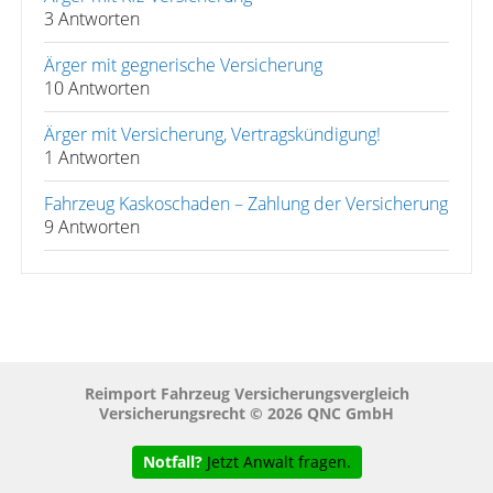
3 Antworten
Ärger mit gegnerische Versicherung
10 Antworten
Ärger mit Versicherung, Vertragskündigung!
1 Antworten
Fahrzeug Kaskoschaden – Zahlung der Versicherung
9 Antworten
Reimport Fahrzeug Versicherungsvergleich
Versicherungsrecht © 2026 QNC GmbH
Notfall?
Jetzt Anwalt fragen.