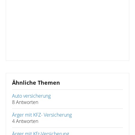
Ähnliche Themen
Auto versicherung
8 Antworten
Ärger mit KFZ- Versicherung
4 Antworten
Ärger mit Kfz-Versicherung