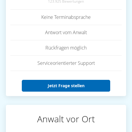
123.925 Bewertungen
Keine Terminabsprache
Antwort vom Anwalt
Rückfragen möglich
Serviceorientierter Support
Jetzt Frage stellen
Anwalt vor Ort