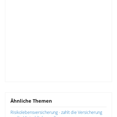
Ähnliche Themen
Risikolebensversicherung - zahlt die Versicherung