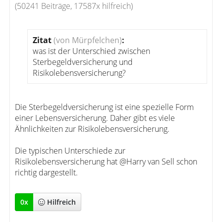
(50241 Beiträge, 17587x hilfreich)
Zitat
(von Mürpfelchen)
:
was ist der Unterschied zwischen
Sterbegeldversicherung und
Risikolebensversicherung?
Die Sterbegeldversicherung ist eine spezielle Form
einer Lebensversicherung. Daher gibt es viele
Ähnlichkeiten zur Risikolebensversicherung.
Die typischen Unterschiede zur
Risikolebensversicherung hat @Harry van Sell schon
richtig dargestellt.
0
x
Hilfreich