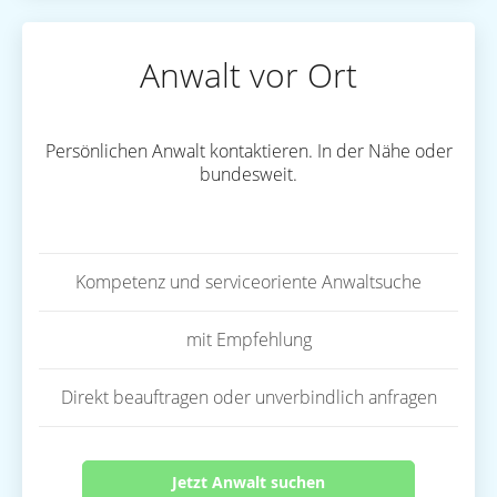
Anwalt vor Ort
Persönlichen Anwalt kontaktieren. In der Nähe oder
bundesweit.
Kompetenz und serviceoriente Anwaltsuche
mit Empfehlung
Direkt beauftragen oder unverbindlich anfragen
Jetzt Anwalt suchen