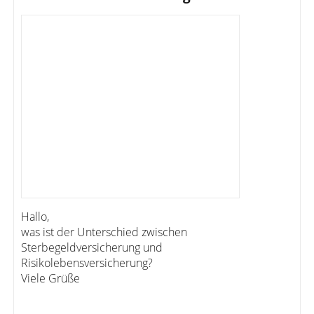
Hallo,
was ist der Unterschied zwischen
Sterbegeldversicherung und
Risikolebensversicherung?
Viele Grüße