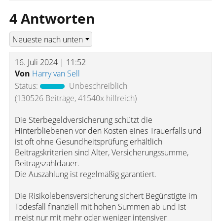
4 Antworten
16. Juli 2024 | 11:52
Von
Harry van Sell
Status:
Unbeschreiblich
(130526 Beiträge, 41540x hilfreich)
Die Sterbegeldversicherung schützt die
Hinterbliebenen vor den Kosten eines Trauerfalls und
ist oft ohne Gesundheitsprüfung erhältlich
Beitragskriterien sind Alter, Versicherungssumme,
Beitragszahldauer.
Die Auszahlung ist regelmäßig garantiert.
Die Risikolebensversicherung sichert Begünstigte im
Todesfall finanziell mit hohen Summen ab und ist
meist nur mit mehr oder weniger intensiver