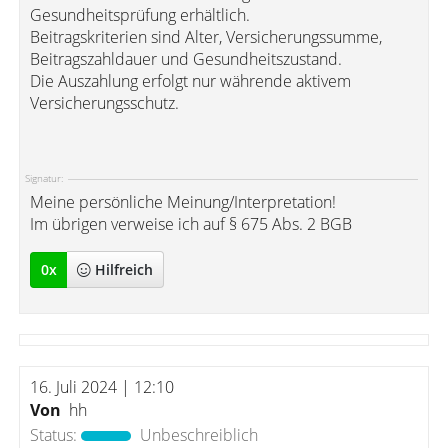
Gesundheitsprüfung erhältlich.
Beitragskriterien sind Alter, Versicherungssumme,
Beitragszahldauer und Gesundheitszustand.
Die Auszahlung erfolgt nur währende aktivem
Versicherungsschutz.
Signatur:
Meine persönliche Meinung/Interpretation!
Im übrigen verweise ich auf § 675 Abs. 2 BGB
0
x
Hilfreich
16. Juli 2024 | 12:10
Von
hh
Status:
Unbeschreiblich