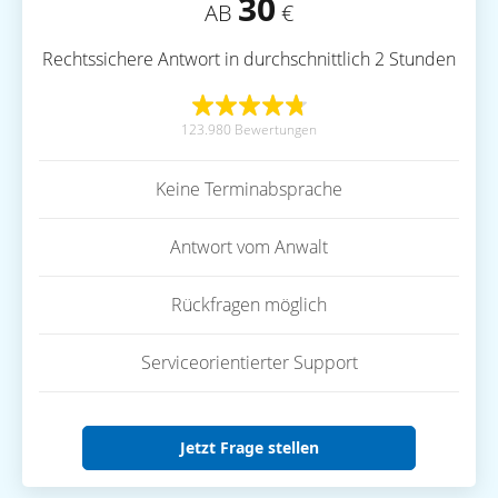
30
AB
€
Rechtssichere Antwort in durchschnittlich 2 Stunden
123.980 Bewertungen
Keine Terminabsprache
Antwort vom Anwalt
Rückfragen möglich
Serviceorientierter Support
Jetzt Frage stellen