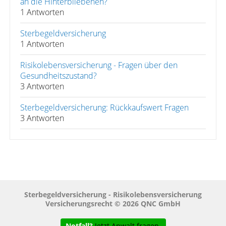
an die Hinterbliebenen?
1 Antworten
Sterbegeldversicherung
1 Antworten
Risikolebensversicherung - Fragen über den
Gesundheitszustand?
3 Antworten
Sterbegeldversicherung: Rückkaufswert Fragen
3 Antworten
Sterbegeldversicherung - Risikolebensversicherung
Versicherungsrecht © 2026 QNC GmbH
Notfall?
Jetzt Anwalt fragen.