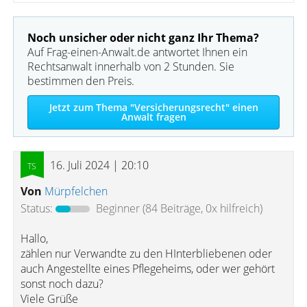
Noch unsicher oder nicht ganz Ihr Thema?
Auf Frag-einen-Anwalt.de antwortet Ihnen ein
Rechtsanwalt innerhalb von 2 Stunden. Sie
bestimmen den Preis.
Jetzt zum Thema "Versicherungsrecht" einen
Anwalt fragen
16. Juli 2024 | 20:10
Von
Mürpfelchen
Status:
Beginner
(84 Beiträge, 0x hilfreich)
Hallo,
zählen nur Verwandte zu den HInterbliebenen oder
auch Angestellte eines Pflegeheims, oder wer gehört
sonst noch dazu?
Viele Grüße