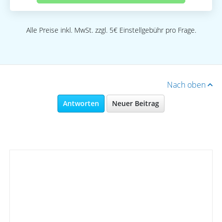
Alle Preise inkl. MwSt. zzgl. 5€ Einstellgebühr pro Frage.
Nach oben
Antworten
Neuer Beitrag