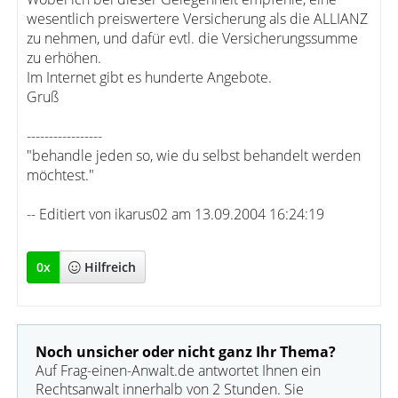
wesentlich preiswertere Versicherung als die ALLIANZ
zu nehmen, und dafür evtl. die Versicherungssumme
zu erhöhen.
Im Internet gibt es hunderte Angebote.
Gruß
-----------------
"behandle jeden so, wie du selbst behandelt werden
möchtest."
-- Editiert von ikarus02 am 13.09.2004 16:24:19
0
x
Hilfreich
Noch unsicher oder nicht ganz Ihr Thema?
Auf Frag-einen-Anwalt.de antwortet Ihnen ein
Rechtsanwalt innerhalb von 2 Stunden. Sie