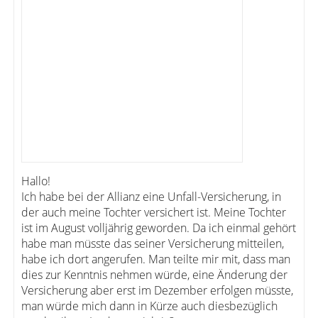
Hallo!
Ich habe bei der Allianz eine Unfall-Versicherung, in
der auch meine Tochter versichert ist. Meine Tochter
ist im August volljährig geworden. Da ich einmal gehört
habe man müsste das seiner Versicherung mitteilen,
habe ich dort angerufen. Man teilte mir mit, dass man
dies zur Kenntnis nehmen würde, eine Änderung der
Versicherung aber erst im Dezember erfolgen müsste,
man würde mich dann in Kürze auch diesbezüglich