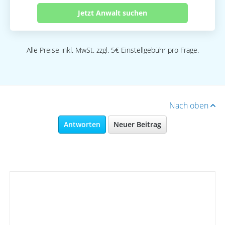
Jetzt Anwalt suchen
Alle Preise inkl. MwSt. zzgl. 5€ Einstellgebühr pro Frage.
Nach oben
Antworten
Neuer Beitrag