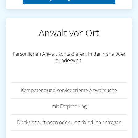
Anwalt vor Ort
Persönlichen Anwalt kontaktieren. In der Nähe oder
bundesweit.
Kompetenz und serviceoriente Anwaltsuche
mit Empfehlung
Direkt beauftragen oder unverbindlich anfragen