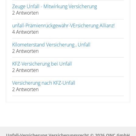
Zeuge Unfall - Mitwirkung Versicherung
2 Antworten
unfall-Prämienrückgewähr-VErsicherung Allianz!
4 Antworten
Kilometerstand Versicherung , Unfall
2 Antworten
KFZ-Versicherung bei Unfall
2 Antworten
Versicherung nach KFZ-Unfall
2 Antworten
Unfall-Versicherung Versicherungsrecht © 2026 QNC GmbH