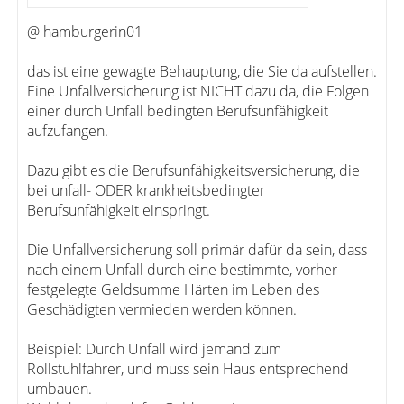
@ hamburgerin01
das ist eine gewagte Behauptung, die Sie da aufstellen.
Eine Unfallversicherung ist NICHT dazu da, die Folgen
einer durch Unfall bedingten Berufsunfähigkeit
aufzufangen.
Dazu gibt es die Berufsunfähigkeitsversicherung, die
bei unfall- ODER krankheitsbedingter
Berufsunfähigkeit einspringt.
Die Unfallversicherung soll primär dafür da sein, dass
nach einem Unfall durch eine bestimmte, vorher
festgelegte Geldsumme Härten im Leben des
Geschädigten vermieden werden können.
Beispiel: Durch Unfall wird jemand zum
Rollstuhlfahrer, und muss sein Haus entsprechend
umbauen.