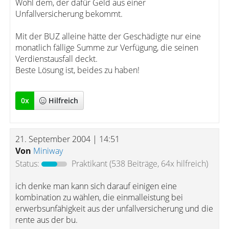
Wohl dem, der dafür Geld aus einer
Unfallversicherung bekommt.
Mit der BUZ alleine hätte der Geschädigte nur eine
monatlich fällige Summe zur Verfügung, die seinen
Verdienstausfall deckt.
Beste Lösung ist, beides zu haben!
0
x
Hilfreich
21. September 2004 | 14:51
Von
Miniway
Status:
Praktikant
(538 Beiträge, 64x hilfreich)
ich denke man kann sich darauf einigen eine
kombination zu wählen, die einmalleistung bei
erwerbsunfähigkeit aus der unfallversicherung und die
rente aus der bu.