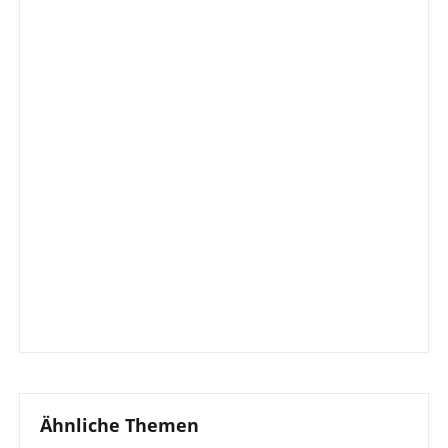
Ähnliche Themen