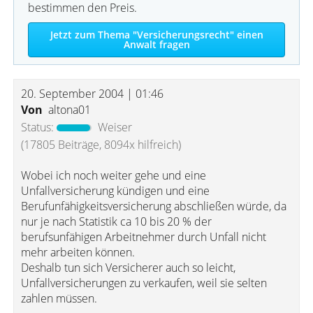
bestimmen den Preis.
Jetzt zum Thema "Versicherungsrecht" einen
Anwalt fragen
20. September 2004 | 01:46
Von
altona01
Status:
Weiser
(17805 Beiträge, 8094x hilfreich)
Wobei ich noch weiter gehe und eine
Unfallversicherung kündigen und eine
Berufunfähigkeitsversicherung abschließen würde, da
nur je nach Statistik ca 10 bis 20 % der
berufsunfähigen Arbeitnehmer durch Unfall nicht
mehr arbeiten können.
Deshalb tun sich Versicherer auch so leicht,
Unfallversicherungen zu verkaufen, weil sie selten
zahlen müssen.