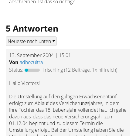
anschreiben. Ist das so richtig?
5 Antworten
13. September 2004 | 15:01
Von
adhocultra
Status:
Frischling
(12 Beiträge, 1x hilfreich)
Hallo Vicctors!
Die Umstellung auf den gültigen Erwachsenentarif
erfolgt zum Ablauf des Versicherungsjahres, in dem
Ihre Tochter das 18. Lebensjahr vollendet hat. Ich gehe
davon aus, dass das neue Versicherungsjahr zum
01.12.04 beginnt und zu diesem Termin die
Umstellung erfolgt. Bei der Umstellung haben Sie die