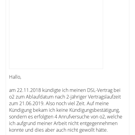
Hallo,
am 22.11.2018 kündigte ich meinen DSL-Vertrag bei
o2 zum Ablaufdatum nach 2-jähriger Vertragslaufzeit
zum 21.06.2019. Also noch viel Zeit. Auf meine
Kündigung bekam ich keine Kündigungsbestätigung,
sondern es erfolgten 4 Anrufversuche von o2, welche
ich aufgrund meiner Arbeit nicht entgegennehmen
konnte und dies aber auch nicht gewollt hätte.