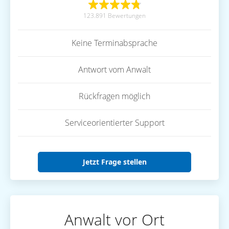
123.891 Bewertungen
Keine Terminabsprache
Antwort vom Anwalt
Rückfragen möglich
Serviceorientierter Support
Jetzt Frage stellen
Anwalt vor Ort