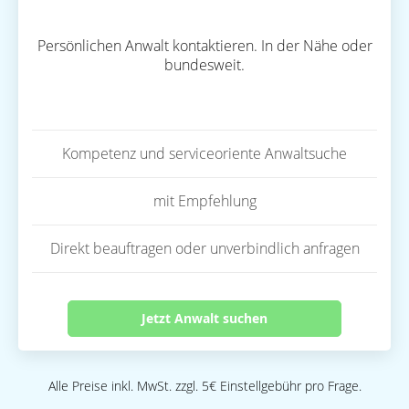
Persönlichen Anwalt kontaktieren. In der Nähe oder
bundesweit.
Kompetenz und serviceoriente Anwaltsuche
mit Empfehlung
Direkt beauftragen oder unverbindlich anfragen
Jetzt Anwalt suchen
Alle Preise inkl. MwSt. zzgl. 5€ Einstellgebühr pro Frage.