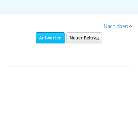
Nach oben
Antworten
Neuer Beitrag