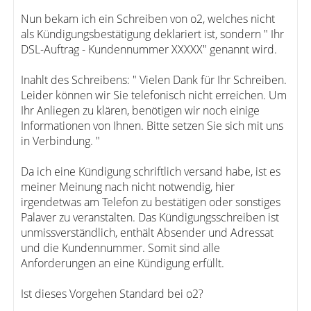
Nun bekam ich ein Schreiben von o2, welches nicht
als Kündigungsbestätigung deklariert ist, sondern " Ihr
DSL-Auftrag - Kundennummer XXXXX" genannt wird.
Inahlt des Schreibens: " Vielen Dank für Ihr Schreiben.
Leider können wir Sie telefonisch nicht erreichen. Um
Ihr Anliegen zu klären, benötigen wir noch einige
Informationen von Ihnen. Bitte setzen Sie sich mit uns
in Verbindung. "
Da ich eine Kündigung schriftlich versand habe, ist es
meiner Meinung nach nicht notwendig, hier
irgendetwas am Telefon zu bestätigen oder sonstiges
Palaver zu veranstalten. Das Kündigungsschreiben ist
unmissverständlich, enthält Absender und Adressat
und die Kundennummer. Somit sind alle
Anforderungen an eine Kündigung erfüllt.
Ist dieses Vorgehen Standard bei o2?