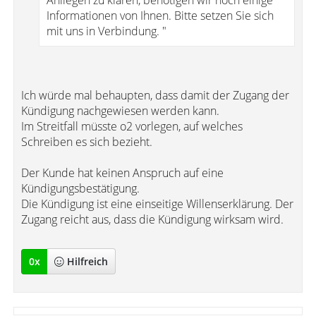
Anliegen zu klären, benötigen wir noch einige
Informationen von Ihnen. Bitte setzen Sie sich
mit uns in Verbindung. "
Ich würde mal behaupten, dass damit der Zugang der
Kündigung nachgewiesen werden kann.
Im Streitfall müsste o2 vorlegen, auf welches
Schreiben es sich bezieht.
Der Kunde hat keinen Anspruch auf eine
Kündigungsbestätigung.
Die Kündigung ist eine einseitige Willenserklärung. Der
Zugang reicht aus, dass die Kündigung wirksam wird.
0
x
Hilfreich