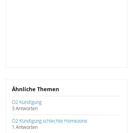
Ähnliche Themen
O2 Kündigung
3 Antworten
O2 Kündigung schlechte Homezone
1 Antworten