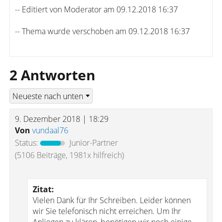
-- Editiert von Moderator am 09.12.2018 16:37
-- Thema wurde verschoben am 09.12.2018 16:37
2 Antworten
9. Dezember 2018 | 18:29
Von
vundaal76
Status:
Junior-Partner
(5106 Beiträge, 1981x hilfreich)
Zitat:
Vielen Dank für Ihr Schreiben. Leider können
wir Sie telefonisch nicht erreichen. Um Ihr