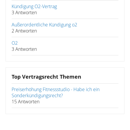
Kündigung O2-Vertrag
3 Antworten
Außerordentliche Kündigung o2
2 Antworten
O2
3 Antworten
Top Vertragsrecht Themen
Preiserhöhung Fitnessstudio - Habe ich ein
Sonderkündigungsrecht?
15 Antworten