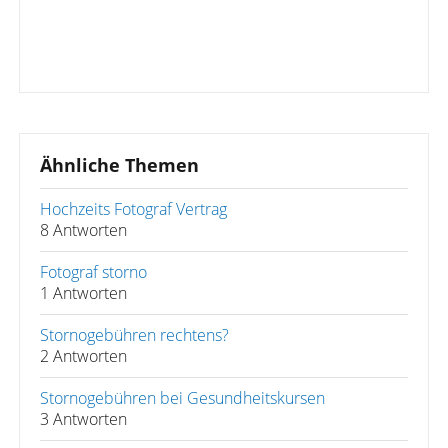
Ähnliche Themen
Hochzeits Fotograf Vertrag
8 Antworten
Fotograf storno
1 Antworten
Stornogebühren rechtens?
2 Antworten
Stornogebühren bei Gesundheitskursen
3 Antworten