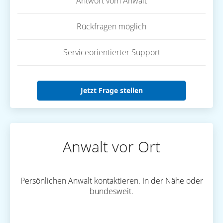
Antwort vom Anwalt
Rückfragen möglich
Serviceorientierter Support
Jetzt Frage stellen
Anwalt vor Ort
Persönlichen Anwalt kontaktieren. In der Nähe oder
bundesweit.