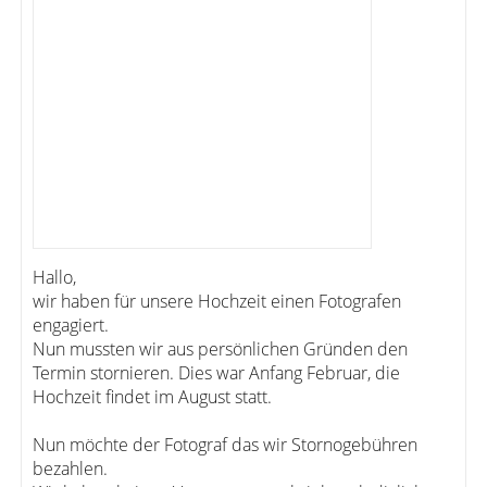
Hallo,
wir haben für unsere Hochzeit einen Fotografen
engagiert.
Nun mussten wir aus persönlichen Gründen den
Termin stornieren. Dies war Anfang Februar, die
Hochzeit findet im August statt.
Nun möchte der Fotograf das wir Stornogebühren
bezahlen.