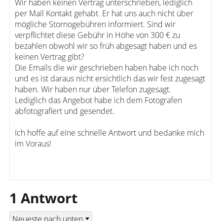
Wir haben keinen Vertrag unterschrieben, lediglich
per Mail Kontakt gehabt. Er hat uns auch nicht über
mögliche Stornogebühren informiert. Sind wir
verpflichtet diese Gebühr in Höhe von 300 € zu
bezahlen obwohl wir so früh abgesagt haben und es
keinen Vertrag gibt?
Die Emails die wir geschrieben haben habe ich noch
und es ist daraus nicht ersichtlich das wir fest zugesagt
haben. Wir haben nur über Telefon zugesagt.
Lediglich das Angebot habe ich dem Fotografen
abfotografiert und gesendet.
Ich hoffe auf eine schnelle Antwort und bedanke mich
im Voraus!
1 Antwort