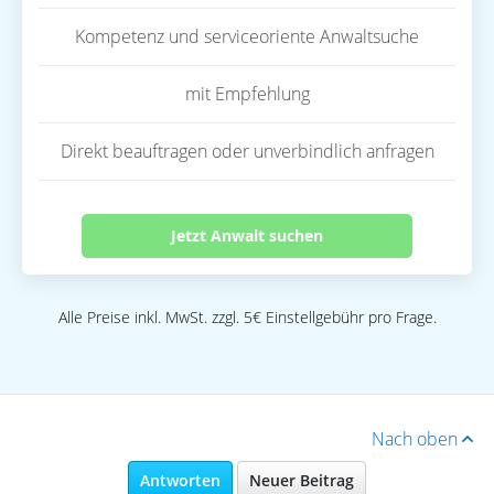
Kompetenz und serviceoriente Anwaltsuche
mit Empfehlung
Direkt beauftragen oder unverbindlich anfragen
Jetzt Anwalt suchen
Alle Preise inkl. MwSt. zzgl. 5€ Einstellgebühr pro Frage.
Nach oben
Antworten
Neuer Beitrag