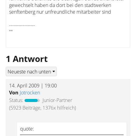
gewechselt haben da dort bei den stadtwerken
senftenberg nur unfreundliche mitarbeiter sind
-----------------
""
1 Antwort
14. April 2009 | 19:00
Von
Jotrocken
Status:
Junior-Partner
(5923 Beiträge, 1376x hilfreich)
quote: