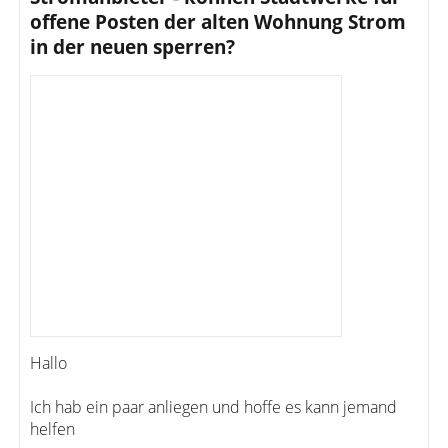
offene Posten der alten Wohnung Strom
in der neuen sperren?
Hallo
Ich hab ein paar anliegen und hoffe es kann jemand
helfen