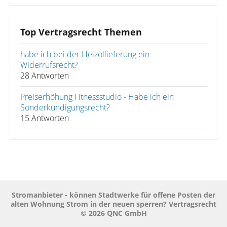
Top Vertragsrecht Themen
habe ich bei der Heizöllieferung ein
Widerrufsrecht?
28 Antworten
Preiserhöhung Fitnessstudio - Habe ich ein
Sonderkündigungsrecht?
15 Antworten
Stromanbieter - können Stadtwerke für offene Posten der
alten Wohnung Strom in der neuen sperren? Vertragsrecht
© 2026 QNC GmbH