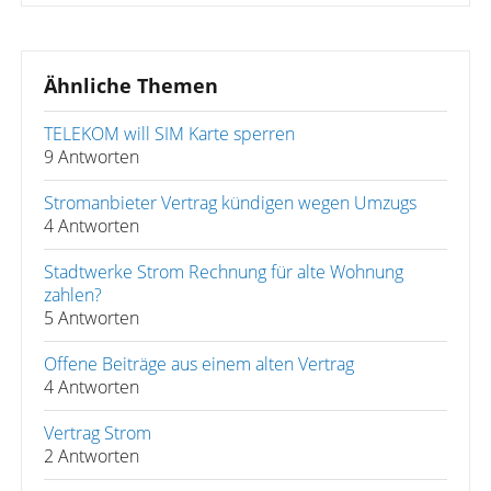
Ähnliche Themen
TELEKOM will SIM Karte sperren
9 Antworten
Stromanbieter Vertrag kündigen wegen Umzugs
4 Antworten
Stadtwerke Strom Rechnung für alte Wohnung
zahlen?
5 Antworten
Offene Beiträge aus einem alten Vertrag
4 Antworten
Vertrag Strom
2 Antworten