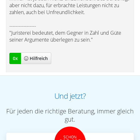
aber nicht dazu, für erbrachte Leistungen nicht zu
zahlen, auch bei Unfreundlichkeit.
-----------------
"Juristerei bedeutet, dem Gegner in Zahl und Güte
seiner Argumente überlegen zu sein."
0
x
Hilfreich
Und jetzt?
Für jeden die richtige Beratung, immer gleich
gut.
SCHON