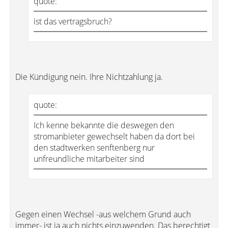
quote:
ist das vertragsbruch?
Die Kündigung nein. Ihre Nichtzahlung ja.
quote:
Ich kenne bekannte die deswegen den
stromanbieter gewechselt haben da dort bei
den stadtwerken senftenberg nur
unfreundliche mitarbeiter sind
Gegen einen Wechsel -aus welchem Grund auch
immer- ist ja auch nichts einzuwenden. Das berechtigt