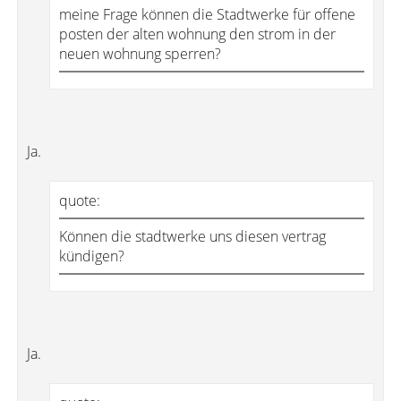
meine Frage können die Stadtwerke für offene
posten der alten wohnung den strom in der
neuen wohnung sperren?
Ja.
quote:
Können die stadtwerke uns diesen vertrag
kündigen?
Ja.