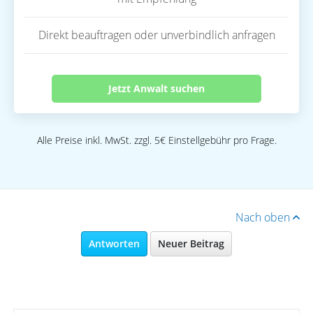
Direkt beauftragen oder unverbindlich anfragen
Jetzt Anwalt suchen
Alle Preise inkl. MwSt. zzgl. 5€ Einstellgebühr pro Frage.
Nach oben
Antworten
Neuer Beitrag