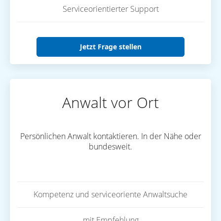
Serviceorientierter Support
Jetzt Frage stellen
Anwalt vor Ort
Persönlichen Anwalt kontaktieren. In der Nähe oder
bundesweit.
Kompetenz und serviceoriente Anwaltsuche
mit Empfehlung