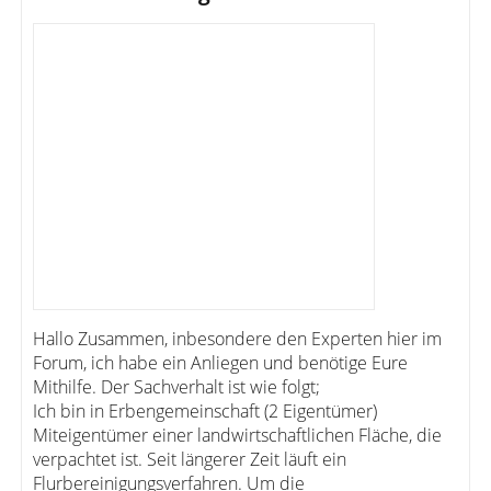
Hallo Zusammen, inbesondere den Experten hier im
Forum, ich habe ein Anliegen und benötige Eure
Mithilfe. Der Sachverhalt ist wie folgt;
Ich bin in Erbengemeinschaft (2 Eigentümer)
Miteigentümer einer landwirtschaftlichen Fläche, die
verpachtet ist. Seit längerer Zeit läuft ein
Flurbereinigungsverfahren. Um die