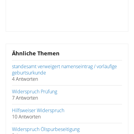
Ähnliche Themen
standesamt verweigert namenseintrag / vorläufige
geburtsurkunde
4 Antworten
Widerspruch Prüfung
7 Antworten
Hilfsweiser Widerspruch
10 Antworten
Widerspruch Ölspurbeseitigung