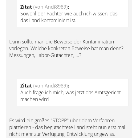
Zitat
(von Andi8989)
:
Sowohl der Pächter wie auch ich wissen, das
das Land kontaminiert ist.
Dann sollte man die Beweise der Kontamination
vorlegen. Welche konkreten Beweise hat man denn?
Messungen, Labor-Gutachten, ...?
Zitat
(von Andi8989)
:
Auch frage ich mich, was jetzt das Amtsgericht
machen wird
Es wird ein großes "STOPP" über dem Verfahren
platzieren - das begutachtete Land steht nun erst mal
nicht mehr zur Verfügung, Entwicklung ungewiss.