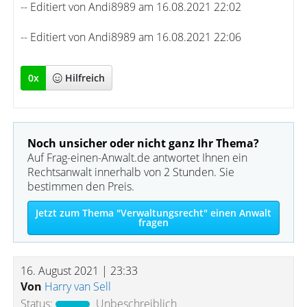
-- Editiert von Andi8989 am 16.08.2021 22:02
-- Editiert von Andi8989 am 16.08.2021 22:06
0
x
Hilfreich
Noch unsicher oder nicht ganz Ihr Thema?
Auf Frag-einen-Anwalt.de antwortet Ihnen ein
Rechtsanwalt innerhalb von 2 Stunden. Sie
bestimmen den Preis.
Jetzt zum Thema "Verwaltungsrecht" einen Anwalt
fragen
16. August 2021 | 23:33
Von
Harry van Sell
Status:
Unbeschreiblich