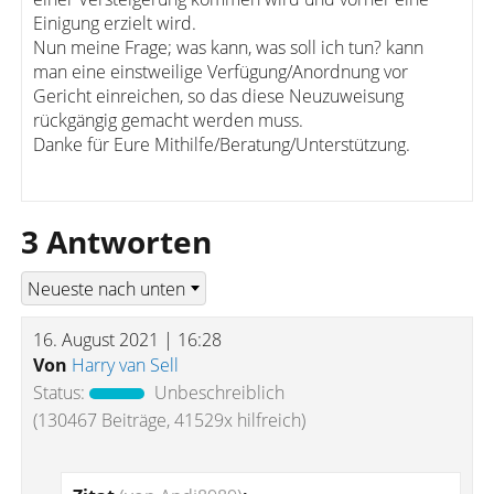
Einigung erzielt wird.
Nun meine Frage; was kann, was soll ich tun? kann
man eine einstweilige Verfügung/Anordnung vor
Gericht einreichen, so das diese Neuzuweisung
rückgängig gemacht werden muss.
Danke für Eure Mithilfe/Beratung/Unterstützung.
3 Antworten
16. August 2021 | 16:28
Von
Harry van Sell
Status:
Unbeschreiblich
(130467 Beiträge, 41529x hilfreich)