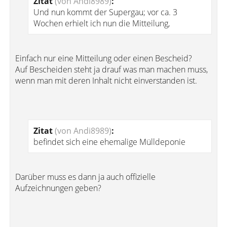
Zitat
(von Andi8989)
:
Und nun kommt der Supergau; vor ca. 3
Wochen erhielt ich nun die Mitteilung,
Einfach nur eine Mitteilung oder einen Bescheid?
Auf Bescheiden steht ja drauf was man machen muss,
wenn man mit deren Inhalt nicht einverstanden ist.
Zitat
(von Andi8989)
:
befindet sich eine ehemalige Mülldeponie
Darüber muss es dann ja auch offizielle
Aufzeichnungen geben?