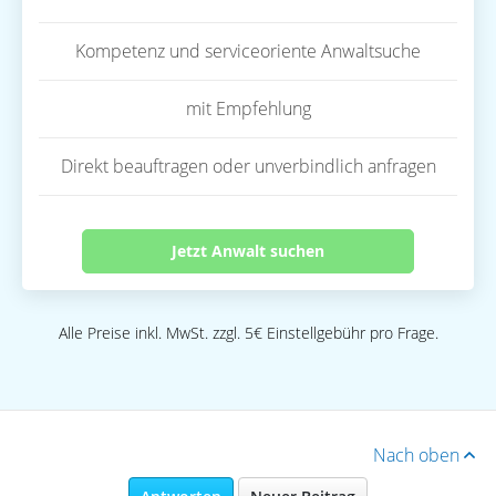
Kompetenz und serviceoriente Anwaltsuche
mit Empfehlung
Direkt beauftragen oder unverbindlich anfragen
Jetzt Anwalt suchen
Alle Preise inkl. MwSt. zzgl. 5€ Einstellgebühr pro Frage.
Nach oben