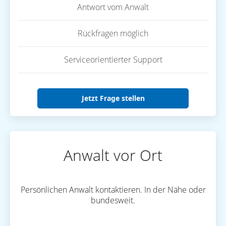
Antwort vom Anwalt
Rückfragen möglich
Serviceorientierter Support
Jetzt Frage stellen
Anwalt vor Ort
Persönlichen Anwalt kontaktieren. In der Nähe oder
bundesweit.