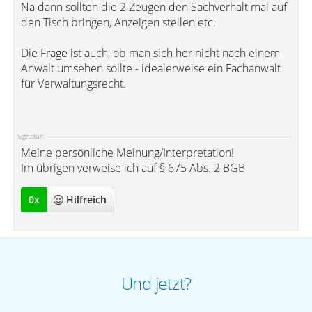
Na dann sollten die 2 Zeugen den Sachverhalt mal auf
den Tisch bringen, Anzeigen stellen etc.
Die Frage ist auch, ob man sich her nicht nach einem
Anwalt umsehen sollte - idealerweise ein Fachanwalt
für Verwaltungsrecht.
Signatur:
Meine persönliche Meinung/Interpretation!
Im übrigen verweise ich auf § 675 Abs. 2 BGB
0
x
Hilfreich
Und jetzt?