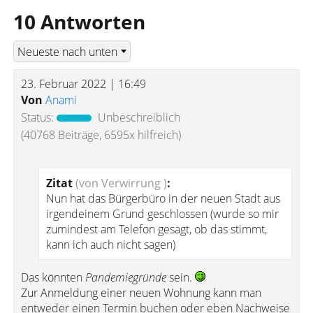
10 Antworten
23. Februar 2022 | 16:49
Von
Anami
Status:
Unbeschreiblich
(40768 Beiträge, 6595x hilfreich)
Zitat
(von Verwirrung )
:
Nun hat das Bürgerbüro in der neuen Stadt aus
irgendeinem Grund geschlossen (wurde so mir
zumindest am Telefon gesagt, ob das stimmt,
kann ich auch nicht sagen)
Das könnten
Pandemiegründe
sein.
Zur Anmeldung einer neuen Wohnung kann man
entweder einen Termin buchen oder eben Nachweise