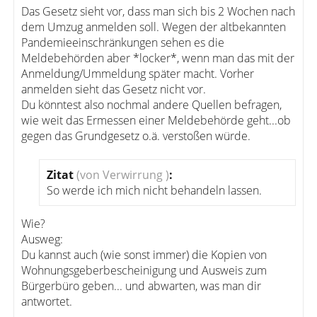
Das Gesetz sieht vor, dass man sich bis 2 Wochen nach
dem Umzug anmelden soll. Wegen der altbekannten
Pandemieeinschränkungen sehen es die
Meldebehörden aber *locker*, wenn man das mit der
Anmeldung/Ummeldung später macht. Vorher
anmelden sieht das Gesetz nicht vor.
Du könntest also nochmal andere Quellen befragen,
wie weit das Ermessen einer Meldebehörde geht...ob
gegen das Grundgesetz o.ä. verstoßen würde.
Zitat
(von Verwirrung )
:
So werde ich mich nicht behandeln lassen.
Wie?
Ausweg:
Du kannst auch (wie sonst immer) die Kopien von
Wohnungsgeberbescheinigung und Ausweis zum
Bürgerbüro geben... und abwarten, was man dir
antwortet.