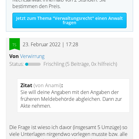
bestimmen den Preis.
Jetzt zum Thema "Verwaltungsrecht" einen Anwalt
fragen
23. Februar 2022 | 17:28
Von
Verwirrung
Status:
Frischling
(5 Beiträge, 0x hilfreich)
Zitat
(von Anami)
:
Sie will deine Angaben mit den Angaben der
früheren Meldebehörde abgleichen. Dann zur
Akte nehmen.
Die Frage ist wieso ich davor (insgesamt 5 Umzüge) so
viele Unterlagen nirgendwo vorlegen musste bzw. alle