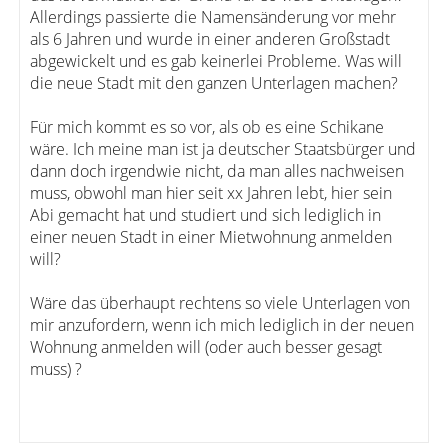
Allerdings passierte die Namensänderung vor mehr
als 6 Jahren und wurde in einer anderen Großstadt
abgewickelt und es gab keinerlei Probleme. Was will
die neue Stadt mit den ganzen Unterlagen machen?
Für mich kommt es so vor, als ob es eine Schikane
wäre. Ich meine man ist ja deutscher Staatsbürger und
dann doch irgendwie nicht, da man alles nachweisen
muss, obwohl man hier seit xx Jahren lebt, hier sein
Abi gemacht hat und studiert und sich lediglich in
einer neuen Stadt in einer Mietwohnung anmelden
will?
Wäre das überhaupt rechtens so viele Unterlagen von
mir anzufordern, wenn ich mich lediglich in der neuen
Wohnung anmelden will (oder auch besser gesagt
muss) ?