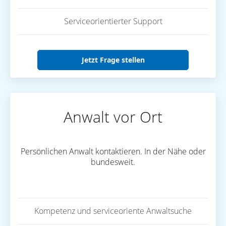
Serviceorientierter Support
Jetzt Frage stellen
Anwalt vor Ort
Persönlichen Anwalt kontaktieren. In der Nähe oder
bundesweit.
Kompetenz und serviceoriente Anwaltsuche