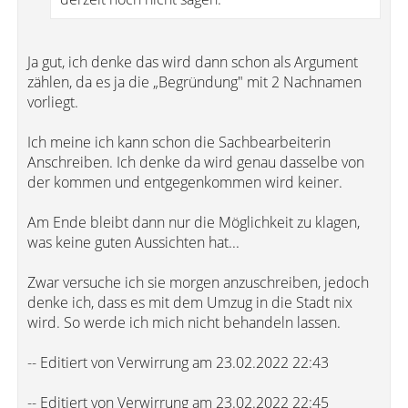
Ja gut, ich denke das wird dann schon als Argument
zählen, da es ja die „Begründung" mit 2 Nachnamen
vorliegt.
Ich meine ich kann schon die Sachbearbeiterin
Anschreiben. Ich denke da wird genau dasselbe von
der kommen und entgegenkommen wird keiner.
Am Ende bleibt dann nur die Möglichkeit zu klagen,
was keine guten Aussichten hat...
Zwar versuche ich sie morgen anzuschreiben, jedoch
denke ich, dass es mit dem Umzug in die Stadt nix
wird. So werde ich mich nicht behandeln lassen.
-- Editiert von Verwirrung am 23.02.2022 22:43
-- Editiert von Verwirrung am 23.02.2022 22:45