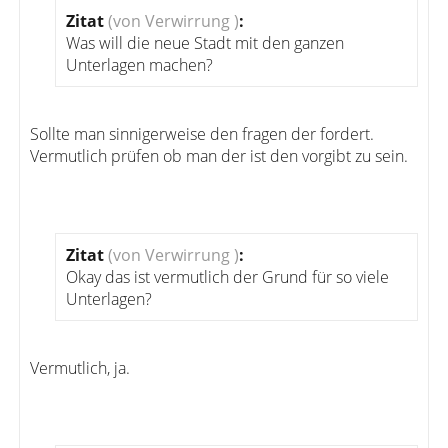
Zitat
(von Verwirrung )
:
Was will die neue Stadt mit den ganzen
Unterlagen machen?
Sollte man sinnigerweise den fragen der fordert.
Vermutlich prüfen ob man der ist den vorgibt zu sein.
Zitat
(von Verwirrung )
:
Okay das ist vermutlich der Grund für so viele
Unterlagen?
Vermutlich, ja.