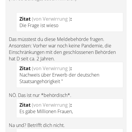
Zitat
(von Verwirrung )
:
Die Frage ist wieso
Das müsstest du diese Meldebehörde fragen.
Ansonsten: Vorher war noch keine Pandemie, die
Einschränkungen mit den geschlossenen Behörden
hat D seit ca. 2 Jahren.
Zitat
(von Verwirrung )
:
Nachweis über Erwerb der deutschen
Staatsangehörigkeit "
NÖ. Das ist nur *behördisch*.
Zitat
(von Verwirrung )
:
Es gäbe Millionen Frauen,
Na und? Betrifft dich nicht.