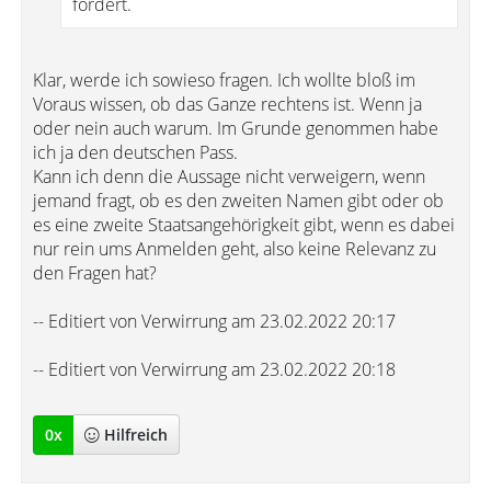
fordert.
Klar, werde ich sowieso fragen. Ich wollte bloß im
Voraus wissen, ob das Ganze rechtens ist. Wenn ja
oder nein auch warum. Im Grunde genommen habe
ich ja den deutschen Pass.
Kann ich denn die Aussage nicht verweigern, wenn
jemand fragt, ob es den zweiten Namen gibt oder ob
es eine zweite Staatsangehörigkeit gibt, wenn es dabei
nur rein ums Anmelden geht, also keine Relevanz zu
den Fragen hat?
-- Editiert von Verwirrung am 23.02.2022 20:17
-- Editiert von Verwirrung am 23.02.2022 20:18
0
x
Hilfreich