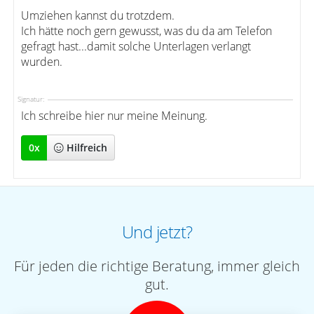
Umziehen kannst du trotzdem.
Ich hätte noch gern gewusst, was du da am Telefon
gefragt hast...damit solche Unterlagen verlangt
wurden.
Signatur:
Ich schreibe hier nur meine Meinung.
0
x
Hilfreich
Und jetzt?
Für jeden die richtige Beratung, immer gleich
gut.