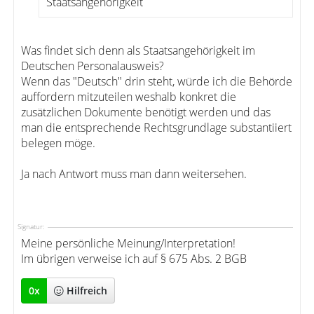
Staatsangehörigkeit
Was findet sich denn als Staatsangehörigkeit im
Deutschen Personalausweis?
Wenn das "Deutsch" drin steht, würde ich die Behörde
auffordern mitzuteilen weshalb konkret die
zusätzlichen Dokumente benötigt werden und das
man die entsprechende Rechtsgrundlage substantiiert
belegen möge.
Ja nach Antwort muss man dann weitersehen.
Signatur:
Meine persönliche Meinung/Interpretation!
Im übrigen verweise ich auf § 675 Abs. 2 BGB
0
x
Hilfreich