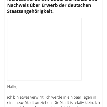
Nachweis über Erwerb der deutschen
Staatsangehörigkeit.
Hallo,
ich bin etwas verwirrt. Ich werde in ein paar Tagen in
eine neue Stadt umziehen. Die Stadt is relativ klein. Ich