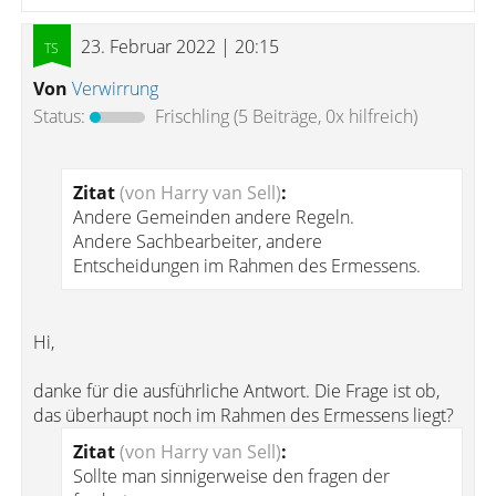
23. Februar 2022 | 20:15
Von
Verwirrung
Status:
Frischling
(5 Beiträge, 0x hilfreich)
Zitat
(von Harry van Sell)
:
Andere Gemeinden andere Regeln.
Andere Sachbearbeiter, andere
Entscheidungen im Rahmen des Ermessens.
Hi,
danke für die ausführliche Antwort. Die Frage ist ob,
das überhaupt noch im Rahmen des Ermessens liegt?
Zitat
(von Harry van Sell)
:
Sollte man sinnigerweise den fragen der