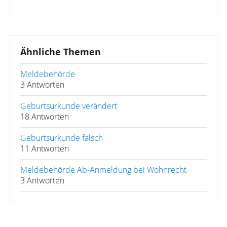
Ähnliche Themen
Meldebehörde
3 Antworten
Geburtsurkunde verändert
18 Antworten
Geburtsurkunde falsch
11 Antworten
Meldebehörde Ab-Anmeldung bei Wohnrecht
3 Antworten