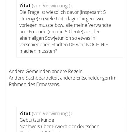
Zitat
(von Verwirrung )
:
Die Frage ist wieso ich davor (insgesamt 5
Umzüge) so viele Unterlagen nirgendwo
vorlegen musste bzw. alle meine Verwandte
und Freunde (um die 50 leute) aus der
ehemaligen Sowjetunion so etwas in
verschiedenen Städten DE weit NOCH NIE
machen mussten?
Andere Gemeinden andere Regeln.
Andere Sachbearbeiter, andere Entscheidungen im
Rahmen des Ermessens.
Zitat
(von Verwirrung )
:
Geburtsurkunde
Nachweis über Erwerb der deutschen