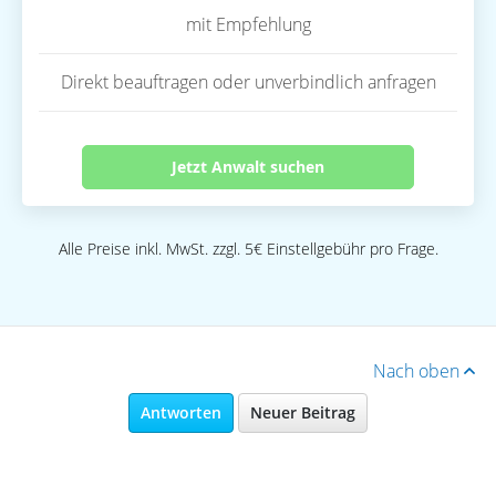
mit Empfehlung
Direkt beauftragen oder unverbindlich anfragen
Jetzt Anwalt suchen
Alle Preise inkl. MwSt. zzgl. 5€ Einstellgebühr pro Frage.
Nach oben
Antworten
Neuer Beitrag