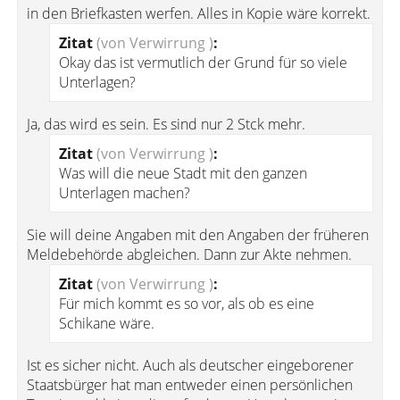
in den Briefkasten werfen. Alles in Kopie wäre korrekt.
Zitat
(von Verwirrung )
:
Okay das ist vermutlich der Grund für so viele
Unterlagen?
Ja, das wird es sein. Es sind nur 2 Stck mehr.
Zitat
(von Verwirrung )
:
Was will die neue Stadt mit den ganzen
Unterlagen machen?
Sie will deine Angaben mit den Angaben der früheren
Meldebehörde abgleichen. Dann zur Akte nehmen.
Zitat
(von Verwirrung )
:
Für mich kommt es so vor, als ob es eine
Schikane wäre.
Ist es sicher nicht. Auch als deutscher eingeborener
Staatsbürger hat man entweder einen persönlichen