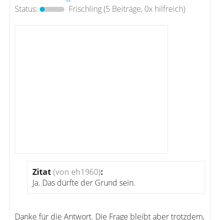
Status:
Frischling
(5 Beiträge, 0x hilfreich)
Zitat
(von eh1960)
:
Ja. Das dürfte der Grund sein.
Danke für die Antwort. Die Frage bleibt aber trotzdem,