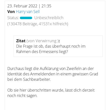
23. Februar 2022 | 21:35
Von
Harry van Sell
Status:
Unbeschreiblich
(130478 Beiträge, 41531x hilfreich)
Zitat
(von Verwirrung )
:
Die Frage ist ob, das überhaupt noch im
Rahmen des Ermessens liegt?
Durchaus liegt die Aufklärung von Zweifeln an der
Identität des Anmeldenden in einem gewissen Grad
bei dem Sachbearbeiter.
Ob sie hier überschritten wurde, lässt dich derzeit
noch nicht sagen.