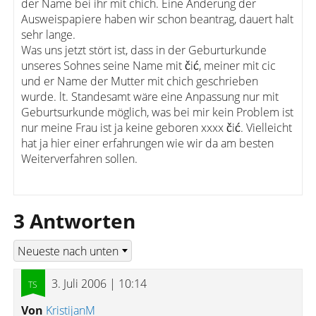
der Name bei ihr mit chich. Eine Änderung der
Ausweispapiere haben wir schon beantrag, dauert halt
sehr lange.
Was uns jetzt stört ist, dass in der Geburturkunde
unseres Sohnes seine Name mit čić, meiner mit cic
und er Name der Mutter mit chich geschrieben
wurde. lt. Standesamt wäre eine Anpassung nur mit
Geburtsurkunde möglich, was bei mir kein Problem ist
nur meine Frau ist ja keine geboren xxxx čić. Vielleicht
hat ja hier einer erfahrungen wie wir da am besten
Weiterverfahren sollen.
3 Antworten
3. Juli 2006 | 10:14
Von
KristijanM