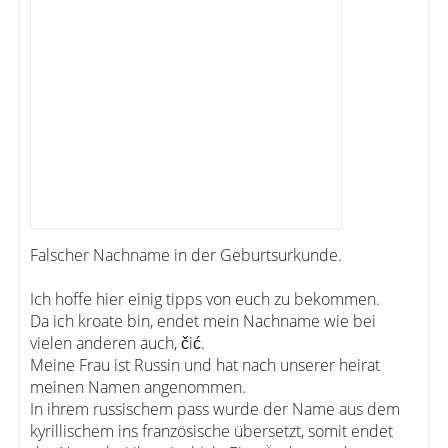
Falscher Nachname in der Geburtsurkunde.
Ich hoffe hier einig tipps von euch zu bekommen.
Da ich kroate bin, endet mein Nachname wie bei
vielen anderen auch, čić.
Meine Frau ist Russin und hat nach unserer heirat
meinen Namen angenommen.
In ihrem russischem pass wurde der Name aus dem
kyrillischem ins französische übersetzt, somit endet