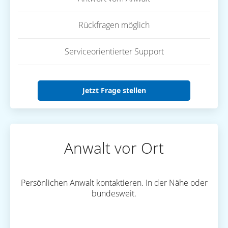
Rückfragen möglich
Serviceorientierter Support
Jetzt Frage stellen
Anwalt vor Ort
Persönlichen Anwalt kontaktieren. In der Nähe oder
bundesweit.