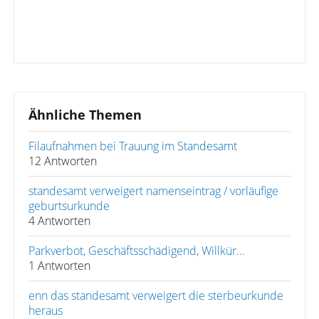
Ähnliche Themen
Filaufnahmen bei Trauung im Standesamt
12 Antworten
standesamt verweigert namenseintrag / vorläufige
geburtsurkunde
4 Antworten
Parkverbot, Geschäftsschädigend, Willkür...
1 Antworten
enn das standesamt verweigert die sterbeurkunde
heraus