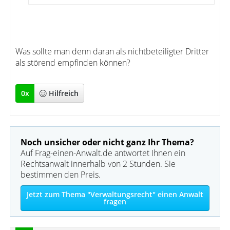
Was sollte man denn daran als nichtbeteiligter Dritter
als störend empfinden können?
0
x
Hilfreich
Noch unsicher oder nicht ganz Ihr Thema?
Auf Frag-einen-Anwalt.de antwortet Ihnen ein
Rechtsanwalt innerhalb von 2 Stunden. Sie
bestimmen den Preis.
Jetzt zum Thema "Verwaltungsrecht" einen Anwalt
fragen