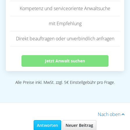
Kompetenz und serviceoriente Anwaltsuche
mit Empfehlung
Direkt beauftragen oder unverbindlich anfragen
Jetzt Anwalt suchen
Alle Preise inkl. MwSt. zzgl. 5€ Einstellgebühr pro Frage.
Nach oben
Antworten
Neuer Beitrag