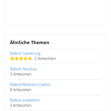
Ähnliche Themen
Balkon Sanierung
2 Antworten
Balkon Neubau
3 Antworten
Balkon/Wasserschaden
8 Antworten
Balkon erweitern
3 Antworten