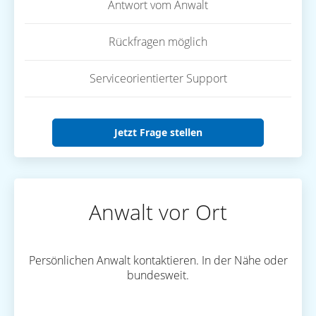
Antwort vom Anwalt
Rückfragen möglich
Serviceorientierter Support
Jetzt Frage stellen
Anwalt vor Ort
Persönlichen Anwalt kontaktieren. In der Nähe oder
bundesweit.