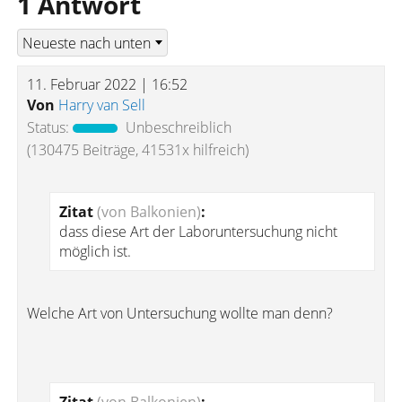
1 Antwort
11. Februar 2022 | 16:52
Von
Harry van Sell
Status:
Unbeschreiblich
(130475 Beiträge, 41531x hilfreich)
Zitat
(von Balkonien)
:
dass diese Art der Laboruntersuchung nicht
möglich ist.
Welche Art von Untersuchung wollte man denn?