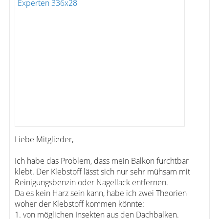
Liebe Mitglieder,
Ich habe das Problem, dass mein Balkon furchtbar
klebt. Der Klebstoff lässt sich nur sehr mühsam mit
Reinigungsbenzin oder Nagellack entfernen.
Da es kein Harz sein kann, habe ich zwei Theorien
woher der Klebstoff kommen könnte:
1. von möglichen Insekten aus den Dachbalken.