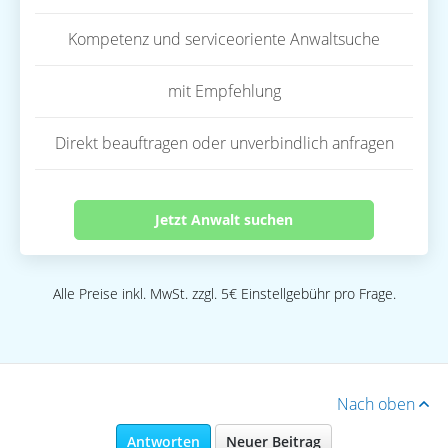
Kompetenz und serviceoriente Anwaltsuche
mit Empfehlung
Direkt beauftragen oder unverbindlich anfragen
Jetzt Anwalt suchen
Alle Preise inkl. MwSt. zzgl. 5€ Einstellgebühr pro Frage.
Nach oben
Antworten
Neuer Beitrag