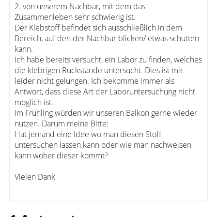
2. von unserem Nachbar, mit dem das
Zusammenleben sehr schwierig ist.
Der Klebstoff befindet sich ausschließlich in dem
Bereich, auf den der Nachbar blicken/ etwas schütten
kann.
Ich habe bereits versucht, ein Labor zu finden, welches
die klebrigen Rückstände untersucht. Dies ist mir
leider nicht gelungen. Ich bekomme immer als
Antwort, dass diese Art der Laboruntersuchung nicht
möglich ist.
Im Frühling würden wir unseren Balkon gerne wieder
nutzen. Darum meine Bitte:
Hat jemand eine Idee wo man diesen Stoff
untersuchen lassen kann oder wie man nachweisen
kann woher dieser kommt?
Vielen Dank