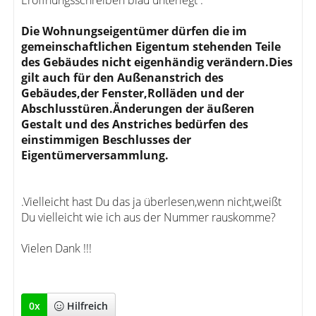
Eröffnungsschreiben blau unterlegt :
Die Wohnungseigentümer dürfen die im
gemeinschaftlichen Eigentum stehenden Teile
des Gebäudes nicht eigenhändig verändern.Dies
gilt auch für den Außenanstrich des
Gebäudes,der Fenster,Rolläden und der
Abschlusstüren.Änderungen der äußeren
Gestalt und des Anstriches bedürfen des
einstimmigen Beschlusses der
Eigentümerversammlung.
.Vielleicht hast Du das ja überlesen,wenn nicht,weißt
Du vielleicht wie ich aus der Nummer rauskomme?
Vielen Dank !!!
0
x
Hilfreich