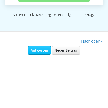
Alle Preise inkl. MwSt. zzgl. 5€ Einstellgebühr pro Frage.
Nach oben
Antworten
Neuer Beitrag