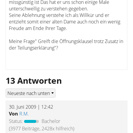
missgünstig ist Das hat er uns schon einige Male
unterschwellig zu verstehen gegeben.
Seine Ablehnung verstehe ich als Willkür und er
entzieht somit einer alten Dame auch noch ein wenig
Freude am Ende Ihrer Tage.
Meine Frage" Greift die Öffnungsklausel trotz Zusatz in
der Teilungserklärung"?
13 Antworten
30. Juni 2009 | 12:42
Von
R.M.
Status:
Bachelor
(3977 Beiträge, 2428x hilfreich)