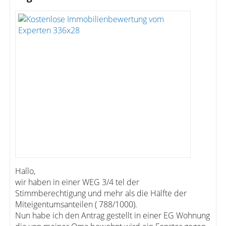
Hallo,
wir haben in einer WEG 3/4 tel der
Stimmberechtigung und mehr als die Hälfte der
Miteigentumsanteilen ( 788/1000).
Nun habe ich den Antrag gestellt in einer EG Wohnung