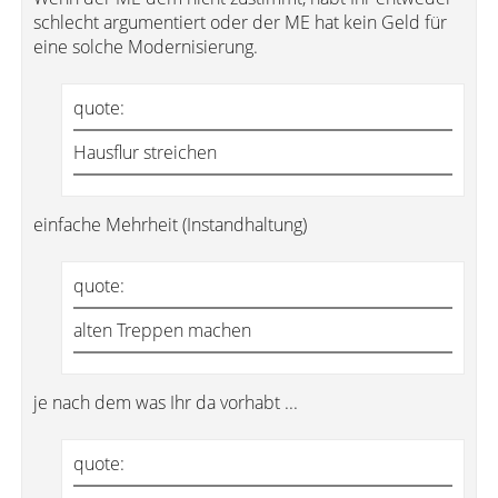
schlecht argumentiert oder der ME hat kein Geld für
eine solche Modernisierung.
quote:
Hausflur streichen
einfache Mehrheit (Instandhaltung)
quote:
alten Treppen machen
je nach dem was Ihr da vorhabt ...
quote: