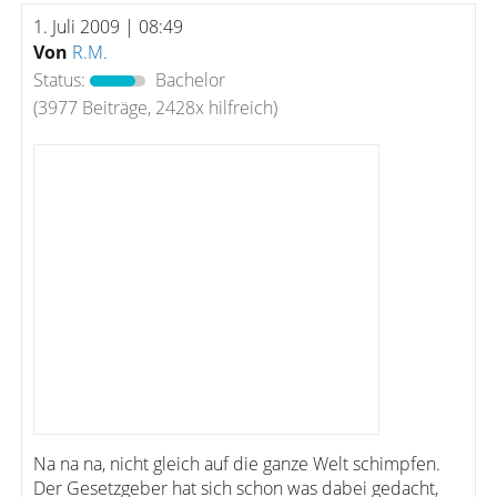
1. Juli 2009 | 08:49
Von
R.M.
Status:
Bachelor
(3977 Beiträge, 2428x hilfreich)
Na na na, nicht gleich auf die ganze Welt schimpfen.
Der Gesetzgeber hat sich schon was dabei gedacht,