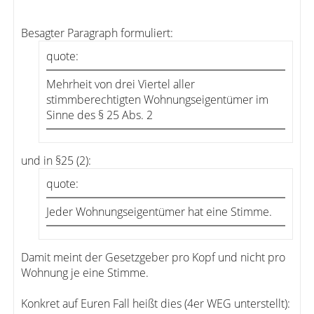
Besagter Paragraph formuliert:
quote:
Mehrheit von drei Viertel aller
stimmberechtigten Wohnungseigentümer im
Sinne des § 25 Abs. 2
und in §25 (2):
quote:
Jeder Wohnungseigentümer hat eine Stimme.
Damit meint der Gesetzgeber pro Kopf und nicht pro
Wohnung je eine Stimme.
Konkret auf Euren Fall heißt dies (4er WEG unterstellt):