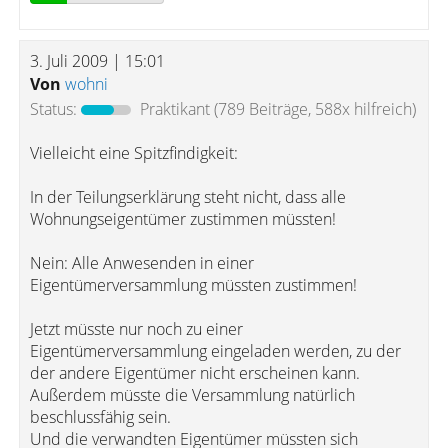
3. Juli 2009 | 15:01
Von
wohni
Status:
Praktikant
(789 Beiträge, 588x hilfreich)
Vielleicht eine Spitzfindigkeit:
In der Teilungserklärung steht nicht, dass alle
Wohnungseigentümer zustimmen müssten!
Nein: Alle Anwesenden in einer
Eigentümerversammlung müssten zustimmen!
Jetzt müsste nur noch zu einer
Eigentümerversammlung eingeladen werden, zu der
der andere Eigentümer nicht erscheinen kann.
Außerdem müsste die Versammlung natürlich
beschlussfähig sein.
Und die verwandten Eigentümer müssten sich