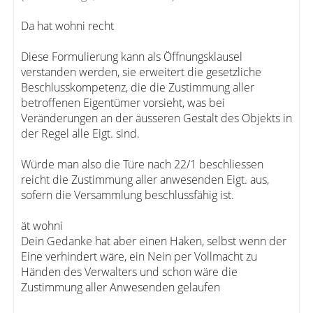
Da hat wohni recht
Diese Formulierung kann als Öffnungsklausel
verstanden werden, sie erweitert die gesetzliche
Beschlusskompetenz, die die Zustimmung aller
betroffenen Eigentümer vorsieht, was bei
Veränderungen an der äusseren Gestalt des Objekts in
der Regel alle Eigt. sind.
Würde man also die Türe nach 22/1 beschliessen
reicht die Zustimmung aller anwesenden Eigt. aus,
sofern die Versammlung beschlussfähig ist.
ät wohni
Dein Gedanke hat aber einen Haken, selbst wenn der
Eine verhindert wäre, ein Nein per Vollmacht zu
Händen des Verwalters und schon wäre die
Zustimmung aller Anwesenden gelaufen