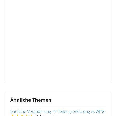
Ähnliche Themen
bauliche Veränderung => Teilungserklärung vs WEG