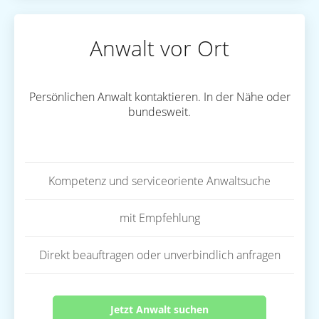
Anwalt vor Ort
Persönlichen Anwalt kontaktieren. In der Nähe oder
bundesweit.
Kompetenz und serviceoriente Anwaltsuche
mit Empfehlung
Direkt beauftragen oder unverbindlich anfragen
Jetzt Anwalt suchen