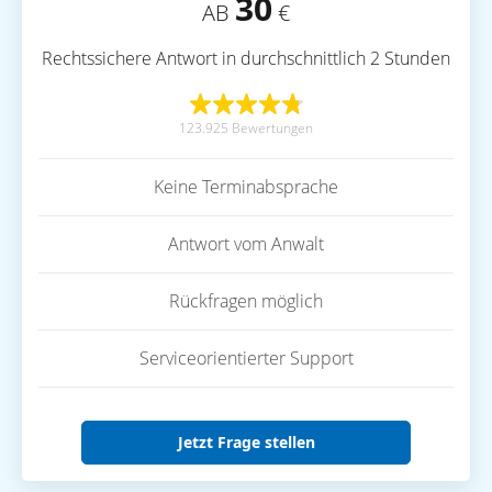
30
AB
€
Rechtssichere Antwort in durchschnittlich 2 Stunden
123.925 Bewertungen
Keine Terminabsprache
Antwort vom Anwalt
Rückfragen möglich
Serviceorientierter Support
Jetzt Frage stellen