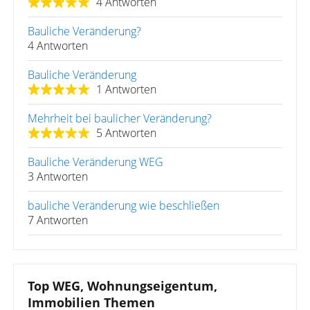
4 Antworten
Bauliche Veränderung?
4 Antworten
Bauliche Veränderung
1 Antworten
Mehrheit bei baulicher Veränderung?
5 Antworten
Bauliche Veränderung WEG
3 Antworten
bauliche Veränderung wie beschließen
7 Antworten
Top WEG, Wohnungseigentum,
Immobilien Themen