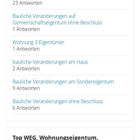
23 Antworten
Bauliche Veränderungen auf
Gemeinschaftseigentum ohne Beschluss
1 Antworten
Wohnung 3 Eigentümer
1 Antworten
bauliche Veränderungen am Haus
2 Antworten
Bauliche Veränderungen am Sondereigentum
9 Antworten
Bauliche Veränderungen ohne Beschluss
6 Antworten
Top WEG, Wohnungseigentum,