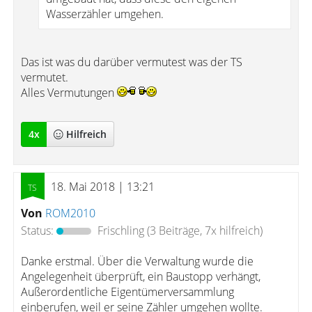
Wasserzähler umgehen.
Das ist was du darüber vermutest was der TS
vermutet.
Alles Vermutungen
4
x
Hilfreich
18. Mai 2018 | 13:21
Von
ROM2010
Status:
Frischling
(3 Beiträge, 7x hilfreich)
Danke erstmal. Über die Verwaltung wurde die
Angelegenheit überprüft, ein Baustopp verhängt,
Außerordentliche Eigentümerversammlung
einberufen, weil er seine Zähler umgehen wollte.