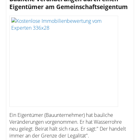
Eigentümer am Gemeinschaftseigentum
Ein Eigentümer (Bauunternehmer) hat bauliche
Veränderungen vorgenommen. Er hat Wasserrohre
neu gelegt. Beirat hält sich raus. Er sagt:" Der handelt
immer an der Grenze der Legalität".