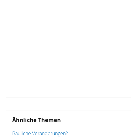
Ähnliche Themen
Bauliche Veränderungen?