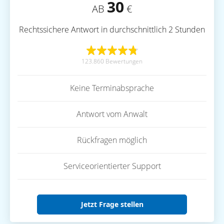
30
AB
€
Rechtssichere Antwort in durchschnittlich 2 Stunden
123.860 Bewertungen
Keine Terminabsprache
Antwort vom Anwalt
Rückfragen möglich
Serviceorientierter Support
Jetzt Frage stellen