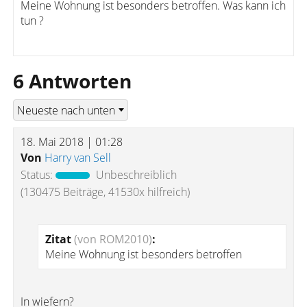
Meine Wohnung ist besonders betroffen. Was kann ich
tun ?
6 Antworten
18. Mai 2018 | 01:28
Von
Harry van Sell
Status:
Unbeschreiblich
(130475 Beiträge, 41530x hilfreich)
Zitat
(von ROM2010)
:
Meine Wohnung ist besonders betroffen
In wiefern?