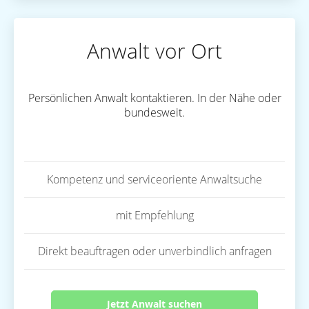
Anwalt vor Ort
Persönlichen Anwalt kontaktieren. In der Nähe oder
bundesweit.
Kompetenz und serviceoriente Anwaltsuche
mit Empfehlung
Direkt beauftragen oder unverbindlich anfragen
Jetzt Anwalt suchen