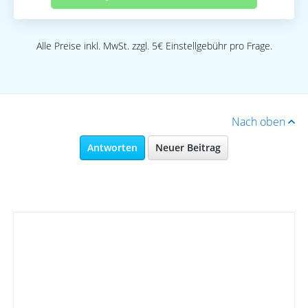
Alle Preise inkl. MwSt. zzgl. 5€ Einstellgebühr pro Frage.
Nach oben
Antworten
Neuer Beitrag