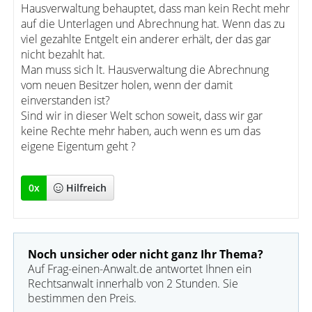
Hausverwaltung behauptet, dass man kein Recht mehr
auf die Unterlagen und Abrechnung hat. Wenn das zu
viel gezahlte Entgelt ein anderer erhält, der das gar
nicht bezahlt hat.
Man muss sich lt. Hausverwaltung die Abrechnung
vom neuen Besitzer holen, wenn der damit
einverstanden ist?
Sind wir in dieser Welt schon soweit, dass wir gar
keine Rechte mehr haben, auch wenn es um das
eigene Eigentum geht ?
0
x
Hilfreich
Noch unsicher oder nicht ganz Ihr Thema?
Auf Frag-einen-Anwalt.de antwortet Ihnen ein
Rechtsanwalt innerhalb von 2 Stunden. Sie
bestimmen den Preis.