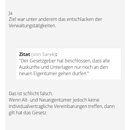
Ja.
Ziel war unter anderem das entschlacken der
Verwaltungstätigkeiten.
Zitat
(von Sarek)
:
"Der Gesetzgeber hat beschlossen, dass alle
Auskünfte und Unterlagen nur noch an den
neuen Eigentümer gehen dürfen."
Das ist schlicht falsch.
Wenn Alt- und Neueigentümer jedoch keine
individualvertragliche Vereinbarungen treffen, dann
gilt hat das Gesetz.