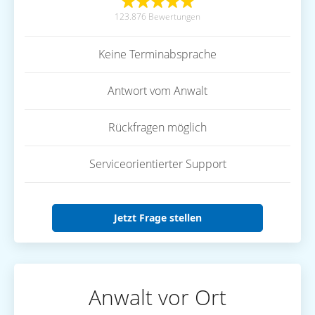
123.876 Bewertungen
Keine Terminabsprache
Antwort vom Anwalt
Rückfragen möglich
Serviceorientierter Support
Jetzt Frage stellen
Anwalt vor Ort