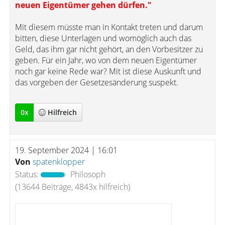
neuen Eigentümer gehen dürfen."
Mit diesem müsste man in Kontakt treten und darum
bitten, diese Unterlagen und womöglich auch das
Geld, das ihm gar nicht gehört, an den Vorbesitzer zu
geben. Für ein Jahr, wo von dem neuen Eigentümer
noch gar keine Rede war? Mit ist diese Auskunft und
das vorgeben der Gesetzesänderung suspekt.
0
x
Hilfreich
19. September 2024 | 16:01
Von
spatenklopper
Status:
Philosoph
(13644 Beiträge, 4843x hilfreich)