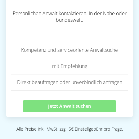
Persönlichen Anwalt kontaktieren. In der Nähe oder
bundesweit.
Kompetenz und serviceoriente Anwaltsuche
mit Empfehlung
Direkt beauftragen oder unverbindlich anfragen
Jetzt Anwalt suchen
Alle Preise inkl. MwSt. zzgl. 5€ Einstellgebühr pro Frage.