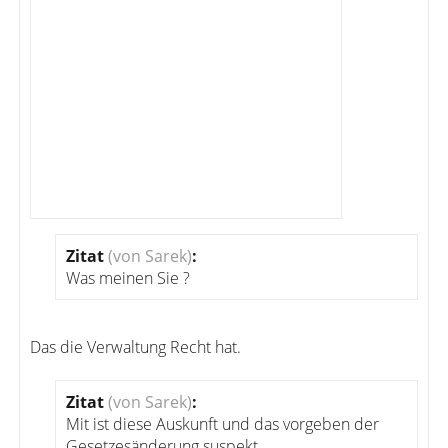
Zitat
(von Sarek)
:
Was meinen Sie ?
Das die Verwaltung Recht hat.
Zitat
(von Sarek)
:
Mit ist diese Auskunft und das vorgeben der
Gesetzesänderung suspekt.