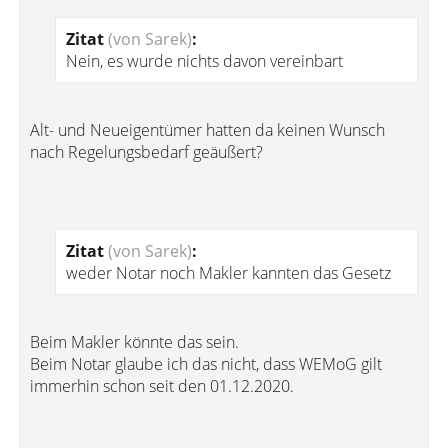
Zitat
(von Sarek)
:
Nein, es wurde nichts davon vereinbart
Alt- und Neueigentümer hatten da keinen Wunsch
nach Regelungsbedarf geäußert?
Zitat
(von Sarek)
:
weder Notar noch Makler kannten das Gesetz
Beim Makler könnte das sein.
Beim Notar glaube ich das nicht, dass WEMoG gilt
immerhin schon seit den 01.12.2020.