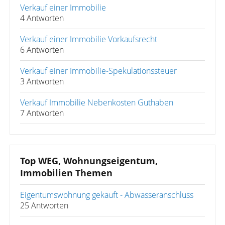
Verkauf einer Immobilie
4 Antworten
Verkauf einer Immobilie Vorkaufsrecht
6 Antworten
Verkauf einer Immobilie-Spekulationssteuer
3 Antworten
Verkauf Immobilie Nebenkosten Guthaben
7 Antworten
Top WEG, Wohnungseigentum,
Immobilien Themen
Eigentumswohnung gekauft - Abwasseranschluss
25 Antworten