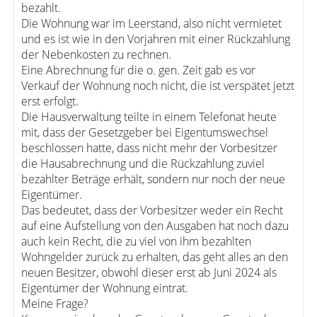
bezahlt.
Die Wohnung war im Leerstand, also nicht vermietet
und es ist wie in den Vorjahren mit einer Rückzahlung
der Nebenkosten zu rechnen.
Eine Abrechnung für die o. gen. Zeit gab es vor
Verkauf der Wohnung noch nicht, die ist verspätet jetzt
erst erfolgt.
Die Hausverwaltung teilte in einem Telefonat heute
mit, dass der Gesetzgeber bei Eigentumswechsel
beschlossen hatte, dass nicht mehr der Vorbesitzer
die Hausabrechnung und die Rückzahlung zuviel
bezahlter Beträge erhält, sondern nur noch der neue
Eigentümer.
Das bedeutet, dass der Vorbesitzer weder ein Recht
auf eine Aufstellung von den Ausgaben hat noch dazu
auch kein Recht, die zu viel von ihm bezahlten
Wohngelder zurück zu erhalten, das geht alles an den
neuen Besitzer, obwohl dieser erst ab Juni 2024 als
Eigentümer der Wohnung eintrat.
Meine Frage?