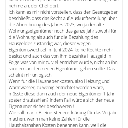
nehme an, der Chef dort.
Ich kann es mir nicht vorstellen, dass der Gesetzgeber
beschließt, dass das Recht auf Auskunfterteilung über
die Abrechnung des Jahres 2023, wo ja der alte
Wohnungseigentümer noch das ganze Jahr sowohl für
die Wohnung als auch für die Bezahlung des
Hausgeldes zuständig war, dieser wegen
Eigentumswechsel im Juni 2024, keine Rechte mehr
besitzt und auch das von Ihm bezahlte Hausgeld in
Folge was von mir zu viel entrichet wurde, nicht an ihn
sondern an den neuen Eigentümer gehen sollte. Das
scheint mir unlogisch.
Wenn für die Hausnebenkosten, also Heizung und
Warmwasser, zu wenig entrichtet worden wäre,
müsste diese dann auch der neue Eigentümer 1 Jahr
später draufzahlen? Indem Fall würde sich der neue
Eigentümer sicher beschweren !
Wie soll man z.B. eine Steuererklärung für das Vorjahr
machen, wenn man keine Zahlen für die
Haushaltsnahen Kosten benennen kann, weil die