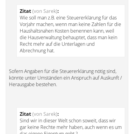
Zitat
(von Sarek)
:
Wie soll man z.B. eine Steuererklärung für das
Vorjahr machen, wenn man keine Zahlen für die
Haushaltsnahen Kosten benennen kann, weil
die Hausverwaltung behauptet, dass man kein
Recht mehr auf die Unterlagen und
Abrechnung hat.
Sofern Angaben für die Steuererklärung nötig sind,
könnte unter Umständen ein Anspruch auf Auskunft /
Herausgabe bestehen.
Zitat
(von Sarek)
:
Sind wir in dieser Welt schon soweit, dass wir
gar keine Rechte mehr haben, auch wenn es um
das eigene Eigentum geht ?