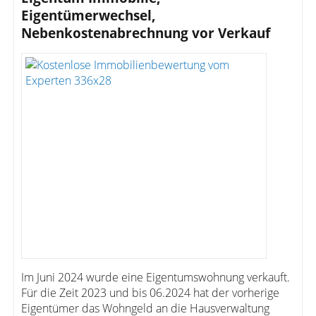
Eigentümerwechsel,
Nebenkostenabrechnung vor Verkauf
Im Juni 2024 wurde eine Eigentumswohnung verkauft.
Für die Zeit 2023 und bis 06.2024 hat der vorherige
Eigentümer das Wohngeld an die Hausverwaltung