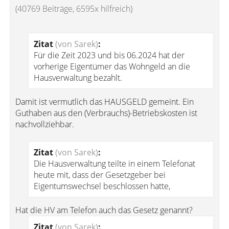
(40769 Beiträge, 6595x hilfreich)
Zitat
(von Sarek)
:
Für die Zeit 2023 und bis 06.2024 hat der
vorherige Eigentümer das Wohngeld an die
Hausverwaltung bezahlt.
Damit ist vermutlich das HAUSGELD gemeint. Ein
Guthaben aus den (Verbrauchs)-Betriebskosten ist
nachvollziehbar.
Zitat
(von Sarek)
:
Die Hausverwaltung teilte in einem Telefonat
heute mit, dass der Gesetzgeber bei
Eigentumswechsel beschlossen hatte,
Hat die HV am Telefon auch das Gesetz genannt?
Zitat
(von Sarek)
: