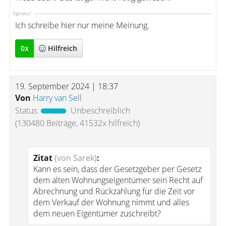
Signatur:
Ich schreibe hier nur meine Meinung.
0
x
Hilfreich
19. September 2024 | 18:37
Von
Harry van Sell
Status:
Unbeschreiblich
(130480 Beiträge, 41532x hilfreich)
Zitat
(von Sarek)
:
Kann es sein, dass der Gesetzgeber per Gesetz
dem alten Wohnungseigentümer sein Recht auf
Abrechnung und Rückzahlung für die Zeit vor
dem Verkauf der Wohnung nimmt und alles
dem neuen Eigentümer zuschreibt?