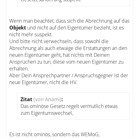
Wenn man beachtet, dass sich die Abrechnung auf das
Objekt
und nicht auf den Eigentümer bezieht, ist es
nicht mehr suspekt.
Und bitte nicht verwechseln, dass sowohl die
Abrechnung als auch etwaige die Erstattungen an den
neuen Eigentümer geht, hat nichts mit Deinen
Ansprüchen zu tun, diese vom neuen Eigentümer zu
erhalten.
Aber Dein Ansprechpartner / Anspruchsgegner ist der
neue Eigentümer, nicht die HV.
Zitat
(von Anami)
:
Das ominöse Gesetz regelt vermutlich etwas
zum Eigentumswechsel,
Es ist nicht ominös, sondern das WEMoG,