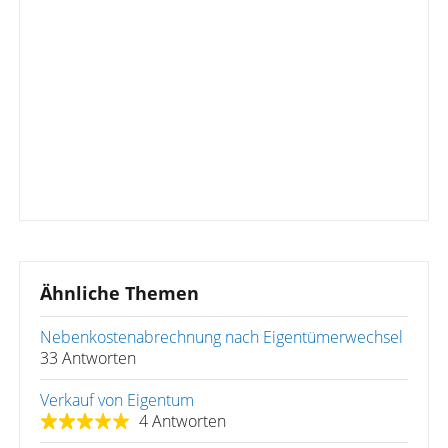
Ähnliche Themen
Nebenkostenabrechnung nach Eigentümerwechsel
33 Antworten
Verkauf von Eigentum
4 Antworten