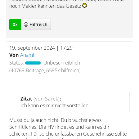
noch Makler kannten das Gesetz
0
x
Hilfreich
19. September 2024 | 17:29
Von
Anami
Status:
Unbeschreiblich
(40769 Beiträge, 6595x hilfreich)
Zitat
(von Sarek)
:
Ich kann es mir nicht vorstellen
Musst du ja auch nicht. Du brauchst etwas
Schriftliches. Die HV findet es und kann es dir
schicken. Für solche unfassbaren Geschehnisse sollte