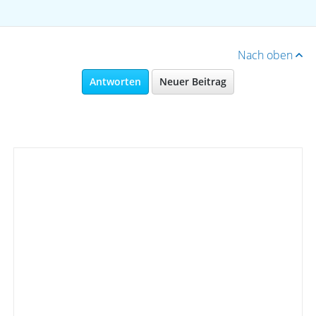
Nach oben
Antworten
Neuer Beitrag