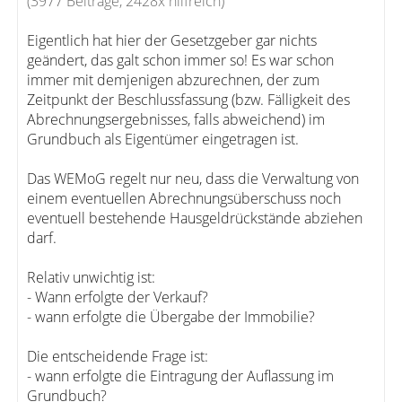
(3977 Beiträge, 2428x hilfreich)
Eigentlich hat hier der Gesetzgeber gar nichts
geändert, das galt schon immer so! Es war schon
immer mit demjenigen abzurechnen, der zum
Zeitpunkt der Beschlussfassung (bzw. Fälligkeit des
Abrechnungsergebnisses, falls abweichend) im
Grundbuch als Eigentümer eingetragen ist.
Das WEMoG regelt nur neu, dass die Verwaltung von
einem eventuellen Abrechnungsüberschuss noch
eventuell bestehende Hausgeldrückstände abziehen
darf.
Relativ unwichtig ist:
- Wann erfolgte der Verkauf?
- wann erfolgte die Übergabe der Immobilie?
Die entscheidende Frage ist:
- wann erfolgte die Eintragung der Auflassung im
Grundbuch?