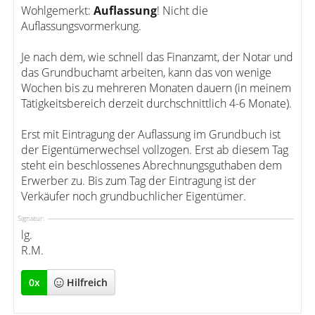
Wohlgemerkt:
Auflassung
! Nicht die
Auflassungsvormerkung.
Je nach dem, wie schnell das Finanzamt, der Notar und
das Grundbuchamt arbeiten, kann das von wenige
Wochen bis zu mehreren Monaten dauern (in meinem
Tätigkeitsbereich derzeit durchschnittlich 4-6 Monate).
Erst mit Eintragung der Auflassung im Grundbuch ist
der Eigentümerwechsel vollzogen. Erst ab diesem Tag
steht ein beschlossenes Abrechnungsguthaben dem
Erwerber zu. Bis zum Tag der Eintragung ist der
Verkäufer noch grundbuchlicher Eigentümer.
Signatur:
lg.
R.M.
0
x
Hilfreich