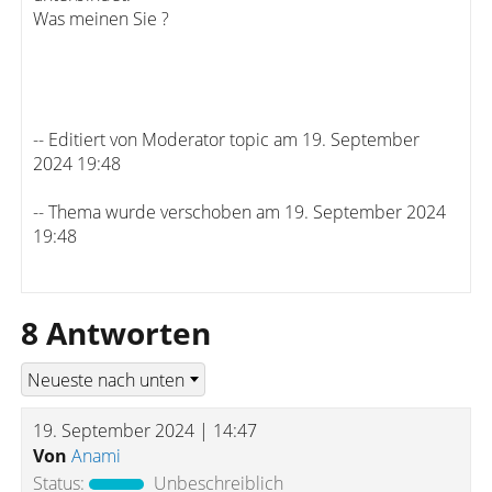
Was meinen Sie ?
-- Editiert von Moderator topic am 19. September
2024 19:48
-- Thema wurde verschoben am 19. September 2024
19:48
8 Antworten
19. September 2024 | 14:47
Von
Anami
Status:
Unbeschreiblich