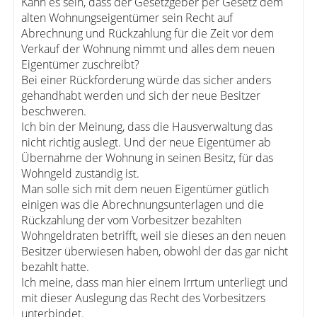
Kann es sein, dass der Gesetzgeber per Gesetz dem
alten Wohnungseigentümer sein Recht auf
Abrechnung und Rückzahlung für die Zeit vor dem
Verkauf der Wohnung nimmt und alles dem neuen
Eigentümer zuschreibt?
Bei einer Rückforderung würde das sicher anders
gehandhabt werden und sich der neue Besitzer
beschweren.
Ich bin der Meinung, dass die Hausverwaltung das
nicht richtig auslegt. Und der neue Eigentümer ab
Übernahme der Wohnung in seinen Besitz, für das
Wohngeld zuständig ist.
Man solle sich mit dem neuen Eigentümer gütlich
einigen was die Abrechnungsunterlagen und die
Rückzahlung der vom Vorbesitzer bezahlten
Wohngeldraten betrifft, weil sie dieses an den neuen
Besitzer überwiesen haben, obwohl der das gar nicht
bezahlt hatte.
Ich meine, dass man hier einem Irrtum unterliegt und
mit dieser Auslegung das Recht des Vorbesitzers
unterbindet.