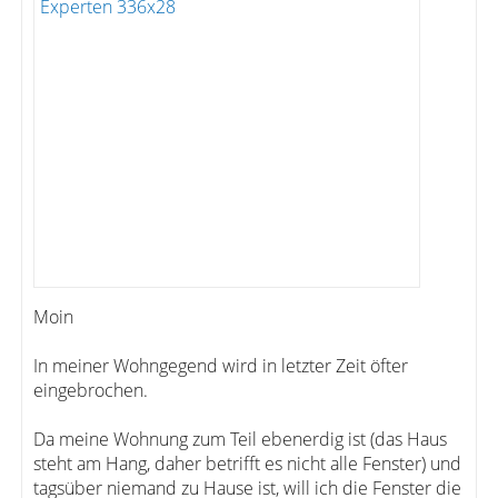
Moin
In meiner Wohngegend wird in letzter Zeit öfter
eingebrochen.
Da meine Wohnung zum Teil ebenerdig ist (das Haus
steht am Hang, daher betrifft es nicht alle Fenster) und
tagsüber niemand zu Hause ist, will ich die Fenster die