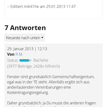
-- Editiert mi641he am 29.01.2013 11:47
7 Antworten
29. Januar 2013 | 12:13
Von
R.M.
Status:
Bachelor
(3977 Beiträge, 2428x hilfreich)
Fenster sind grundsätzlich Gemeinschaftseigentum,
egal was in der TE steht. Allenfalls ergibt sich aus
anderlautenden Vereinbarungen eine
Kostentragungsregelung.
Daher grundsätzlich: ja Du musst die anderen fragen