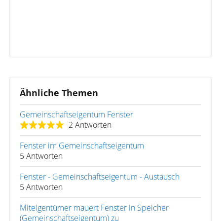
Ähnliche Themen
Gemeinschaftseigentum Fenster
2 Antworten
Fenster im Gemeinschaftseigentum
5 Antworten
Fenster - Gemeinschaftseigentum - Austausch
5 Antworten
Miteigentümer mauert Fenster in Speicher
(Gemeinschaftseigentum) zu