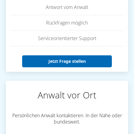
Antwort vom Anwalt
Rückfragen möglich
Serviceorientierter Support
Jetzt Frage stellen
Anwalt vor Ort
Persönlichen Anwalt kontaktieren. In der Nähe oder
bundesweit.