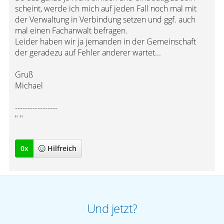
scheint, werde ich mich auf jeden Fall noch mal mit
der Verwaltung in Verbindung setzen und ggf. auch
mal einen Fachanwalt befragen.
Leider haben wir ja jemanden in der Gemeinschaft
der geradezu auf Fehler anderer wartet...
Gruß
Michael
-----------------
" "
0
x
Hilfreich
Und jetzt?