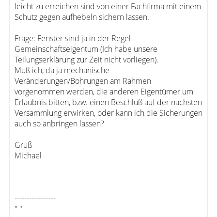
leicht zu erreichen sind von einer Fachfirma mit einem
Schutz gegen aufhebeln sichern lassen.
Frage: Fenster sind ja in der Regel
Gemeinschaftseigentum (Ich habe unsere
Teilungserklärung zur Zeit nicht vorliegen).
Muß ich, da ja mechanische
Veränderungen/Bohrungen am Rahmen
vorgenommen werden, die anderen Eigentümer um
Erlaubnis bitten, bzw. einen Beschluß auf der nächsten
Versammlung erwirken, oder kann ich die Sicherungen
auch so anbringen lassen?
Gruß
Michael
-----------------
" "