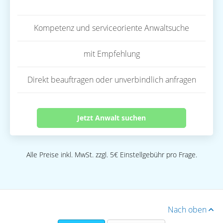
Kompetenz und serviceoriente Anwaltsuche
mit Empfehlung
Direkt beauftragen oder unverbindlich anfragen
Jetzt Anwalt suchen
Alle Preise inkl. MwSt. zzgl. 5€ Einstellgebühr pro Frage.
Nach oben