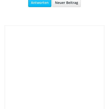
Antworten
Neuer Beitrag