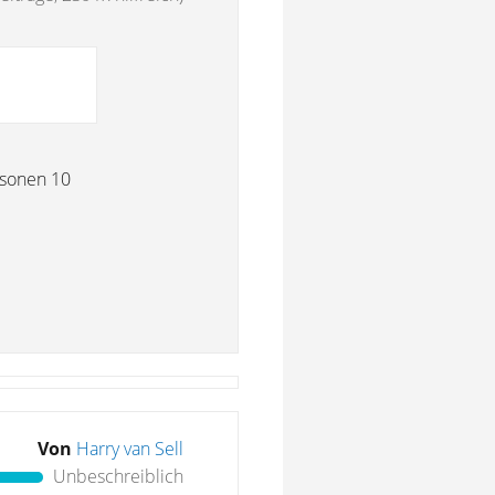
ersonen 10
Von
Harry van Sell
Unbeschreiblich