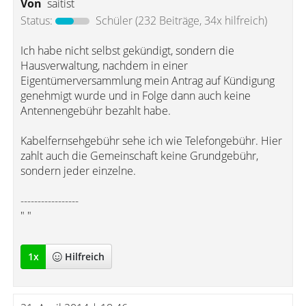
Von
saitist
Status:
Schüler
(232 Beiträge, 34x hilfreich)
Ich habe nicht selbst gekündigt, sondern die
Hausverwaltung, nachdem in einer
Eigentümerversammlung mein Antrag auf Kündigung
genehmigt wurde und in Folge dann auch keine
Antennengebühr bezahlt habe.
Kabelfernsehgebühr sehe ich wie Telefongebühr. Hier
zahlt auch die Gemeinschaft keine Grundgebühr,
sondern jeder einzelne.
-----------------
" "
1
x
Hilfreich