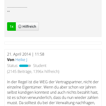
-----------------
""
1
x
Hilfreich
21. April 2014 | 11:58
Von
Heike J
Status:
Student
(2145 Beiträge, 1396x hilfreich)
In der Regel ist die WEG der Vertragspartner, nicht der
einzelne Eigentümer. Wenn du aber schon vor Jahren
selbst kündigen konntest und auch nichts bezahlt hast,
ist es schon verwunderlich, dass du nun wieder zahlen
musst. Da solltest du bei der Verwaltung nachfragen,