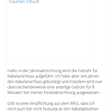
Hallo, in der Jahresabrechnung wird die Gebühr für
Kabelanschluss aufgeführt. Ich habe aber seit Jahren
den Kabelanschluss gekündigt und trotzdem wird nun
überraschenderweise eine anteilige Gebühr für 8
Monate? bei meiner Einzelabrechnung ausgewiesen.
Gibt es eine Verpflichtung aus dem WEG, dass ich
mich auch bei nicht Nutzung an den Kabelgebühren