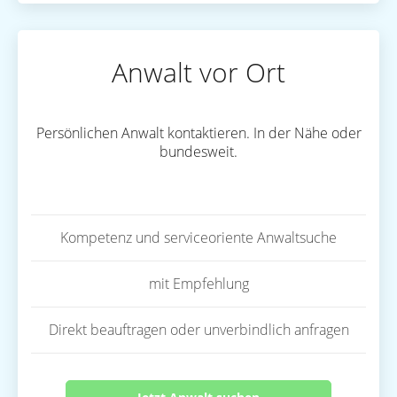
Anwalt vor Ort
Persönlichen Anwalt kontaktieren. In der Nähe oder
bundesweit.
Kompetenz und serviceoriente Anwaltsuche
mit Empfehlung
Direkt beauftragen oder unverbindlich anfragen