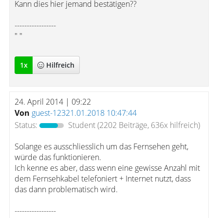
Kann dies hier jemand bestätigen??
-----------------
" "
1
x
Hilfreich
24. April 2014 | 09:22
Von
guest-12321.01.2018 10:47:44
Status:
Student
(2202 Beiträge, 636x hilfreich)
Solange es ausschliesslich um das Fernsehen geht,
würde das funktionieren.
Ich kenne es aber, dass wenn eine gewisse Anzahl mit
dem Fernsehkabel telefoniert + Internet nutzt, dass
das dann problematisch wird.
-----------------