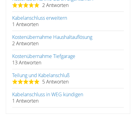
2 Antworten
Kabelanschluss erweitern
1 Antworten
Kostenübernahme Haushaltauflösung
2 Antworten
Kostenübernahme Tiefgarage
13 Antworten
Teilung und Kabelanschluß
5 Antworten
Kabelanschluss in WEG kündigen
1 Antworten