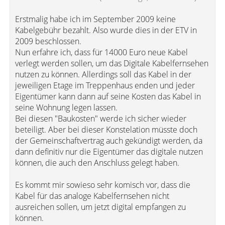
Erstmalig habe ich im September 2009 keine
Kabelgebühr bezahlt. Also wurde dies in der ETV in
2009 beschlossen.
Nun erfahre ich, dass für 14000 Euro neue Kabel
verlegt werden sollen, um das Digitale Kabelfernsehen
nutzen zu können. Allerdings soll das Kabel in der
jeweiligen Etage im Treppenhaus enden und jeder
Eigentümer kann dann auf seine Kosten das Kabel in
seine Wohnung legen lassen.
Bei diesen "Baukosten" werde ich sicher wieder
beteiligt. Aber bei dieser Konstelation müsste doch
der Gemeinschaftvertrag auch gekündigt werden, da
dann definitiv nur die Eigentümer das digitale nutzen
können, die auch den Anschluss gelegt haben.
Es kommt mir sowieso sehr komisch vor, dass die
Kabel für das analoge Kabelfernsehen nicht
ausreichen sollen, um jetzt digital empfangen zu
können.