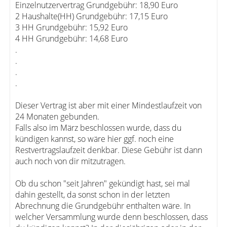
Einzelnutzervertrag Grundgebühr: 18,90 Euro
2 Haushalte(HH) Grundgebühr: 17,15 Euro
3 HH Grundgebühr: 15,92 Euro
4 HH Grundgebühr: 14,68 Euro
.
.
.
.
Dieser Vertrag ist aber mit einer Mindestlaufzeit von
24 Monaten gebunden.
Falls also im März beschlossen wurde, dass du
kündigen kannst, so wäre hier ggf. noch eine
Restvertragslaufzeit denkbar. Diese Gebühr ist dann
auch noch von dir mitzutragen.
Ob du schon "seit Jahren" gekündigt hast, sei mal
dahin gestellt, da sonst schon in der letzten
Abrechnung die Grundgebühr enthalten wäre. In
welcher Versammlung wurde denn beschlossen, dass