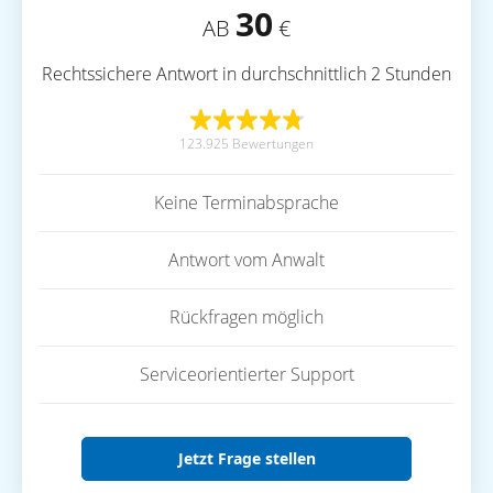
30
AB
€
Rechtssichere Antwort in durchschnittlich 2 Stunden
123.925 Bewertungen
Keine Terminabsprache
Antwort vom Anwalt
Rückfragen möglich
Serviceorientierter Support
Jetzt Frage stellen