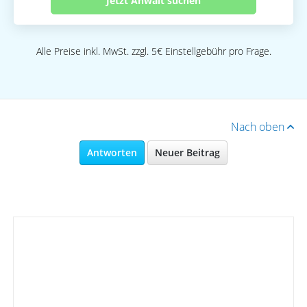
Jetzt Anwalt suchen
Alle Preise inkl. MwSt. zzgl. 5€ Einstellgebühr pro Frage.
Nach oben
Antworten
Neuer Beitrag