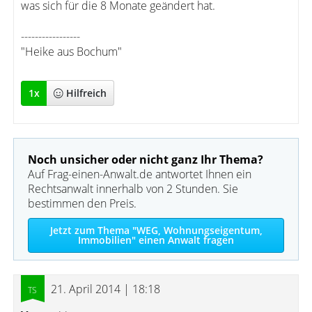
was sich für die 8 Monate geändert hat.
-----------------
"Heike aus Bochum"
1
x
Hilfreich
Noch unsicher oder nicht ganz Ihr Thema?
Auf Frag-einen-Anwalt.de antwortet Ihnen ein
Rechtsanwalt innerhalb von 2 Stunden. Sie
bestimmen den Preis.
Jetzt zum Thema "WEG, Wohnungseigentum,
Immobilien" einen Anwalt fragen
21. April 2014 | 18:18