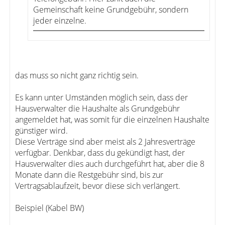
Gemeinschaft keine Grundgebühr, sondern
jeder einzelne.
das muss so nicht ganz richtig sein.
Es kann unter Umständen möglich sein, dass der
Hausverwalter die Haushalte als Grundgebühr
angemeldet hat, was somit für die einzelnen Haushalte
günstiger wird.
Diese Verträge sind aber meist als 2 Jahresverträge
verfügbar. Denkbar, dass du gekündigt hast, der
Hausverwalter dies auch durchgeführt hat, aber die 8
Monate dann die Restgebühr sind, bis zur
Vertragsablaufzeit, bevor diese sich verlängert.
Beispiel (Kabel BW)