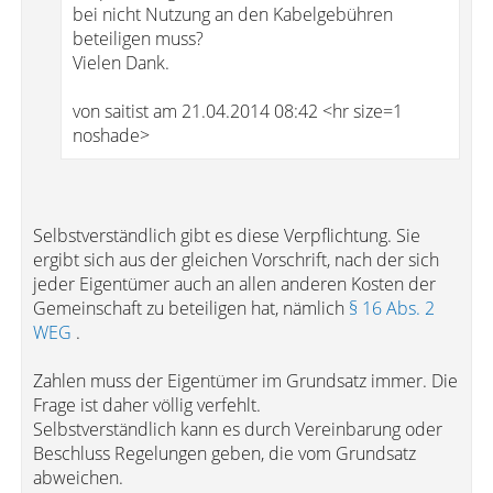
bei nicht Nutzung an den Kabelgebühren
beteiligen muss?
Vielen Dank.
von saitist am 21.04.2014 08:42 <hr size=1
noshade>
Selbstverständlich gibt es diese Verpflichtung. Sie
ergibt sich aus der gleichen Vorschrift, nach der sich
jeder Eigentümer auch an allen anderen Kosten der
Gemeinschaft zu beteiligen hat, nämlich
§ 16 Abs. 2
WEG
.
Zahlen muss der Eigentümer im Grundsatz immer. Die
Frage ist daher völlig verfehlt.
Selbstverständlich kann es durch Vereinbarung oder
Beschluss Regelungen geben, die vom Grundsatz
abweichen.