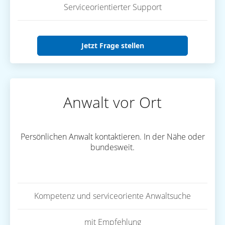
Serviceorientierter Support
Jetzt Frage stellen
Anwalt vor Ort
Persönlichen Anwalt kontaktieren. In der Nähe oder
bundesweit.
Kompetenz und serviceoriente Anwaltsuche
mit Empfehlung