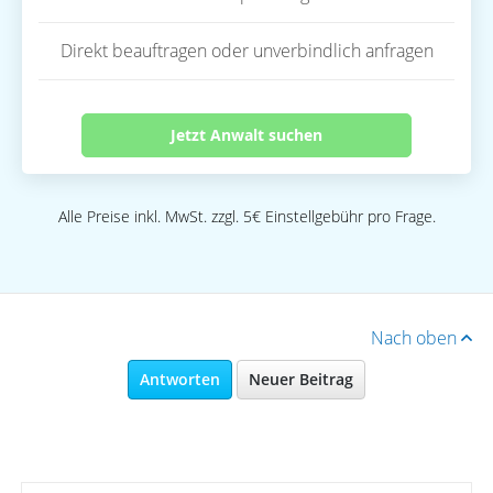
Direkt beauftragen oder unverbindlich anfragen
Jetzt Anwalt suchen
Alle Preise inkl. MwSt. zzgl. 5€ Einstellgebühr pro Frage.
Nach oben
Antworten
Neuer Beitrag