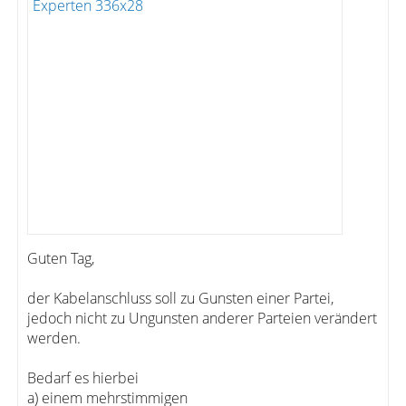
Guten Tag,
der Kabelanschluss soll zu Gunsten einer Partei,
jedoch nicht zu Ungunsten anderer Parteien verändert
werden.
Bedarf es hierbei
a) einem mehrstimmigen