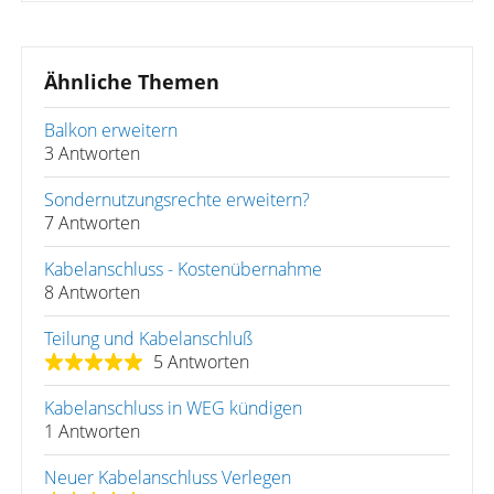
Ähnliche Themen
Balkon erweitern
3 Antworten
Sondernutzungsrechte erweitern?
7 Antworten
Kabelanschluss - Kostenübernahme
8 Antworten
Teilung und Kabelanschluß
5 Antworten
Kabelanschluss in WEG kündigen
1 Antworten
Neuer Kabelanschluss Verlegen