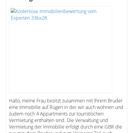
Hallo, meine Frau besitzt zusammen mit Ihrem Bruder
eine Immobilie auf Rügen in der wir auch wohnen und
zudem noch 4 Appartments zur touristischen
Vermietung enthalten sind. Die Verwaltung und
Vermietung der Immobilie erfolgt durch eine GBR die