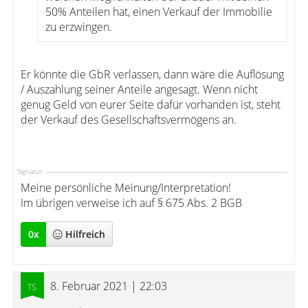
50% Anteilen hat, einen Verkauf der Immobilie
zu erzwingen.
Er könnte die GbR verlassen, dann wäre die Auflösung
/ Auszahlung seiner Anteile angesagt. Wenn nicht
genug Geld von eurer Seite dafür vorhanden ist, steht
der Verkauf des Gesellschaftsvermögens an.
Signatur:
Meine persönliche Meinung/Interpretation!
Im übrigen verweise ich auf § 675 Abs. 2 BGB
0
x
Hilfreich
8. Februar 2021 | 22:03