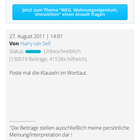
Jetzt zum Thema "WEG, Wohnungseigentum,
Immobilien" einen Anwalt fragen
27. August 2011 | 14:01
Von
Harry van Sell
Status:
Unbeschreiblich
(130519 Beiträge, 41538x hilfreich)
Poste mal die Klauseln im Wortlaut.
-----------------
"Die Beiträge stellen ausschließlich meine persönliche
Meinung/Interpretation dar !