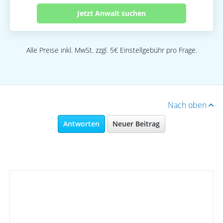
Jetzt Anwalt suchen
Alle Preise inkl. MwSt. zzgl. 5€ Einstellgebühr pro Frage.
Nach oben
Antworten
Neuer Beitrag