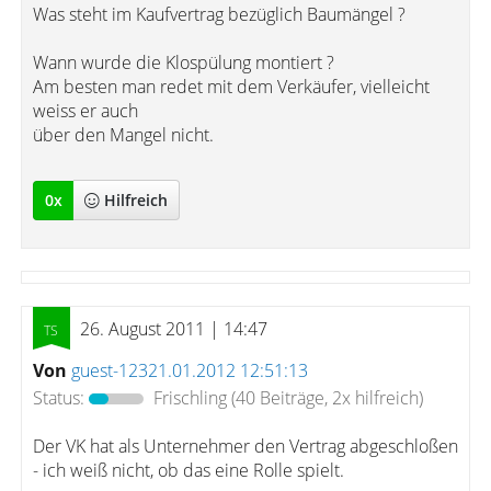
Was steht im Kaufvertrag bezüglich Baumängel ?
Wann wurde die Klospülung montiert ?
Am besten man redet mit dem Verkäufer, vielleicht
weiss er auch
über den Mangel nicht.
0
x
Hilfreich
26. August 2011 | 14:47
Von
guest-12321.01.2012 12:51:13
Status:
Frischling
(40 Beiträge, 2x hilfreich)
Der VK hat als Unternehmer den Vertrag abgeschloßen
- ich weiß nicht, ob das eine Rolle spielt.