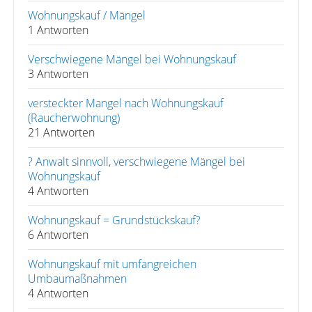
Wohnungskauf / Mängel
1 Antworten
Verschwiegene Mängel bei Wohnungskauf
3 Antworten
versteckter Mangel nach Wohnungskauf
(Raucherwohnung)
21 Antworten
? Anwalt sinnvoll, verschwiegene Mängel bei
Wohnungskauf
4 Antworten
Wohnungskauf = Grundstückskauf?
6 Antworten
Wohnungskauf mit umfangreichen
Umbaumaßnahmen
4 Antworten