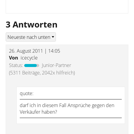
3 Antworten
26. August 2011 | 14:05
Von
icecycle
Status:
Junior-Partner
(5311 Beiträge, 2042x hilfreich)
quote:
darf ich in diesem Fall Ansprüche gegen den
Verkäufer haben?