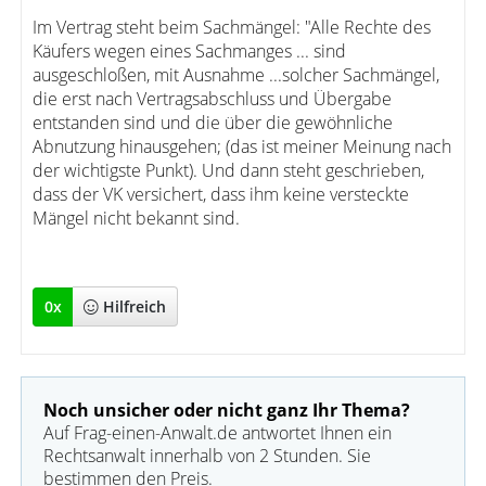
Im Vertrag steht beim Sachmängel: "Alle Rechte des
Käufers wegen eines Sachmanges ... sind
ausgeschloßen, mit Ausnahme ...solcher Sachmängel,
die erst nach Vertragsabschluss und Übergabe
entstanden sind und die über die gewöhnliche
Abnutzung hinausgehen; (das ist meiner Meinung nach
der wichtigste Punkt). Und dann steht geschrieben,
dass der VK versichert, dass ihm keine versteckte
Mängel nicht bekannt sind.
0
x
Hilfreich
Noch unsicher oder nicht ganz Ihr Thema?
Auf Frag-einen-Anwalt.de antwortet Ihnen ein
Rechtsanwalt innerhalb von 2 Stunden. Sie
bestimmen den Preis.