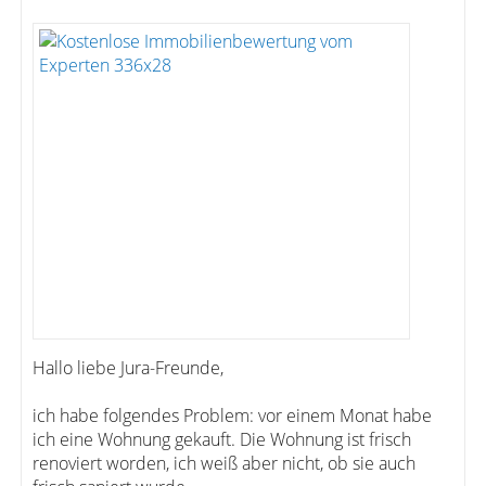
Hallo liebe Jura-Freunde,
ich habe folgendes Problem: vor einem Monat habe
ich eine Wohnung gekauft. Die Wohnung ist frisch
renoviert worden, ich weiß aber nicht, ob sie auch