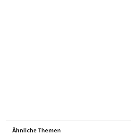
Ähnliche Themen