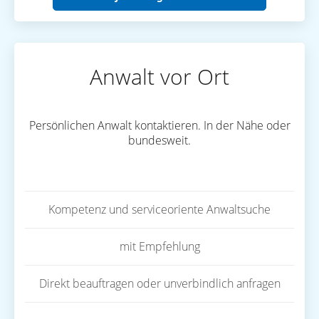
Anwalt vor Ort
Persönlichen Anwalt kontaktieren. In der Nähe oder
bundesweit.
Kompetenz und serviceoriente Anwaltsuche
mit Empfehlung
Direkt beauftragen oder unverbindlich anfragen