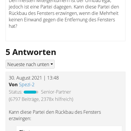
Den meisten Miteigentümern ist der Umbau egal,
jedoch ist eine Partei dagegen. Kann diese Partei den
Rückbau des Fensters erzwingen, wenn die Mehrheit
keinen Einwand gegen die Entfernung des Fensters
hat?
5 Antworten
30. August 2021 | 13:48
Von
Spezi-2
Status:
Senior-Partner
(6797 Beiträge, 2378x hilfreich)
Kann diese Partei den Rückbau des Fensters
erzwingen: