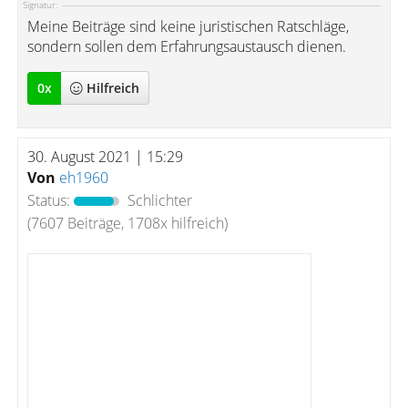
Signatur:
Meine Beiträge sind keine juristischen Ratschläge,
sondern sollen dem Erfahrungsaustausch dienen.
0
x
Hilfreich
30. August 2021 | 15:29
Von
eh1960
Status:
Schlichter
(7607 Beiträge, 1708x hilfreich)