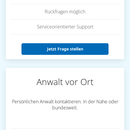
Rückfragen möglich
Serviceorientierter Support
Jetzt Frage stellen
Anwalt vor Ort
Persönlichen Anwalt kontaktieren. In der Nähe oder
bundesweit.