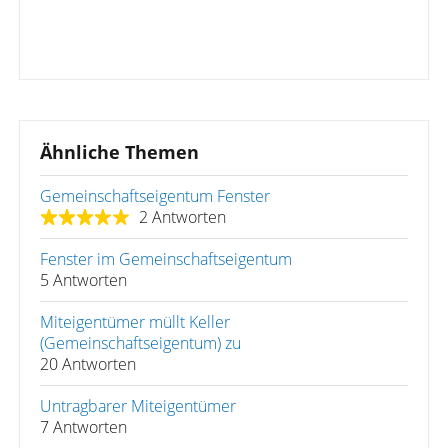
Ähnliche Themen
Gemeinschaftseigentum Fenster
2 Antworten
Fenster im Gemeinschaftseigentum
5 Antworten
Miteigentümer müllt Keller
(Gemeinschaftseigentum) zu
20 Antworten
Untragbarer Miteigentümer
7 Antworten