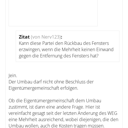
Zitat
(von Nerv123)
:
Kann diese Partei den Rückbau des Fensters
erzwingen, wenn die Mehrheit keinen Einwand
gegen die Entfernung des Fensters hat?
Jein.
Der Umbau darf nicht ohne Beschluss der
Eigentümergemeinschaft erfolgen.
Ob die Eigentümergemeinschaft dem Umbau
zustimmt, ist dann eine andere Frage. Hier ist
vereinfacht gesagt seit der letzten Änderung des WEG
eine Mehrheit ausreichend, wobei diejenigen, die den
Umbau wollen, auch die Kosten tragen müssen.