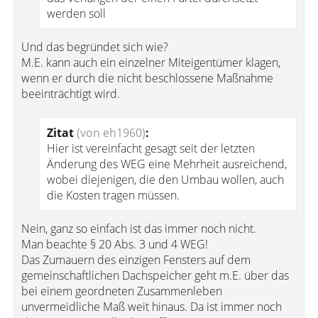
werden soll
Und das begründet sich wie?
M.E. kann auch ein einzelner Miteigentümer klagen,
wenn er durch die nicht beschlossene Maßnahme
beeinträchtigt wird.
Zitat
(von eh1960)
:
Hier ist vereinfacht gesagt seit der letzten
Änderung des WEG eine Mehrheit ausreichend,
wobei diejenigen, die den Umbau wollen, auch
die Kosten tragen müssen.
Nein, ganz so einfach ist das immer noch nicht.
Man beachte § 20 Abs. 3 und 4 WEG!
Das Zumauern des einzigen Fensters auf dem
gemeinschaftlichen Dachspeicher geht m.E. über das
bei einem geordneten Zusammenleben
unvermeidliche Maß weit hinaus. Da ist immer noch