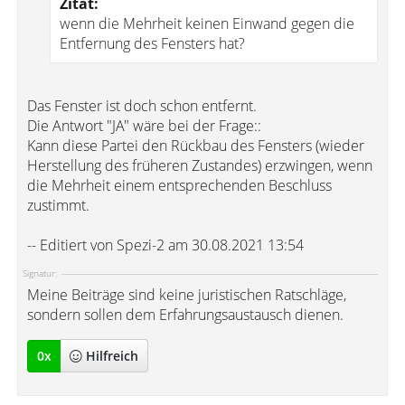
Zitat:
wenn die Mehrheit keinen Einwand gegen die
Entfernung des Fensters hat?
Das Fenster ist doch schon entfernt.
Die Antwort "JA" wäre bei der Frage::
Kann diese Partei den Rückbau des Fensters (wieder
Herstellung des früheren Zustandes) erzwingen, wenn
die Mehrheit einem entsprechenden Beschluss
zustimmt.
-- Editiert von Spezi-2 am 30.08.2021 13:54
Signatur:
Meine Beiträge sind keine juristischen Ratschläge,
sondern sollen dem Erfahrungsaustausch dienen.
0
x
Hilfreich