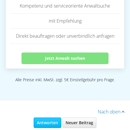
Kompetenz und serviceoriente Anwaltsuche
mit Empfehlung
Direkt beauftragen oder unverbindlich anfragen
Jetzt Anwalt suchen
Alle Preise inkl. MwSt. zzgl. 5€ Einstellgebühr pro Frage.
Nach oben
Antworten
Neuer Beitrag