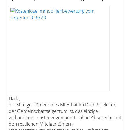
Hallo,
ein Miteigentümer eines MFH hat im Dach-Speicher,
der Gemeinschaftseigentum ist, das einzige
vorhandene Fenster zugemauert - ohne Abspreche mit
den restlichen Miteigentümern.