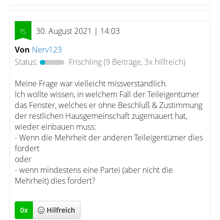
30. August 2021 | 14:03
Von
Nerv123
Status:
Frischling
(9 Beiträge, 3x hilfreich)
Meine Frage war vielleicht missverständlich.
Ich wollte wissen, in welchem Fall der Teileigentümer
das Fenster, welches er ohne Beschluß & Zustimmung
der restlichen Hausgemeinschaft zugemauert hat,
wieder einbauen muss:
- Wenn die Mehrheit der anderen Teileigentümer dies
fordert
oder
- wenn mindestens eine Partei (aber nicht die
Mehrheit) dies fordert?
0
x
Hilfreich