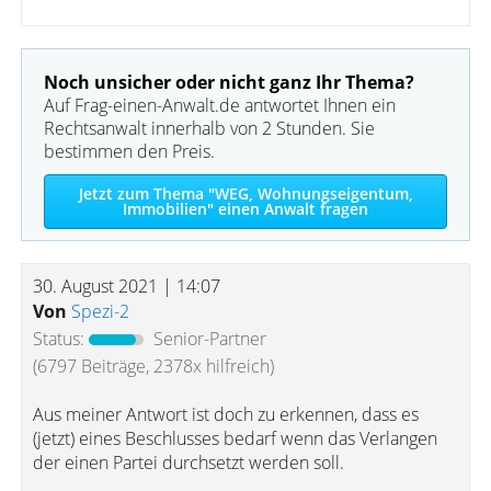
Noch unsicher oder nicht ganz Ihr Thema?
Auf Frag-einen-Anwalt.de antwortet Ihnen ein
Rechtsanwalt innerhalb von 2 Stunden. Sie
bestimmen den Preis.
Jetzt zum Thema "WEG, Wohnungseigentum,
Immobilien" einen Anwalt fragen
30. August 2021 | 14:07
Von
Spezi-2
Status:
Senior-Partner
(6797 Beiträge, 2378x hilfreich)
Aus meiner Antwort ist doch zu erkennen, dass es
(jetzt) eines Beschlusses bedarf wenn das Verlangen
der einen Partei durchsetzt werden soll.