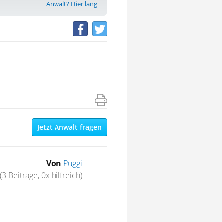
Anwalt? Hier lang
.
Jetzt Anwalt fragen
Von
Puggi
(3 Beiträge, 0x hilfreich)