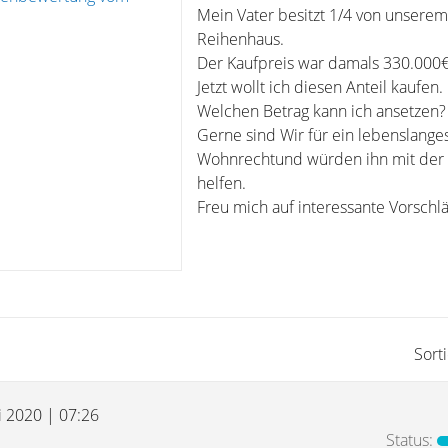
Mein Vater besitzt 1/4 von unserem
Reihenhaus.
Der Kaufpreis war damals 330.000€
Jetzt wollt ich diesen Anteil kaufen.
Welchen Betrag kann ich ansetzen?
Gerne sind Wir für ein lebenslange
Wohnrechtund würden ihn mit der 
helfen.
Freu mich auf interessante Vorschl
Sort
i 2020 | 07:26
Status: