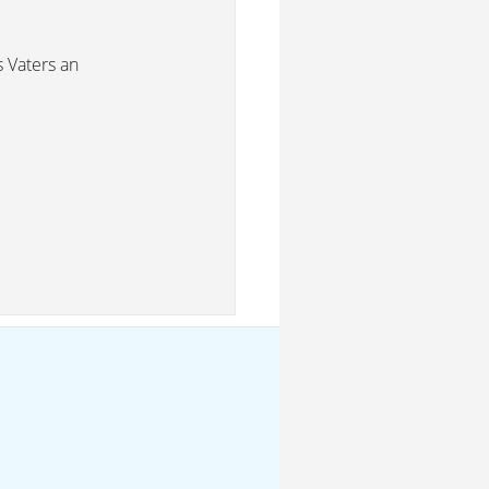
 Vaters an